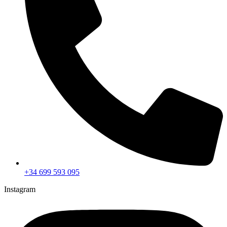
+34 699 593 095
Instagram