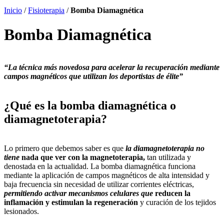
Inicio
/
Fisioterapia
/
Bomba Diamagnética
Bomba Diamagnética
“La técnica más novedosa para acelerar la
recuperación mediante
campos magnéticos que utilizan los
deportistas de élite”
¿Qué es la bomba diamagnética o
diamagnetoterapia?
Lo primero que debemos saber es que
la diamagnetoterapia no
tiene
nada que ver con la magnetoterapia,
tan utilizada y
denostada en la actualidad.
La bomba diamagnética funciona
mediante la aplicación de campos magnéticos de alta intensidad y
baja frecuencia sin necesidad de utilizar corrientes eléctricas,
permitiendo activar mecanismos celulares que
reducen la
inflamación y estimulan la regeneración
y curación de los tejidos
lesionados.