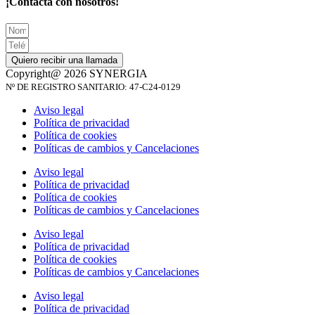
¡Contacta con nosotros!
Quiero recibir una llamada
Copyright@ 2026 SYNERGIA
Nº DE REGISTRO SANITARIO: 47-C24-0129
Aviso legal
Política de privacidad
Política de cookies
Políticas de cambios y Cancelaciones
Aviso legal
Política de privacidad
Política de cookies
Políticas de cambios y Cancelaciones
Aviso legal
Política de privacidad
Política de cookies
Políticas de cambios y Cancelaciones
Aviso legal
Política de privacidad