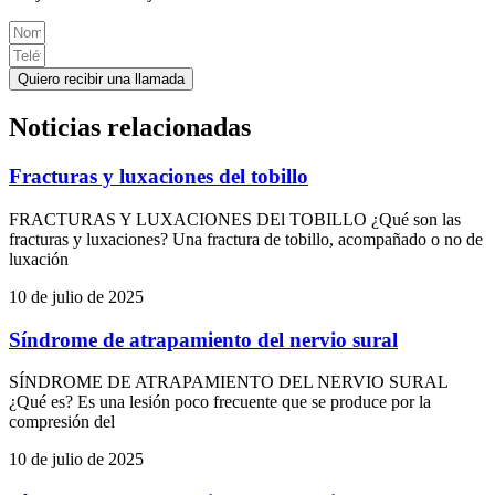
Quiero recibir una llamada
Noticias relacionadas
Fracturas y luxaciones del tobillo
FRACTURAS Y LUXACIONES DEl TOBILLO ¿Qué son las
fracturas y luxaciones? Una fractura de tobillo, acompañado o no de
luxación
10 de julio de 2025
Síndrome de atrapamiento del nervio sural
SÍNDROME DE ATRAPAMIENTO DEL NERVIO SURAL
¿Qué es? Es una lesión poco frecuente que se produce por la
compresión del
10 de julio de 2025