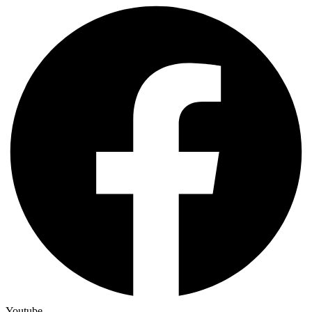
Youtube