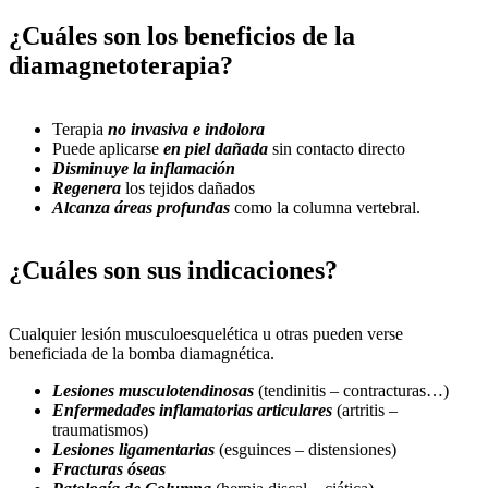
¿Cuáles son los beneficios de la
diamagnetoterapia?
Terapia
no invasiva e indolora
Puede aplicarse
en piel dañada
sin contacto directo
Disminuye la inflamación
Regenera
los tejidos dañados
Alcanza áreas profundas
como la columna vertebral.
¿Cuáles son sus indicaciones?
Cualquier lesión musculoesquelética u otras pueden verse
beneficiada de la bomba diamagnética.
Lesiones musculotendinosas
(tendinitis – contracturas…)
Enfermedades inflamatorias articulares
(artritis –
traumatismos)
Lesiones ligamentarias
(esguinces – distensiones)
Fracturas óseas