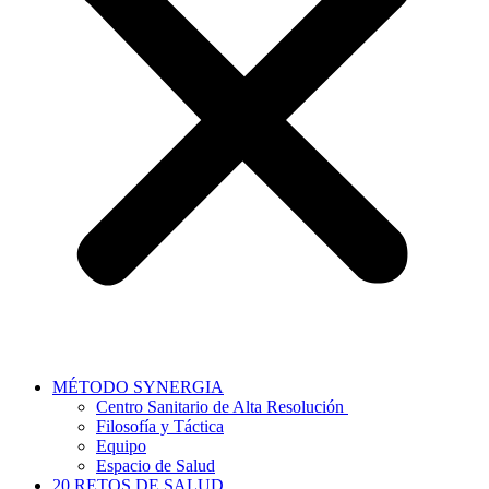
MÉTODO SYNERGIA
Centro Sanitario de Alta Resolución
Filosofía y Táctica
Equipo
Espacio de Salud
20 RETOS DE SALUD