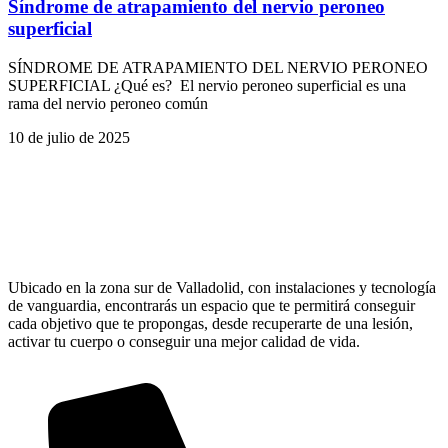
Síndrome de atrapamiento del nervio peroneo
superficial
SÍNDROME DE ATRAPAMIENTO DEL NERVIO PERONEO
SUPERFICIAL ¿Qué es? El nervio peroneo superficial es una
rama del nervio peroneo común
10 de julio de 2025
Ubicado en la zona sur de Valladolid, con instalaciones y tecnología
de vanguardia, encontrarás un espacio que te permitirá conseguir
cada objetivo que te propongas, desde recuperarte de una lesión,
activar tu cuerpo o conseguir una mejor calidad de vida.