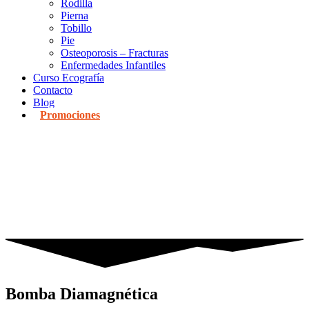
Rodilla
Pierna
Tobillo
Pie
Osteoporosis – Fracturas
Enfermedades Infantiles
Curso Ecografía
Contacto
Blog
Promociones
Bomba Diamagnética