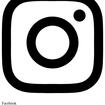
Facebook