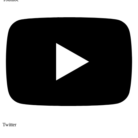
Twitter