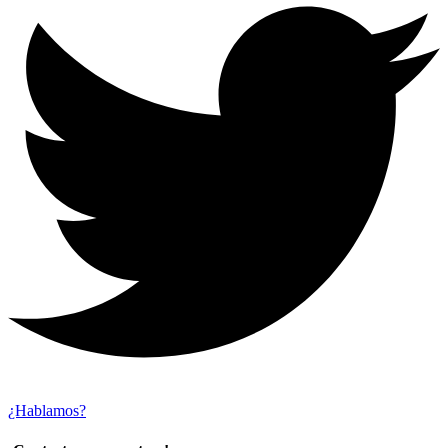
¿Hablamos?