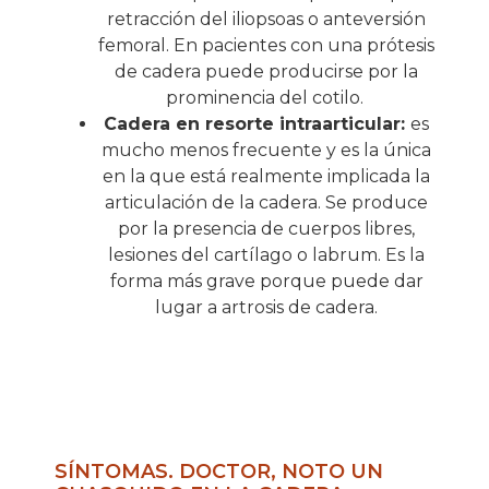
retracción del iliopsoas o anteversión
femoral. En pacientes con una prótesis
de cadera puede producirse por la
prominencia del cotilo.
Cadera en resorte intraarticular:
es
mucho menos frecuente y es la única
en la que está realmente implicada la
articulación de la cadera. Se produce
por la presencia de cuerpos libres,
lesiones del cartílago o labrum. Es la
forma más grave porque puede dar
lugar a artrosis de cadera.
SÍNTOMAS. DOCTOR, NOTO UN