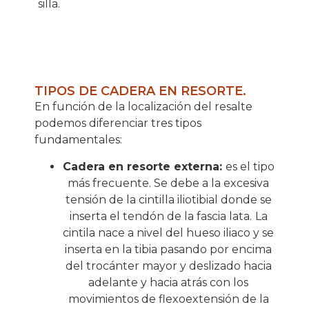
silla.
TIPOS DE CADERA EN RESORTE.
En función de la localización del resalte
podemos diferenciar tres tipos
fundamentales:
Cadera en resorte externa:
es el tipo
más frecuente. Se debe a la excesiva
tensión de la cintilla iliotibial donde se
inserta el tendón de la fascia lata.
La
cintila nace a nivel del hueso iliaco y se
inserta en la tibia pasando por encima
del trocánter mayor y deslizado hacia
adelante y hacia atrás con los
movimientos de flexoextensión de la