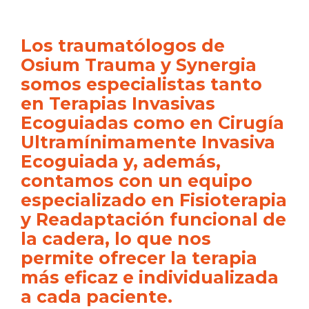
Los traumatólogos de
Osium Trauma y Synergia
somos especialistas tanto
en Terapias Invasivas
Ecoguiadas como en Cirugía
Ultramínimamente Invasiva
Ecoguiada y, además,
contamos con un equipo
especializado en Fisioterapia
y Readaptación funcional de
la cadera, lo que nos
permite ofrecer la terapia
más eficaz e individualizada
a cada paciente.