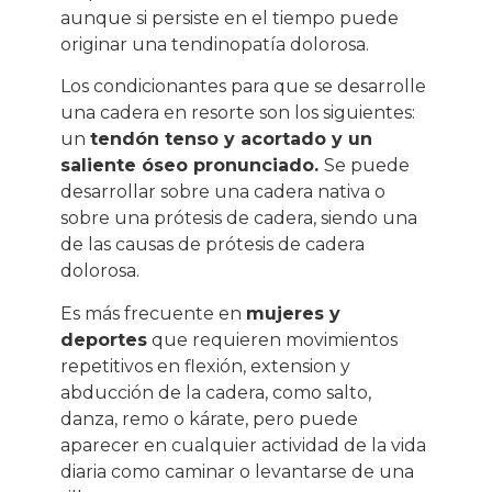
aunque si persiste en el tiempo puede
originar una tendinopatía dolorosa.
Los condicionantes para que se desarrolle
una cadera en resorte son los siguientes:
un
tendón tenso y acortado y un
saliente óseo pronunciado.
Se puede
desarrollar sobre una cadera nativa o
sobre una prótesis de cadera, siendo una
de las causas de prótesis de cadera
dolorosa.
Es más frecuente en
mujeres y
deportes
que requieren movimientos
repetitivos en flexión, extension y
abducción de la cadera, como salto,
danza, remo o kárate, pero puede
aparecer en cualquier actividad de la vida
diaria como caminar o levantarse de una