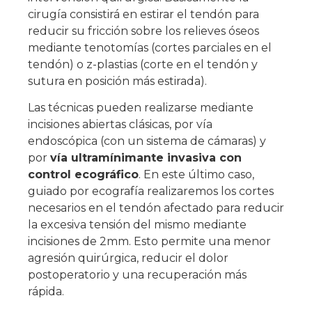
cirugía consistirá en estirar el tendón para
reducir su fricción sobre los relieves óseos
mediante tenotomías (cortes parciales en el
tendón) o z-plastias (corte en el tendón y
sutura en posición más estirada).
Las técnicas pueden realizarse mediante
incisiones abiertas clásicas, por vía
endoscópica (con un sistema de cámaras) y
por
vía ultramínimante invasiva con
control ecográfico
. En este último caso,
guiado por ecografía realizaremos los cortes
necesarios en el tendón afectado para reducir
la excesiva tensión del mismo mediante
incisiones de 2mm. Esto permite una menor
agresión quirúrgica, reducir el dolor
postoperatorio y una recuperación más
rápida.