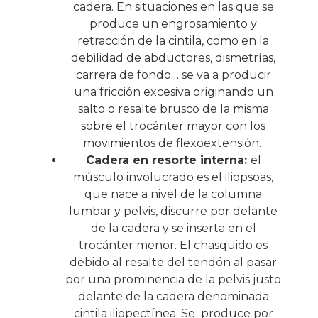
cadera. En situaciones en las que se
produce un engrosamiento y
retracción de la cintila, como en la
debilidad de abductores, dismetrías,
carrera de fondo… se va a producir
una fricción excesiva originando un
salto o resalte brusco de la misma
sobre el trocánter mayor con los
movimientos de flexoextensión.
Cadera en resorte interna:
el
músculo involucrado es el iliopsoas,
que nace a nivel de la columna
lumbar y pelvis, discurre por delante
de la cadera y se inserta en el
trocánter menor. El chasquido es
debido al resalte del tendón al pasar
por una prominencia de la pelvis justo
delante de la cadera denominada
cintila iliopectínea. Se
produce por