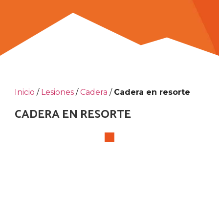
Inicio
/
Lesiones
/
Cadera
/
Cadera en resorte
CADERA EN RESORTE