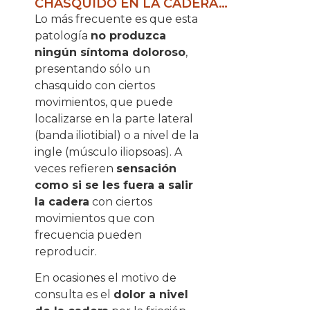
CHASQUIDO EN LA CADERA…
Lo más frecuente es que esta
patología
no produzca
ningún síntoma doloroso
,
presentando sólo un
chasquido con ciertos
movimientos, que puede
localizarse en la parte lateral
(banda iliotibial) o a nivel de la
ingle (músculo iliopsoas). A
veces refieren
sensación
como si se les fuera a salir
la cadera
con ciertos
movimientos que con
frecuencia pueden
reproducir.
En ocasiones el motivo de
consulta es el
dolor a nivel