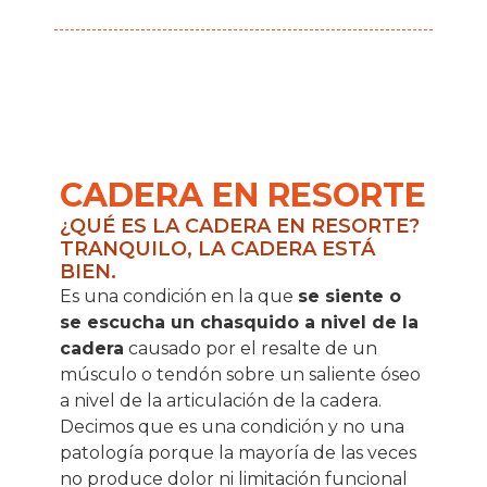
CADERA EN RESORTE
¿QUÉ ES LA CADERA EN RESORTE?
TRANQUILO, LA CADERA ESTÁ
BIEN.
Es una condición en la que
se siente o
se escucha un chasquido a nivel de la
cadera
causado por el resalte de un
músculo o tendón sobre un saliente óseo
a nivel de la articulación de la cadera.
Decimos que es una condición y no una
patología porque la mayoría de las veces
no produce dolor ni limitación funcional