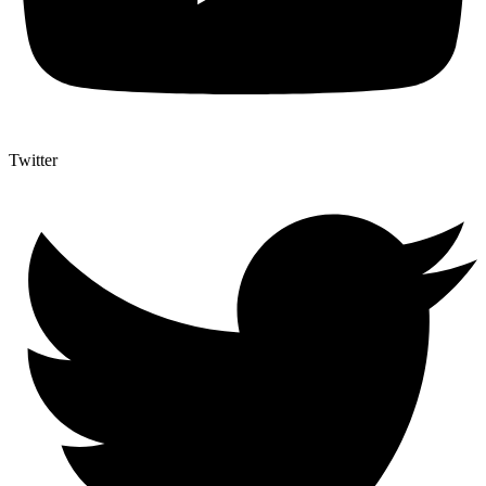
Twitter