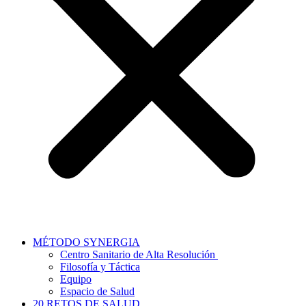
MÉTODO SYNERGIA
Centro Sanitario de Alta Resolución
Filosofía y Táctica
Equipo
Espacio de Salud
20 RETOS DE SALUD