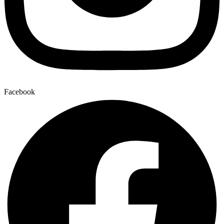
Facebook