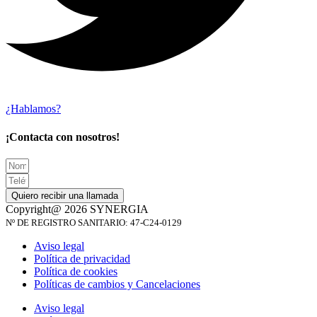
¿Hablamos?
¡Contacta con nosotros!
Quiero recibir una llamada
Copyright@ 2026 SYNERGIA
Nº DE REGISTRO SANITARIO: 47-C24-0129
Aviso legal
Política de privacidad
Política de cookies
Políticas de cambios y Cancelaciones
Aviso legal