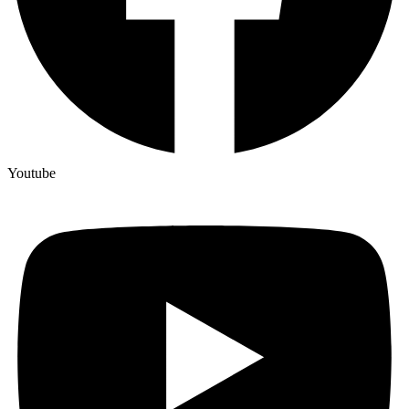
Youtube