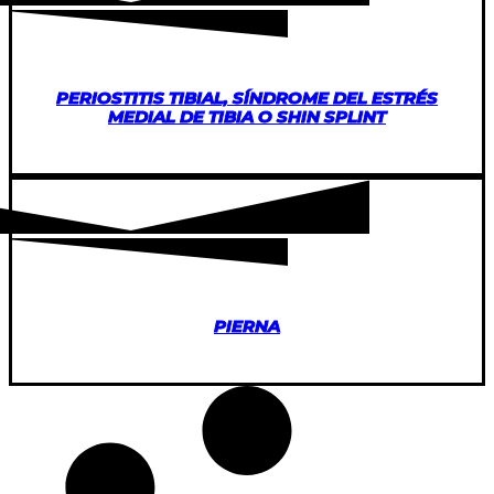
PERIOSTITIS TIBIAL, SÍNDROME DEL ESTRÉS
MEDIAL DE TIBIA O SHIN SPLINT
PIERNA