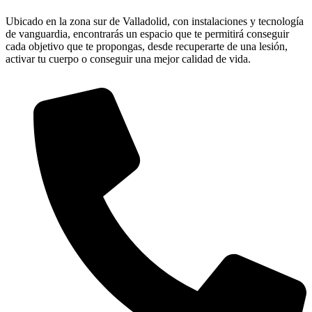
Ubicado en la zona sur de Valladolid, con instalaciones y tecnología
de vanguardia, encontrarás un espacio que te permitirá conseguir
cada objetivo que te propongas, desde recuperarte de una lesión,
activar tu cuerpo o conseguir una mejor calidad de vida.