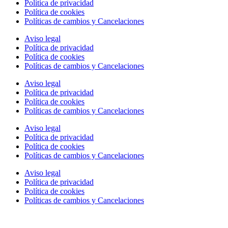
Política de privacidad
Política de cookies
Políticas de cambios y Cancelaciones
Aviso legal
Política de privacidad
Política de cookies
Políticas de cambios y Cancelaciones
Aviso legal
Política de privacidad
Política de cookies
Políticas de cambios y Cancelaciones
Aviso legal
Política de privacidad
Política de cookies
Políticas de cambios y Cancelaciones
Aviso legal
Política de privacidad
Política de cookies
Políticas de cambios y Cancelaciones