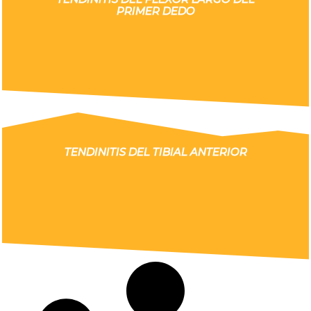
PRIMER DEDO
TENDINITIS DEL TIBIAL ANTERIOR