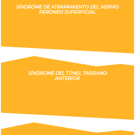
SÍNDROME DE ATRAPAMIENTO DEL NERVIO
PERONEO SUPERFICIAL
SÍNDROME DEL TÚNEL TARSIANO
ANTERIOR