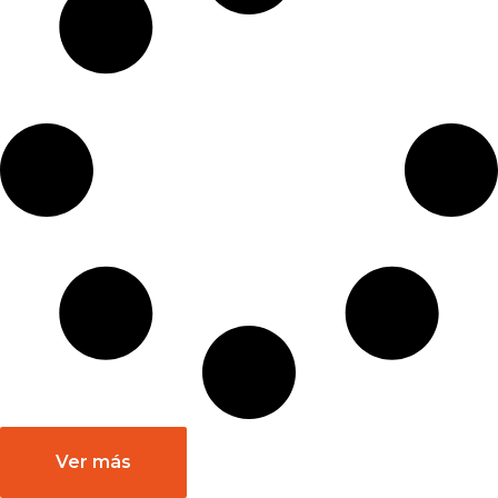
Ver más