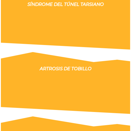
SÍNDROME DEL TÚNEL TARSIANO
ARTROSIS DE TOBILLO