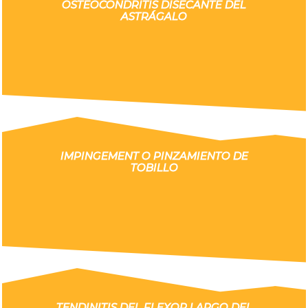
OSTEOCONDRITIS DISECANTE DEL
ASTRÁGALO
IMPINGEMENT O PINZAMIENTO DE
TOBILLO
TENDINITIS DEL FLEXOR LARGO DEL