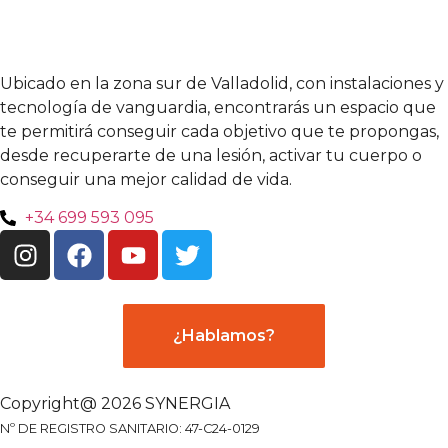
Ubicado en la zona sur de Valladolid, con instalaciones y
tecnología de vanguardia, encontrarás un espacio que
te permitirá conseguir cada objetivo que te propongas,
desde recuperarte de una lesión, activar tu cuerpo o
conseguir una mejor calidad de vida.
+34 699 593 095
¿Hablamos?
Copyright@ 2026 SYNERGIA
Nº DE REGISTRO SANITARIO: 47-C24-0129