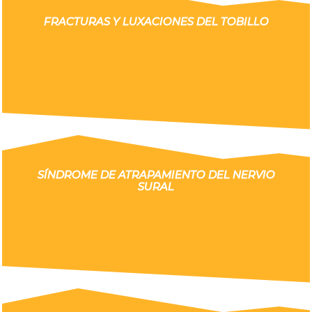
FRACTURAS Y LUXACIONES DEL TOBILLO
SÍNDROME DE ATRAPAMIENTO DEL NERVIO
SURAL