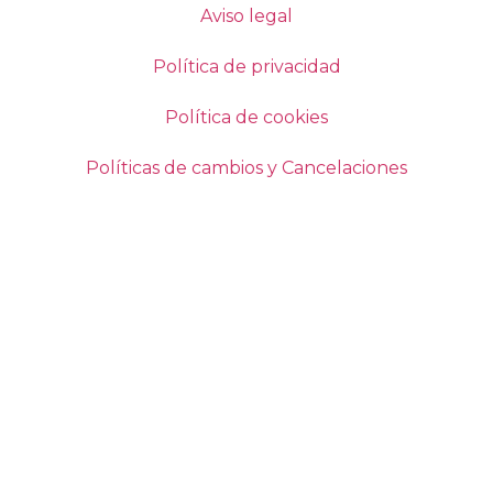
Aviso legal
Política de privacidad
Política de cookies
Políticas de cambios y Cancelaciones