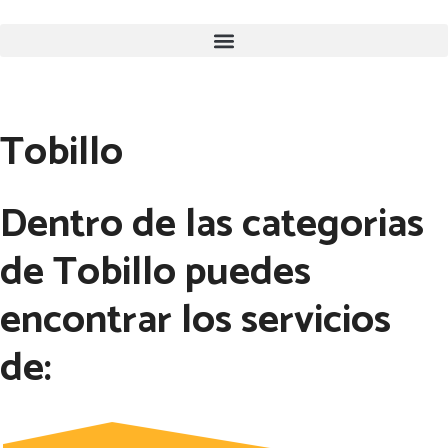
Tobillo
Dentro de las categorias
de Tobillo puedes
encontrar los servicios
de: