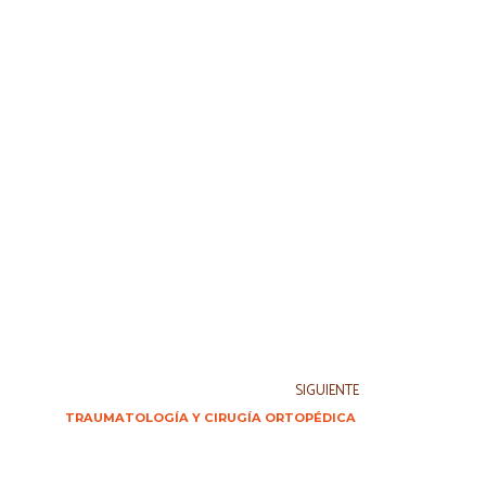
SIGUIENTE
TRAUMATOLOGÍA Y CIRUGÍA ORTOPÉDICA