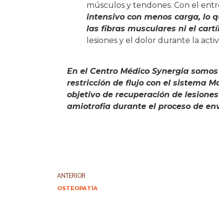
músculos y tendones. Con el entre
intensivo con menos carga, lo q
las fibras musculares ni el cartí
lesiones y el dolor durante la activi
En el Centro Médico Synergia somos 
restricción de flujo con el sistema 
objetivo de recuperación de lesiones 
amiotrofia durante el proceso de en
ANTERIOR
OSTEOPATÍA