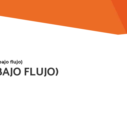
ajo flujo)
BAJO FLUJO)