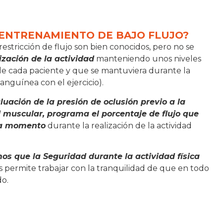
 ENTRENAMIENTO DE BAJO FLUJO?
estricción de flujo son bien conocidos, pero no se
ización de la actividad
manteniendo unos niveles
l de cada paciente y que se mantuviera durante la
anguínea con el ejercicio).
ación de la presión de oclusión previo a la
d muscular, programa el porcentaje de flujo que
ada momento
durante la realización de la actividad
os que la Seguridad durante la actividad física
 permite trabajar con la tranquilidad de que en todo
do.