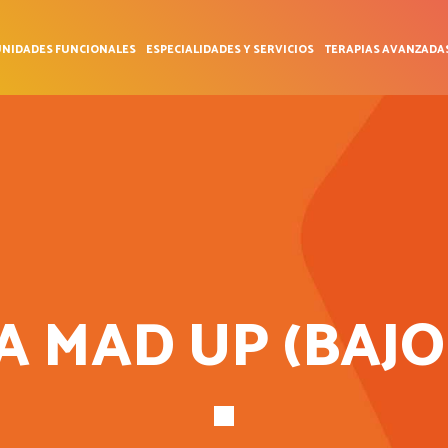
NIDADES FUNCIONALES
ESPECIALIDADES Y SERVICIOS
TERAPIAS AVANZADA
A MAD UP (BAJO