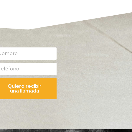
Quiero recibir
una llamada