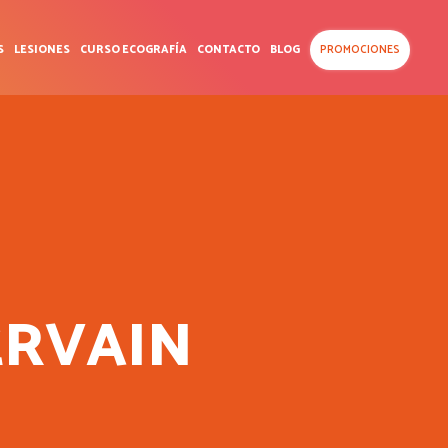
S
LESIONES
CURSO ECOGRAFÍA
CONTACTO
BLOG
PROMOCIONES
ERVAIN