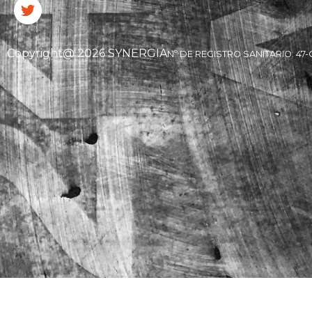
Copyright@ 2026 SYNERGIA
Nº DE REGISTRO SANITARIO: 47-