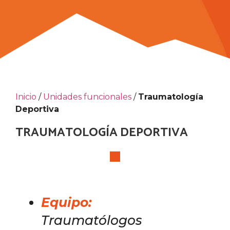
Inicio
/
Unidades funcionales
/
Traumatología
Deportiva
TRAUMATOLOGÍA DEPORTIVA
Equipo
:
Traumatólogos