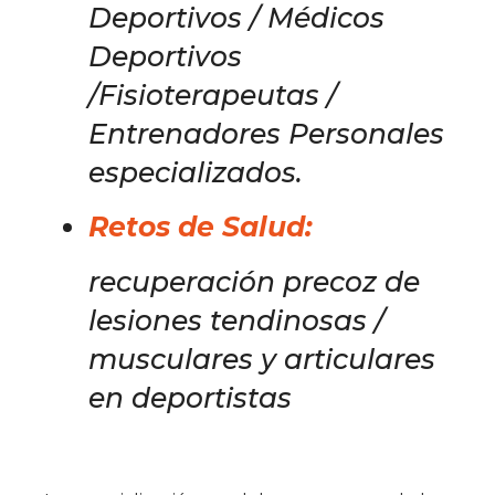
Deportivos / Médicos
Deportivos
/Fisioterapeutas /
Entrenadores Personales
especializados.
Retos de Salud:
recuperación precoz de
lesiones tendinosas /
musculares y articulares
en deportistas