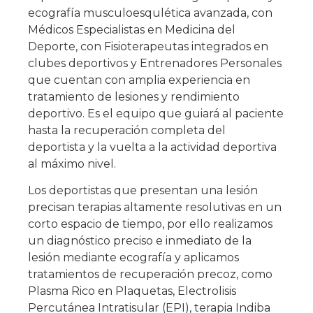
ecografía musculoesqulética avanzada, con
Médicos Especialistas en Medicina del
Deporte, con Fisioterapeutas integrados en
clubes deportivos y Entrenadores Personales
que cuentan con amplia experiencia en
tratamiento de lesiones y rendimiento
deportivo. Es el equipo que guiará al paciente
hasta la recuperación completa del
deportista y la vuelta a la actividad deportiva
al máximo nivel.
Los deportistas que presentan una lesión
precisan terapias altamente resolutivas en un
corto espacio de tiempo, por ello realizamos
un diagnóstico preciso e inmediato de la
lesión mediante ecografía y aplicamos
tratamientos de recuperación precoz, como
Plasma Rico en Plaquetas, Electrolisis
Percutánea Intratisular (EPI), terapia Indiba