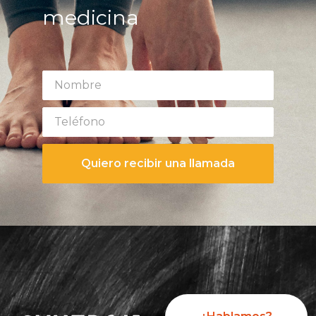
medicina
Quiero recibir una llamada