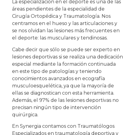
La especialización en el deporte es una de las
áreas pendientes de la especialidad de
Cirugía Ortopédica y Traumatología. Nos
centramos en el hueso y las articulaciones y
se nos olvidan las lesiones más frecuentes en
el deporte: las musculares y tendinosas.
Cabe decir que sólo se puede ser experto en
lesiones deportivas si se realiza una dedicación
especial mediante la formación continuada
en este tipo de patologías y teniendo
conocimientos avanzados en ecografía
musculoesquelética, ya que la mayoría de
ellas se diagnostican con esta herramienta.
Además, el 97% de las lesiones deportivas no
precisan ningún tipo de intervención
quirúrgica.
En Synergia contamos con Traumatólogos
Especializados en traumatología deportiva y