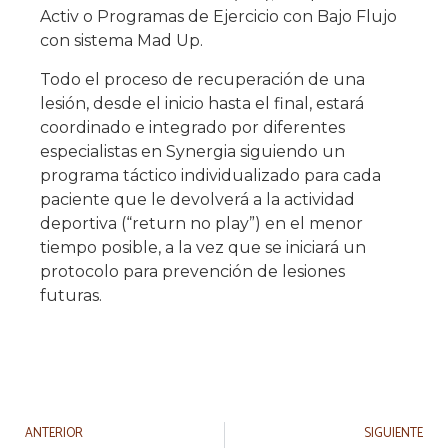
Activ o Programas de Ejercicio con Bajo Flujo
con sistema Mad Up.
Todo el proceso de recuperación de una
lesión, desde el inicio hasta el final, estará
coordinado e integrado por diferentes
especialistas en Synergia siguiendo un
programa táctico individualizado para cada
paciente que le devolverá a la actividad
deportiva (“return no play”) en el menor
tiempo posible, a la vez que se iniciará un
protocolo para prevención de lesiones
futuras.
ANTERIOR
SIGUIENTE