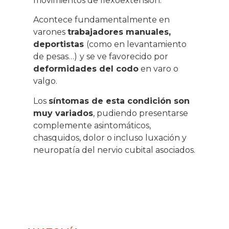
movimientos de flexoextensión.
Acontece fundamentalmente en
varones
trabajadores manuales,
deportistas
(como en levantamiento
de pesas…)
y se ve favorecido por
deformidades del codo
en varo o
valgo.
Los
síntomas de esta condición son
muy variados
, pudiendo presentarse
complemente asintomáticos,
chasquidos, dolor o incluso luxación y
neuropatía del nervio cubital asociados.