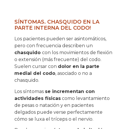
SÍNTOMAS. CHASQUIDO EN LA
PARTE INTERNA DEL CODO!
Los pacientes pueden ser asintomáticos,
pero con frecuencia describen un
chasquido
con los movimientos de flexión
o extensión (más frecuente) del codo.
Suelen cursar con
dolor en la parte
medial del codo
, asociado o no a
chasquido.
Los síntomas
se incrementan con
actividades físicas
como levantamiento
de pesas o natación y en pacientes
delgados puede verse perfectamente
cómo se luxa el tríceps o el nervio.