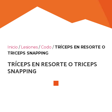
Inicio
/
Lesiones
/
Codo
/
TRÍCEPS EN RESORTE O
TRICEPS SNAPPING
TRÍCEPS EN RESORTE O TRICEPS
SNAPPING