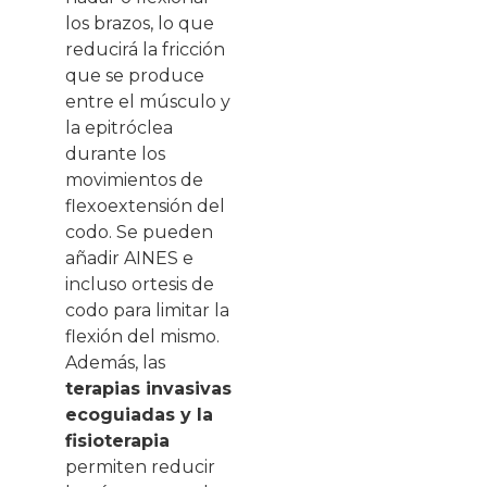
los brazos, lo que
reducirá la fricción
que se produce
entre el músculo y
la epitróclea
durante los
movimientos de
flexoextensión del
codo. Se pueden
añadir AINES e
incluso ortesis de
codo para limitar la
flexión del mismo.
Además, las
terapias invasivas
ecoguiadas y la
fisioterapia
permiten reducir