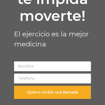
moverte!
El ejercicio es la mejor
medicina
Quiero recibir una llamada