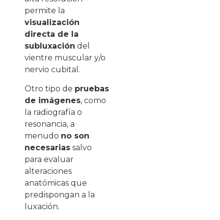
permite la
visualización
directa de la
subluxación
del
vientre muscular y/o
nervio cubital.
Otro tipo de
pruebas
de imágenes
, como
la radiografía o
resonancia, a
menudo
no son
necesarias
salvo
para evaluar
alteraciones
anatómicas que
predispongan a la
luxación.