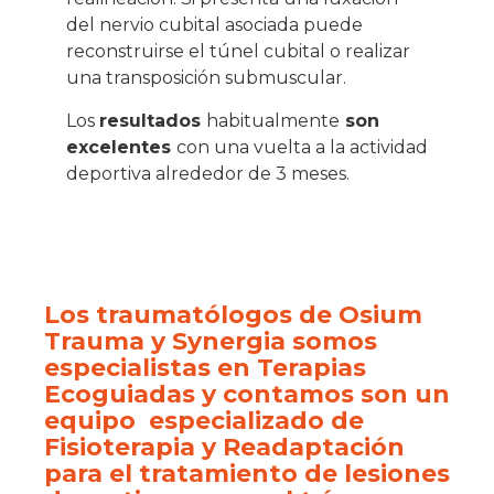
del nervio cubital asociada puede
reconstruirse el túnel cubital o realizar
una transposición submuscular.
Los
resultados
habitualmente
son
excelentes
con una vuelta a la actividad
deportiva alrededor de 3 meses.
Los traumatólogos de Osium
Trauma y Synergia somos
especialistas en Terapias
Ecoguiadas y contamos son un
equipo
especializado de
Fisioterapia y Readaptación
para el tratamiento de lesiones