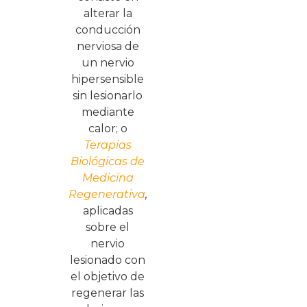
alterar la
conducción
nerviosa de
un nervio
hipersensible
sin lesionarlo
mediante
calor; o
Terapias
Biológicas de
Medicina
Regenerativa
,
aplicadas
sobre el
nervio
lesionado con
el objetivo de
regenerar las