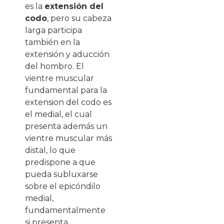
es la
extensión del
codo
, pero su cabeza
larga participa
también en la
extensión y aducción
del hombro. El
vientre muscular
fundamental para la
extension del codo es
el medial, el cual
presenta además un
vientre muscular más
distal, lo que
predispone a que
pueda subluxarse
sobre el epicóndilo
medial,
fundamentalmente
si presenta