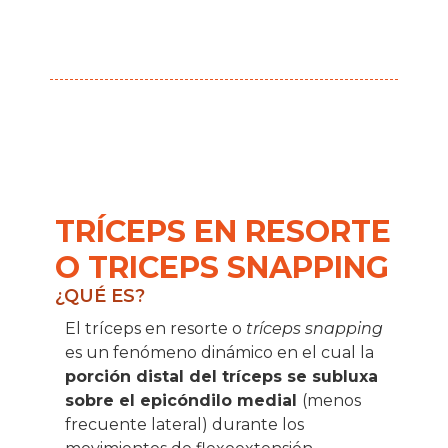
TRÍCEPS EN RESORTE
O TRICEPS SNAPPING
¿QUÉ ES?
El tríceps en resorte o
tríceps snapping
es un fenómeno dinámico en el cual la
porción distal del tríceps se subluxa
sobre el epicóndilo medial
(menos
frecuente lateral) durante los