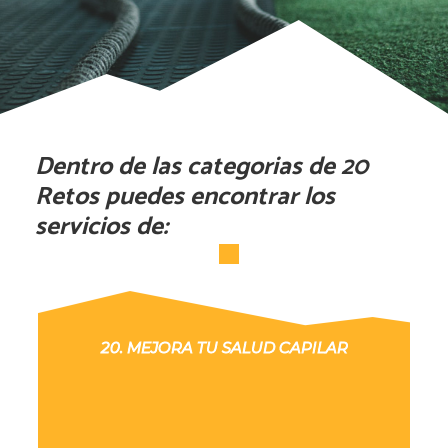
Dentro de las categorias de 20
Retos puedes encontrar los
servicios de:
20. MEJORA TU SALUD CAPILAR