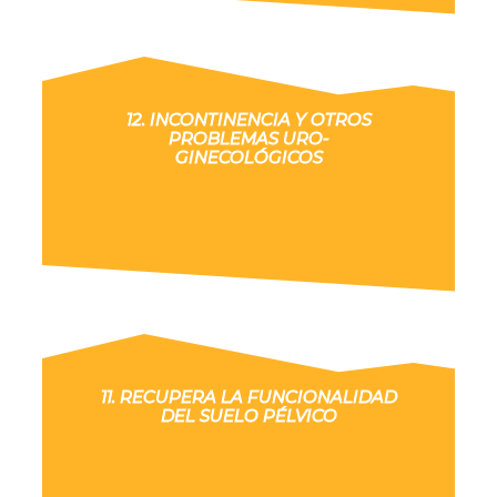
12. INCONTINENCIA Y OTROS
PROBLEMAS URO-
GINECOLÓGICOS
11. RECUPERA LA FUNCIONALIDAD
DEL SUELO PÉLVICO