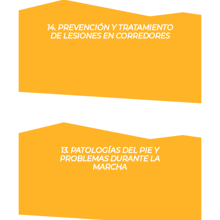
14. PREVENCIÓN Y TRATAMIENTO
DE LESIONES EN CORREDORES
13. PATOLOGÍAS DEL PIE Y
PROBLEMAS DURANTE LA
MARCHA