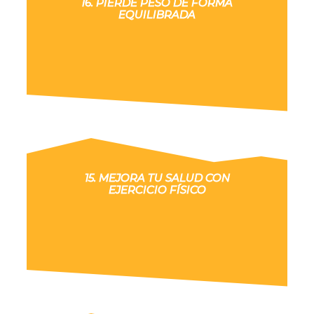
16. PIERDE PESO DE FORMA
EQUILIBRADA
15. MEJORA TU SALUD CON
EJERCICIO FÍSICO