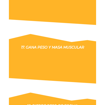
17. GANA PESO Y MASA MUSCULAR