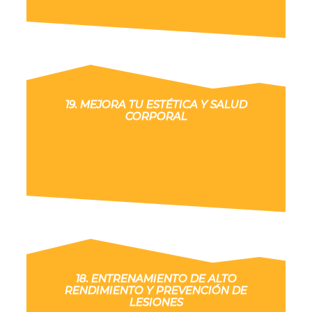
19. MEJORA TU ESTÉTICA Y SALUD
CORPORAL
18. ENTRENAMIENTO DE ALTO
RENDIMIENTO Y PREVENCIÓN DE
LESIONES