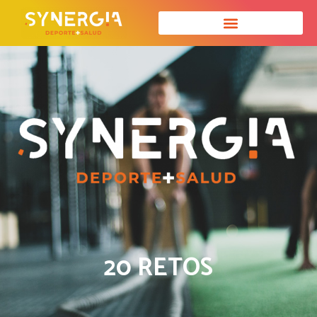
20 RETOS