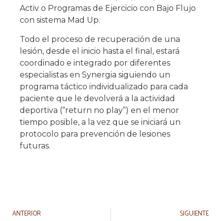
Activ o Programas de Ejercicio con Bajo Flujo
con sistema Mad Up.
Todo el proceso de recuperación de una
lesión, desde el inicio hasta el final, estará
coordinado e integrado por diferentes
especialistas en Synergia siguiendo un
programa táctico individualizado para cada
paciente que le devolverá a la actividad
deportiva (“return no play”) en el menor
tiempo posible, a la vez que se iniciará un
protocolo para prevención de lesiones
futuras.
ANTERIOR
SIGUIENTE