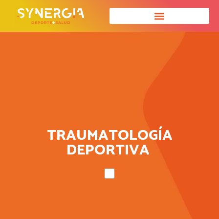
TRAUMATOLOGÍA
DEPORTIVA