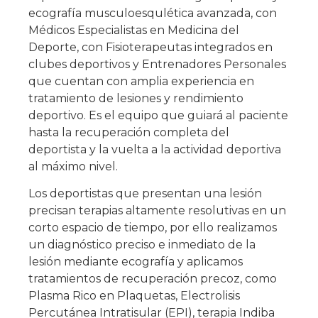
ecografía musculoesqulética avanzada, con
Médicos Especialistas en Medicina del
Deporte, con Fisioterapeutas integrados en
clubes deportivos y Entrenadores Personales
que cuentan con amplia experiencia en
tratamiento de lesiones y rendimiento
deportivo. Es el equipo que guiará al paciente
hasta la recuperación completa del
deportista y la vuelta a la actividad deportiva
al máximo nivel.
Los deportistas que presentan una lesión
precisan terapias altamente resolutivas en un
corto espacio de tiempo, por ello realizamos
un diagnóstico preciso e inmediato de la
lesión mediante ecografía y aplicamos
tratamientos de recuperación precoz, como
Plasma Rico en Plaquetas, Electrolisis
Percutánea Intratisular (EPI), terapia Indiba