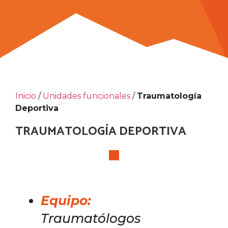
Inicio
/
Unidades funcionales
/
Traumatología
Deportiva
TRAUMATOLOGÍA DEPORTIVA
Equipo
:
Traumatólogos