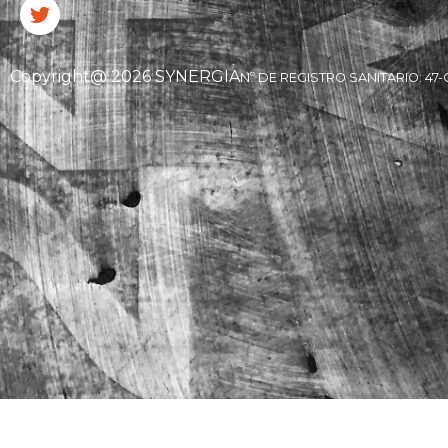
Copyright@ 2026 SYNERGIA
Nº DE REGISTRO SANITARIO: 47-