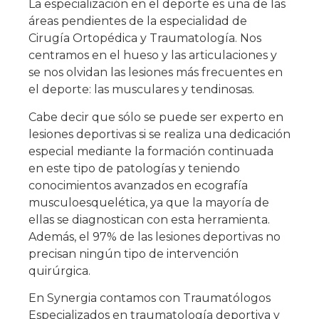
La especialización en el deporte es una de las
áreas pendientes de la especialidad de
Cirugía Ortopédica y Traumatología. Nos
centramos en el hueso y las articulaciones y
se nos olvidan las lesiones más frecuentes en
el deporte: las musculares y tendinosas.
Cabe decir que sólo se puede ser experto en
lesiones deportivas si se realiza una dedicación
especial mediante la formación continuada
en este tipo de patologías y teniendo
conocimientos avanzados en ecografía
musculoesquelética, ya que la mayoría de
ellas se diagnostican con esta herramienta.
Además, el 97% de las lesiones deportivas no
precisan ningún tipo de intervención
quirúrgica.
En Synergia contamos con Traumatólogos
Especializados en traumatología deportiva y