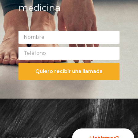
medicina
Quiero recibir una llamada