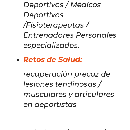
Deportivos / Médicos
Deportivos
/Fisioterapeutas /
Entrenadores Personales
especializados.
Retos de Salud:
recuperación precoz de
lesiones tendinosas /
musculares y articulares
en deportistas