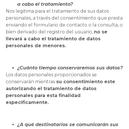
a cabo el tratamiento?
Nos legitima para el tratamiento de sus datos
personales, a través del consentimiento que presta
enviando el formulario de contacto o la consulta, o
bien derivado del registro del usuario,
no se
llevará a cabo el tratamiento de datos
personales de menores.
¿Cuánto tiempo conservaremos sus datos?
Los datos personales proporcionados se
conservarán mientras
su consentimiento este
autorizando el tratamiento de datos
personales para esta finalidad
específicamente.
¿A qué destinatarios se comunicarán sus