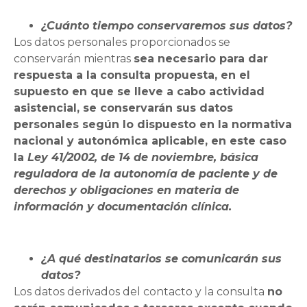
¿Cuánto tiempo conservaremos sus datos?
Los datos personales proporcionados se
conservarán mientras
sea necesario para dar
respuesta a la consulta propuesta, en el
supuesto en que se lleve a cabo actividad
asistencial, se conservarán sus datos
personales según lo dispuesto en la normativa
nacional y autonómica aplicable, en este caso
la
Ley 41/2002, de 14 de noviembre, básica
reguladora de la autonomía de paciente y de
derechos y obligaciones en materia de
información y documentación clínica.
¿A qué destinatarios se comunicarán sus
datos?
Los datos derivados del contacto y la consulta
no