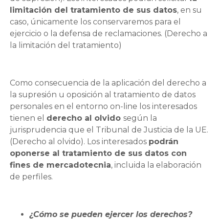
limitación del tratamiento de sus datos
, en su
caso, únicamente los conservaremos para el
ejercicio o la defensa de reclamaciones. (Derecho a
la limitación del tratamiento)
Como consecuencia de la aplicación del derecho a
la supresión u oposición al tratamiento de datos
personales en el entorno on-line los interesados
tienen el
derecho al olvido
según la
jurisprudencia que el Tribunal de Justicia de la UE.
(Derecho al olvido). Los interesados
podrán
oponerse al tratamiento de sus datos con
fines de mercadotecnia
, incluida la elaboración
de perfiles.
¿Cómo se pueden ejercer los derechos?