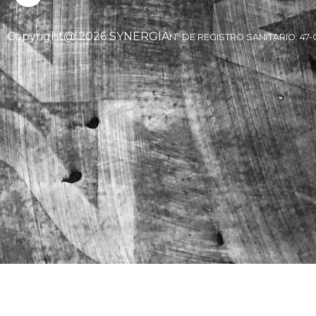
Copyright@ 2026 SYNERGIA
Nº DE REGISTRO SANITARIO: 47-