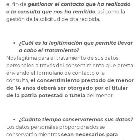
el fin de
gestionar el contacto que ha realizado
o la consulta que nos ha remitido
, así como la
gestión de la solicitud de cita recibida.
¿Cuál es la legitimación que permite llevar
a cabo el tratamiento?
Nos legitima para el tratamiento de sus datos
personales, a través del consentimiento que presta
enviando el formulario de contacto o la
consulta,
el consentimiento prestado de menor
de 14 años deberá ser otorgado por el titular
de la patria potestad o tutela
del menor.
¿Cuánto tiempo conservaremos sus datos?
Los datos personales proporcionados se
conservarán mientras
sean necesarios para