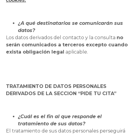
cookies.
¿A qué destinatarios se comunicarán sus
datos?
Los datos derivados del contacto y la consulta
no
serán comunicados a terceros excepto cuando
exista obligación legal
aplicable.
TRATAMIENTO DE DATOS PERSONALES
DERIVADOS DE LA SECCION “PIDE TU CITA”
¿Cuál es el fin al que responde el
tratamiento de sus datos?
El tratamiento de sus datos personales perseguirá