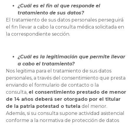
¿Cuál es el fin al que responde el
tratamiento de sus datos?
El tratamiento de sus datos personales perseguirá
el fin llevar a cabo la consulta médica solicitada en
la correspondiente sección.
¿Cuál es la legitimación que permite llevar
a cabo el tratamiento?
Nos legitima para el tratamiento de sus datos
personales, a través del consentimiento que presta
enviando el formulario de contacto o la
consulta,
el consentimiento prestado de menor
de 14 años deberá ser otorgado por el titular
de la patria potestad o tutela
del menor.
Además, si su consulta supone actividad asistencial
conforme a la normativa de protección de datos