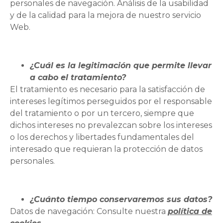
personales de navegación. Análisis de la usabilidad
y de la calidad para la mejora de nuestro servicio
Web.
¿Cuál es la legitimación que permite llevar
a cabo el tratamiento?
El tratamiento es necesario para la satisfacción de
intereses legítimos perseguidos por el responsable
del tratamiento o por un tercero, siempre que
dichos intereses no prevalezcan sobre los intereses
o los derechos y libertades fundamentales del
interesado que requieran la protección de datos
personales.
¿Cuánto tiempo conservaremos sus datos?
Datos de navegación: Consulte nuestra
política de