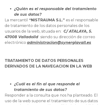
¿Quién es el responsable del tratamiento
de sus datos?
La mercantil
“NISTRAUMA S.L.”
es el responsable
de tratamiento de los datos personales de los
usuarios de la web, situada en:
C/ ATALAYA, 5.
47008 Valladolid
siendo su dirección de correo
electrónico
administracion@synergiavall.es
TRATAMIENTO DE DATOS PERSONALES
DERIVADOS DE LA NAVEGACION EN LA WEB
¿Cuál es el fin al que responde el
tratamiento de sus datos?
Responder a la consulta que nos ha planteado. El
uso de la web supone el tratamiento de sus datos