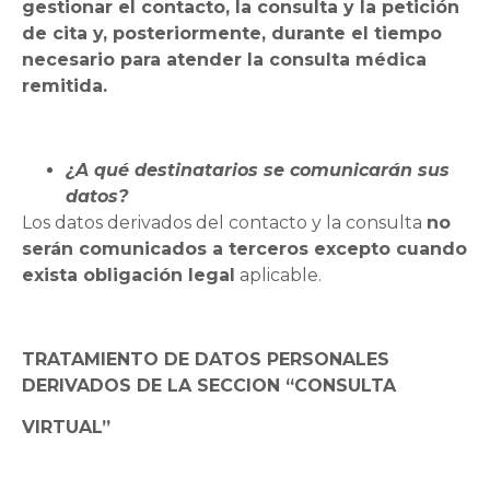
gestionar el contacto, la consulta y la petición
de cita y, posteriormente, durante el tiempo
necesario para atender la consulta médica
remitida.
¿A qué destinatarios se comunicarán sus
datos?
Los datos derivados del contacto y la consulta
no
serán comunicados a terceros excepto cuando
exista obligación legal
aplicable.
TRATAMIENTO DE DATOS PERSONALES
DERIVADOS DE LA SECCION “CONSULTA
VIRTUAL”