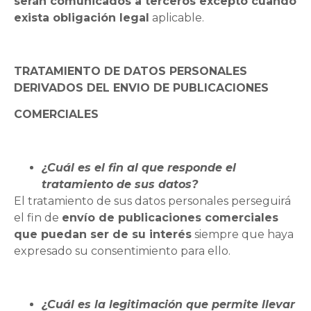
serán comunicados a terceros excepto cuando
exista obligación legal
aplicable.
TRATAMIENTO DE DATOS PERSONALES
DERIVADOS DEL ENVIO DE PUBLICACIONES
COMERCIALES
¿Cuál es el fin al que responde el
tratamiento de sus datos?
El tratamiento de sus datos personales perseguirá
el fin de
envío de publicaciones comerciales
que puedan ser de su interés
siempre que haya
expresado su consentimiento para ello.
¿Cuál es la legitimación que permite llevar