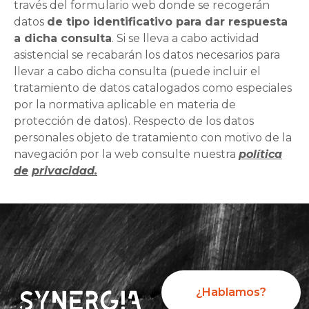
través del formulario web donde se recogerán
datos
de tipo identificativo para dar respuesta
a dicha consulta
. Si se lleva a cabo actividad
asistencial se recabarán los datos necesarios para
llevar a cabo dicha consulta (puede incluir el
tratamiento de datos catalogados como especiales
por la normativa aplicable en materia de
protección de datos). Respecto de los datos
personales objeto de tratamiento con motivo de la
navegación por la web consulte nuestra
política
de
privacidad.
¿Hablamos?