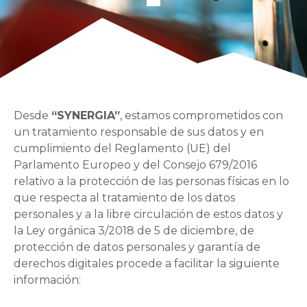
Desde
“SYNERGIA”
, estamos comprometidos con
un tratamiento responsable de sus datos y en
cumplimiento del Reglamento (UE) del
Parlamento Europeo y del Consejo 679/2016
relativo a la protección de las personas físicas en lo
que respecta al tratamiento de los datos
personales y a la libre circulación de estos datos y
la Ley orgánica 3/2018 de 5 de diciembre, de
protección de datos personales y garantía de
derechos digitales procede a facilitar la siguiente
información: