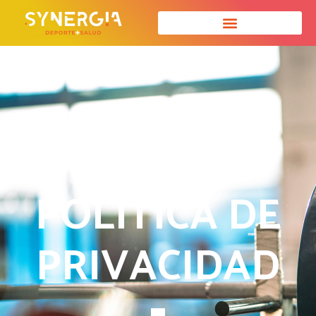
POLÍTICA DE
PRIVACIDAD