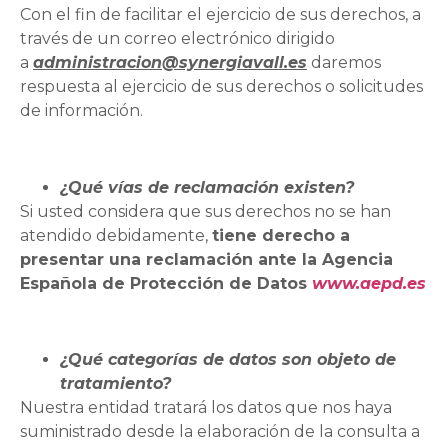
Con el fin de facilitar el ejercicio de sus derechos, a
través de un correo electrónico dirigido
a
administracion@synergiavall.es
daremos
respuesta al ejercicio de sus derechos o solicitudes
de información.
¿Qué vías de reclamación existen?
Si usted considera que sus derechos no se han
atendido debidamente,
tiene derecho a
presentar una reclamación ante la Agencia
Española de Protección de Datos
www.aepd.es
¿Qué categorías de datos son objeto de
tratamiento?
Nuestra entidad tratará los datos que nos haya
suministrado desde la elaboración de la consulta a