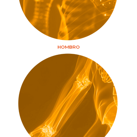
HOMBRO