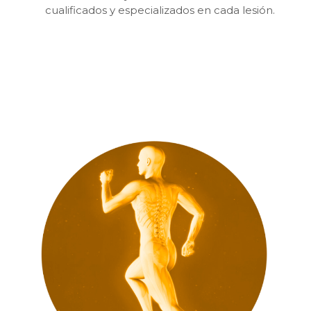
cualificados y especializados en cada lesión.