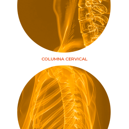
COLUMNA CERVICAL