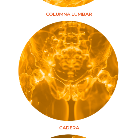
COLUMNA LUMBAR
CADERA