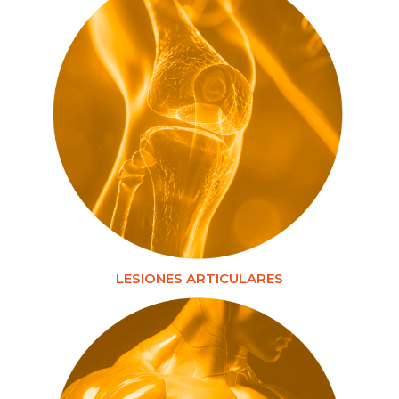
LESIONES ARTICULARES