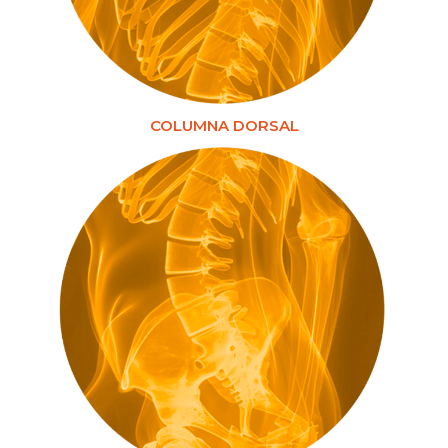
COLUMNA DORSAL