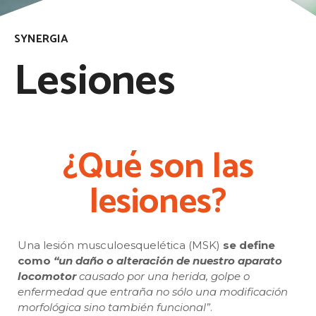
SYNERGIA
Lesiones
¿Qué son las
lesiones?
Una lesión musculoesquelética (MSK)
se define
como
“un daño o alteración de nuestro aparato
locomotor
causado por una herida, golpe o
enfermedad que entraña no sólo una modificación
morfológica sino también funcional”
.