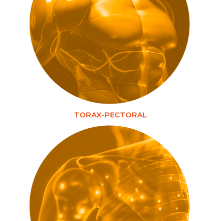
TORAX-PECTORAL