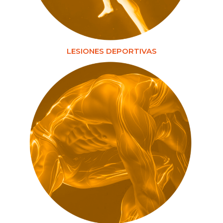
LESIONES DEPORTIVAS