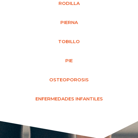
RODILLA
PIERNA
TOBILLO
PIE
OSTEOPOROSIS
ENFERMEDADES INFANTILES