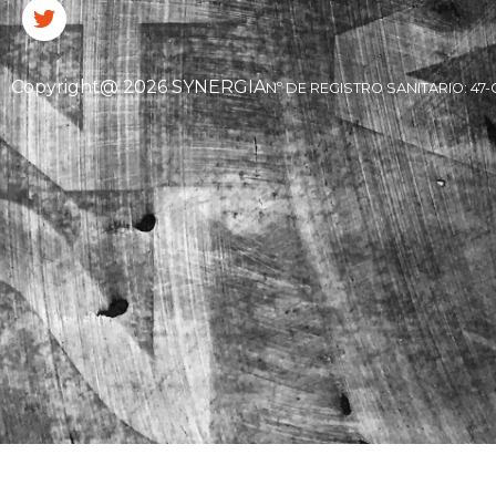
Copyright@ 2026 SYNERGIA
Nº DE REGISTRO SANITARIO: 47-