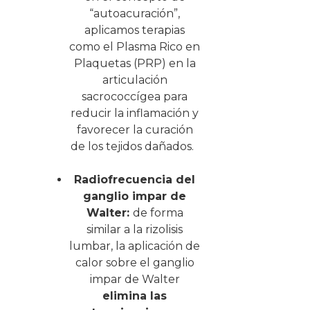
“autoacuración”,
aplicamos terapias
como el
Plasma Rico en
Plaquetas (PRP)
en la
articulación
sacrococcígea para
reducir la inflamación y
favorecer la curación
de los tejidos dañados.
Radiofrecuencia del
ganglio impar de
Walter:
de forma
similar a la rizolisis
lumbar, la aplicación de
calor sobre el ganglio
impar de Walter
elimina las