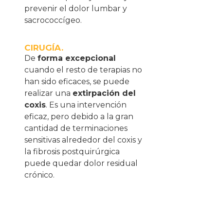
prevenir el dolor lumbar y
sacrococcígeo.
CIRUGÍA.
De
forma excepcional
cuando el resto de terapias no
han sido eficaces, se puede
realizar una
extirpación del
coxis
. Es una intervención
eficaz, pero debido a la gran
cantidad de terminaciones
sensitivas alrededor del coxis y
la fibrosis postquirúrgica
puede quedar dolor residual
crónico.