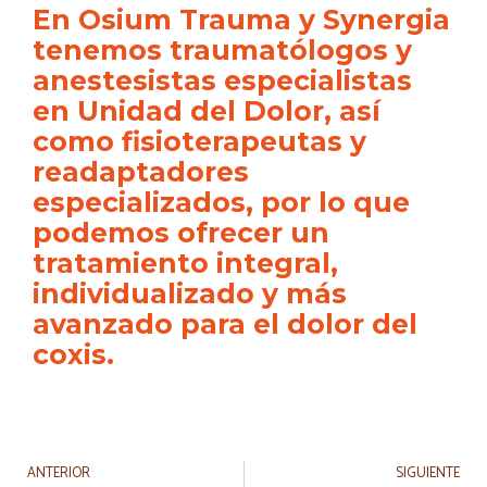
En Osium Trauma y Synergia
tenemos traumatólogos y
anestesistas especialistas
en Unidad del Dolor, así
como fisioterapeutas y
readaptadores
especializados, por lo que
podemos ofrecer un
tratamiento integral,
individualizado y más
avanzado para el dolor del
coxis.
ANTERIOR
SIGUIENTE