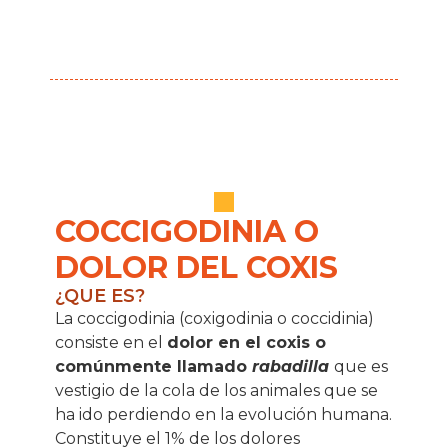
COCCIGODINIA O
DOLOR DEL COXIS
¿QUE ES?
La coccigodinia (coxigodinia o coccidinia)
consiste en el
dolor en el coxis o
comúnmente llamado
rabadilla
que es
vestigio de la cola de los animales que se
ha ido perdiendo en la evolución humana.
Constituye el 1% de los dolores