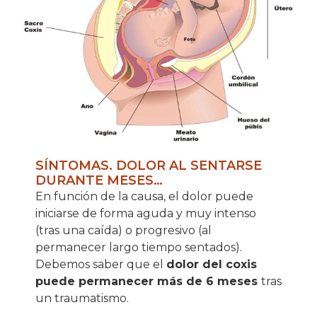
SÍNTOMAS. DOLOR AL SENTARSE
DURANTE MESES…
En función de la causa, el dolor puede
iniciarse de forma aguda y muy intenso
(tras una caída) o progresivo (al
permanecer largo tiempo sentados).
Debemos saber que el
dolor del coxis
puede permanecer más de 6 meses
tras
un traumatismo.