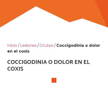
Inicio
/
Lesiones
/
Gluteo
/
Coccigodinia o dolor
en el coxis
COCCIGODINIA O DOLOR EN EL
COXIS