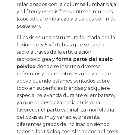
relacionados con la columna lumbar baja
y glúteo y es más frecuente en mujeres
(asociado al embarazo y a su posición más
posterior).
El coxis es una estructura formada por la
fusión de 3-5 vértebras que se une al
sacro a través de la articulación
sacrococcígea y
forma parte del suelo
pélvico
donde se insertan diversos
músculos y ligamentos. Es una zona de
apoyo cuando estamos sentados sobre
todo en superficies blandas y adquiere
especial relevancia durante el embarazo,
ya que se desplaza hacia atrás para
favorecer el parto vaginal. La morfología
del coxis es muy variable, presenta
diferentes grados de inclinación siendo
todos ellos fisiológicos. Alrededor del coxis