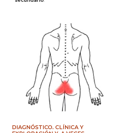
secundario
.
DIAGNÓSTICO. CLÍNICA Y