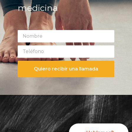
medicina
Quiero recibir una llamada