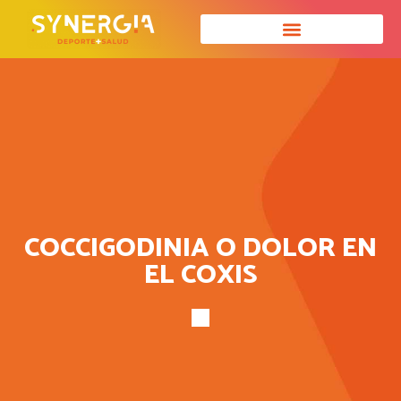
COCCIGODINIA O DOLOR EN
EL COXIS