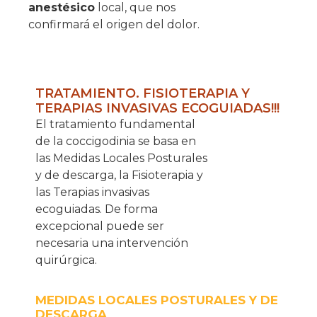
anestésico
local, que nos
confirmará el origen del dolor.
TRATAMIENTO. FISIOTERAPIA Y
TERAPIAS INVASIVAS ECOGUIADAS!!!
El tratamiento fundamental
de la coccigodinia se basa en
las Medidas Locales Posturales
y de descarga, la Fisioterapia y
las Terapias invasivas
ecoguiadas. De forma
excepcional puede ser
necesaria una intervención
quirúrgica.
MEDIDAS LOCALES POSTURALES Y DE
DESCARGA