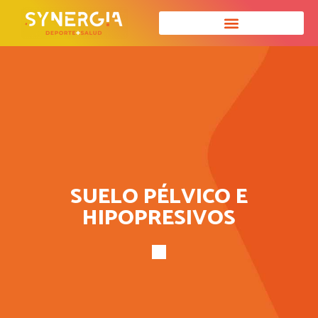
SUELO PÉLVICO E
HIPOPRESIVOS