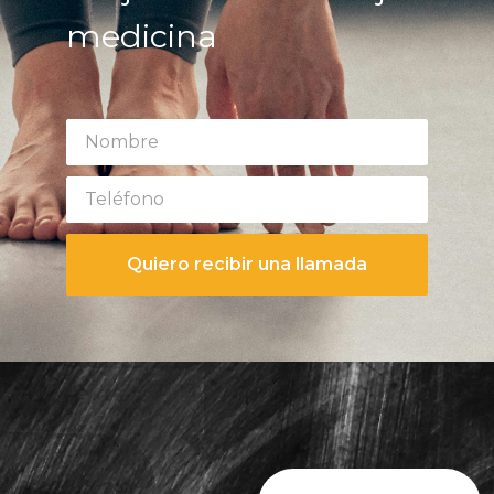
medicina
Quiero recibir una llamada