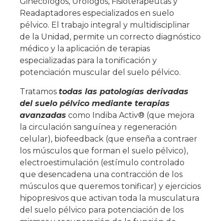
Ginecólogos, Urólogos, Fisioterapeutas y
Readaptadores especializados en suelo
pélvico. El trabajo integral y multidisciplinar
de la Unidad, permite un correcto diagnóstico
médico y la aplicación de terapias
especializadas para la tonificación y
potenciación muscular del suelo pélvico.
Tratamos
todas las patologías derivadas
del suelo pélvico mediante terapias
avanzadas
como Indiba Activ® (que mejora
la circulación sanguínea y regeneración
celular), biofeedback (que enseña a contraer
los músculos que forman el suelo pélvico),
electroestimulación (estímulo controlado
que desencadena una contracción de los
músculos que queremos tonificar) y ejercicios
hipopresivos que activan toda la musculatura
del suelo pélvico para potenciación de los