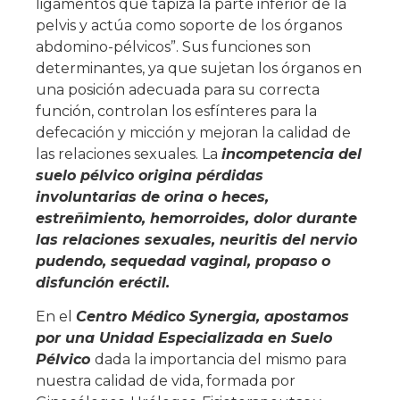
ligamentos que tapiza la parte inferior de la
pelvis y actúa como soporte de los órganos
abdomino-pélvicos”. Sus funciones son
determinantes, ya que sujetan los órganos en
una posición adecuada para su correcta
función, controlan los esfínteres para la
defecación y micción y mejoran la calidad de
las relaciones sexuales. La
incompetencia del
suelo pélvico origina pérdidas
involuntarias de orina o heces,
estreñimiento, hemorroides, dolor durante
las relaciones sexuales, neuritis del nervio
pudendo, sequedad vaginal, propaso o
disfunción eréctil.
En el
Centro Médico Synergia, apostamos
por una Unidad Especializada en Suelo
Pélvico
dada la importancia del mismo para
nuestra calidad de vida, formada por