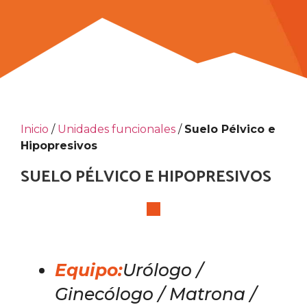
Inicio
/
Unidades funcionales
/
Suelo Pélvico e
Hipopresivos
SUELO PÉLVICO E HIPOPRESIVOS
Equipo
:
Urólogo /
Ginecólogo / Matrona /