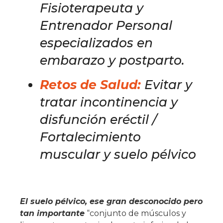
Fisioterapeuta y
Entrenador Personal
especializados en
embarazo y postparto.
Retos de Salud:
Evitar y
tratar incontinencia y
disfunción eréctil /
Fortalecimiento
muscular y suelo pélvico
El
suelo pélvico, ese gran desconocido pero
tan importante
“conjunto de músculos y