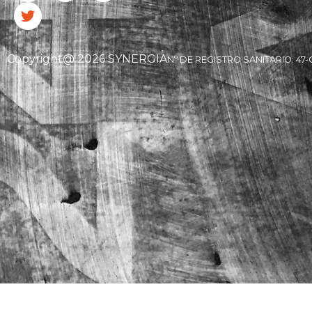
Copyright@ 2026 SYNERGIA
Nº DE REGISTRO SANITARIO: 47-