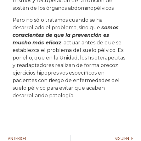
mismos y recuperación de la función de
sostén de los órganos abdominopélvicos.
Pero no sólo tratamos cuando se ha
desarrollado el problema, sino que
somos
conscientes de que la prevención es
mucho más efi
caz
, actuar antes de que se
establezca el problema del suelo pélvico. Es
por ello, que en la Unidad, los fisioterapeutas
y readaptadores realizan de forma precoz
ejercicios hipopresivos específicos en
pacientes con riesgo de enfermedades del
suelo pélvico para evitar que acaben
desarrollando patología.
ANTERIOR
SIGUIENTE