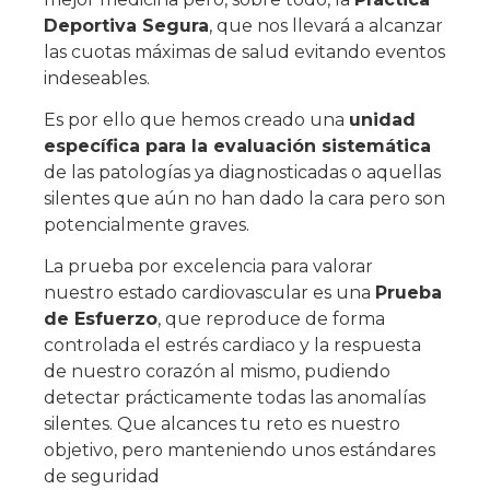
Deportiva Segura
, que nos llevará a alcanzar
las cuotas máximas de salud evitando eventos
indeseables.
Es por ello que hemos creado una
unidad
específica para la evaluación sistemática
de las patologías ya diagnosticadas o aquellas
silentes que aún no han dado la cara pero son
potencialmente graves.
La prueba por excelencia para valorar
nuestro estado cardiovascular es una
Prueba
de Esfuerzo
, que reproduce de forma
controlada el estrés cardiaco y la respuesta
de nuestro corazón al mismo, pudiendo
detectar prácticamente todas las anomalías
silentes. Que alcances tu reto es nuestro
objetivo, pero manteniendo unos estándares
de seguridad