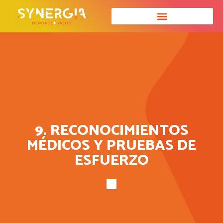
9. RECONOCIMIENTOS
MÉDICOS Y PRUEBAS DE
ESFUERZO