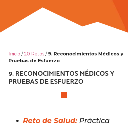
Inicio
/
20 Retos
/
9. Reconocimientos Médicos y
Pruebas de Esfuerzo
9. RECONOCIMIENTOS MÉDICOS Y
PRUEBAS DE ESFUERZO
Reto de Salud:
Prá
ctica