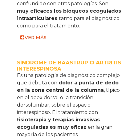
confundido con otras patologías. Son
muy eficaces los bloqueos ecoguiados
intraarticulares
tanto para el diagnóstico
como para el tratamiento.
VER MÁS
SÍNDROME DE BAASTRUP O ARTRITIS
INTERESPINOSA
Es una patología de diagnóstico complejo
que debuta con
dolor a punta de dedo
en la zona central de la columna
, típico
en el apex dorsal o la transición
dorsolumbar, sobre el espacio
interespinoso. El tratamiento con
fisioterapia y terapias invasivas
ecoguiadas es muy eficaz
en la gran
mayoría de los pacientes.