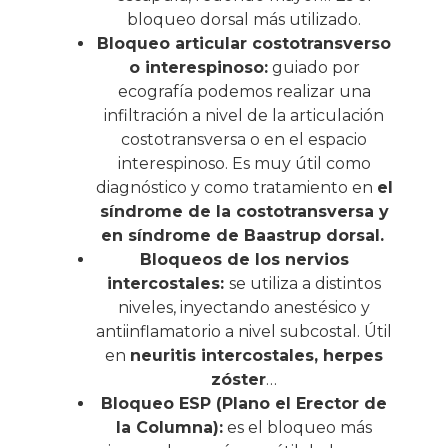
bloqueo dorsal más utilizado.
Bloqueo articular costotransverso
o interespinoso:
guiado por
ecografía podemos realizar una
infiltración a nivel de la articulación
costotransversa o en el espacio
interespinoso. Es muy útil como
diagnóstico y como tratamiento en
el
síndrome de la costotransversa y
en síndrome de Baastrup dorsal.
Bloqueos de los nervios
intercostales:
se utiliza a distintos
niveles, inyectando anestésico y
antiinflamatorio a nivel subcostal. Útil
en
neuritis intercostales, herpes
zóster
…
Bloqueo ESP (Plano el Erector de
la Columna):
es el bloqueo más