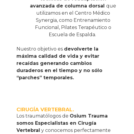
avanzada de columna dorsal
que
utilizamos en el Centro Médico
Synergia, como Entrenamiento
Funcional, Pilates Terapéutico o
Escuela de Espalda.
Nuestro objetivo es
devolverte la
máxima calidad de vida y evitar
recaídas generando cambios
duraderos en el tiempo y no sólo
“parches” temporales.
CIRUGÍA VERTEBRAL.
Los traumatólogos de
Osium Trauma
somos Especialistas en Cirugía
Vertebral
y conocemos perfectamente