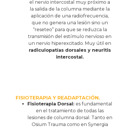
el nervio intercostal muy próximo a
la salida de la columna mediante la
aplicación de una radiofrecuencia,
que no genera una lesión sino un
“reseteo” para que se reduzca la
transmisión del estímulo nervioso en
un nervio hiperexcitado. Muy útil en
radiculopatías dorsales y neuritis
intercostal.
FISIOTERAPIA Y READAPTACIÓN.
Fisioterapia Dorsal:
es fundamental
en el tratamiento de todas las
lesiones de columna dorsal. Tanto en
Osium Trauma como en Synergia