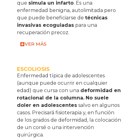
que
simula un infarto
. Es una
enfermedad benigna, autolimitada pero
que puede beneficiarse de
técnicas
invasivas ecoguiadas
para una
recuperación precoz.
VER MÁS
ESCOLIOSIS
Enfermedad típica de adolescentes
(aunque puede ocurrir en cualquier
edad) que cursa con una
deformidad en
rotacional de la columna.
No suele
doler en adolescentes
salvo en algunos
casos. Precisará fisioterapia y, en función
de los grados de deformidad, la colocación
de un corsé o una intervención
quirúrgica.