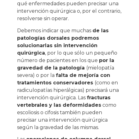
qué enfermedades pueden precisar una
intervención quirúrgica o, por el contrario,
resolverse sin operar.
Debemos indicar que muchas
de las
patologías dorsales podremos
solucionarlas sin intervención
quirúrgica
, por lo que sólo un pequeño
número de pacientes en los que
por la
gravedad de la patología
(mielopatía
severa) o por la
falta de mejoría con
tratamientos conservadores
(como en
radiculopatías hiperálgicas) precisará una
intervención quirúrgica. Las
fracturas
vertebrales y las deformidades
como
escoliosis o cifosis también pueden
precisar una intervención quirúrgica
según la gravedad de las mismas.