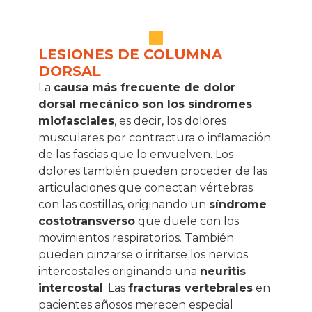
LESIONES DE COLUMNA
DORSAL
La
causa más frecuente de dolor
dorsal mecánico son los síndromes
miofasciales
, es decir, los dolores
musculares por contractura o inflamación
de las fascias que lo envuelven. Los
dolores también pueden proceder de las
articulaciones que conectan vértebras
con las costillas, originando un
síndrome
costotransverso
que duele con los
movimientos respiratorios. También
pueden pinzarse o irritarse los nervios
intercostales originando una
neuritis
intercostal
. Las
fracturas vertebrales
en
pacientes añosos merecen especial