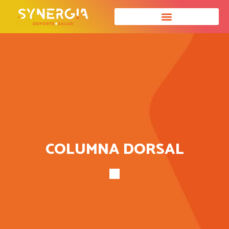
COLUMNA DORSAL