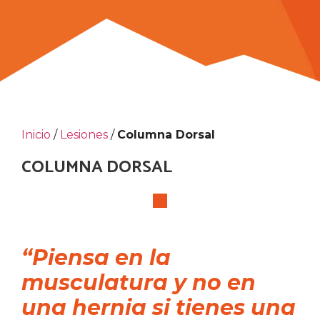
Inicio
/
Lesiones
/
Columna Dorsal
COLUMNA DORSAL
“Piensa en la
musculatura y no en
una hernia si tienes una