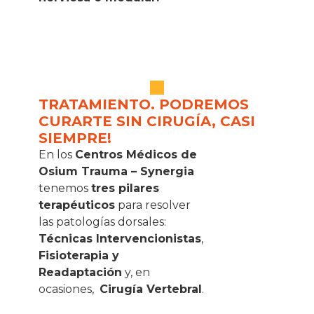
TRATAMIENTO. PODREMOS
CURARTE SIN CIRUGÍA, CASI
SIEMPRE!
En los
Centros Médicos de
Osium Trauma – Synergia
tenemos
tres pilares
terapéuticos
para resolver
las patologías dorsales:
Técnicas Intervencionistas
,
Fisioterapia y
Readaptación
y, en
ocasiones,
Cirugía Vertebral
.