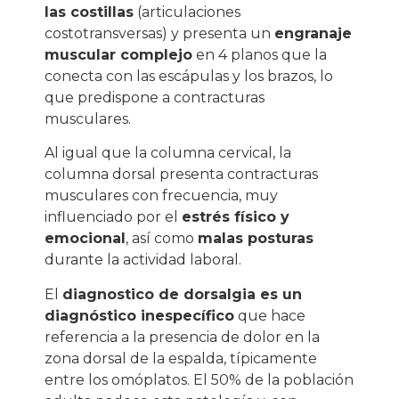
las costillas
(articulaciones
costotransversas) y presenta un
engranaje
muscular complejo
en 4 planos que la
conecta con las escápulas y los brazos, lo
que predispone a contracturas
musculares.
Al igual que la columna cervical, la
columna dorsal presenta contracturas
musculares con frecuencia, muy
influenciado por el
estrés físico y
emocional
, así como
malas posturas
durante la actividad laboral.
El
diagnostico de dorsalgia es un
diagnóstico inespecífico
que hace
referencia a la presencia de dolor en la
zona dorsal de la espalda, típicamente
entre los omóplatos. El 50% de la población