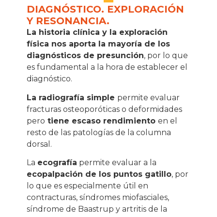
DIAGNÓSTICO. EXPLORACIÓN
Y RESONANCIA.
La historia clínica y la exploración
física nos aporta la mayoría de los
diagnósticos de presunción
, por lo que
es fundamental a la hora de establecer el
diagnóstico.
La radiografía simple
permite evaluar
fracturas osteoporóticas o deformidades
pero
tiene escaso rendimiento
en el
resto de las patologías de la columna
dorsal.
La
ecografía
permite evaluar a la
ecopalpación de los puntos gatillo
, por
lo que es especialmente útil en
contracturas, síndromes miofasciales,
síndrome de Baastrup y artritis de la