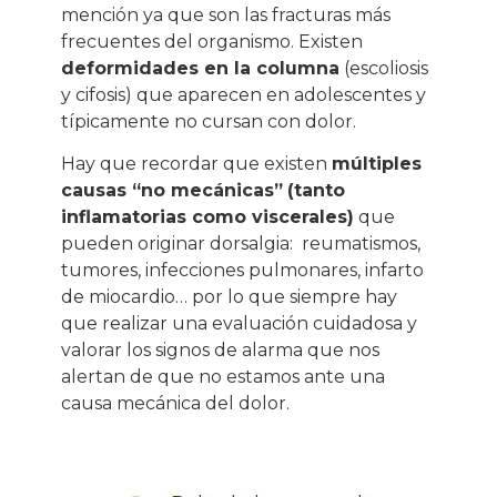
mención ya que son las fracturas más
frecuentes del organismo. Existen
deformidades en la columna
(escoliosis
y cifosis) que aparecen en adolescentes y
típicamente no cursan con dolor.
Hay que recordar que existen
múltiples
causas “no mecánicas”
(tanto
inflamatorias como viscerales)
que
pueden originar dorsalgia:
reumatismos,
tumores, infecciones pulmonares, infarto
de miocardio… por lo que siempre hay
que realizar una evaluación cuidadosa y
valorar los signos de alarma que nos
alertan de que no estamos ante una
causa mecánica del dolor.