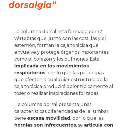
dorsalgia”
La columna dorsal está formada por 12
vértebras que, junto con las costillas y el
esternón, forman la caja torácica que
envuelve y protege órganos importantes
como el corazón y los pulmones. Está
implicada en los movimientos
respiratorios
, por lo que las patologías
que afecten a cualquier estructura de la
caja torácica producirá dolor típicamente al
toser o realizar inspiraciones forzadas.
La columna dorsal presenta unas
características diferenciadas de la lumbar:
tiene
escasa movilidad
, por lo que las
hernias son infrecuentes
, se
articula con