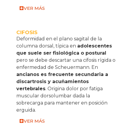
VER MÁS
CIFOSIS
Deformidad en el plano sagital de la
columna dorsal, típica en
adolescentes
que suele ser fisiológica o postural
pero se debe descartar una cifosis rígida o
enfermedad de Scheuermann. En
ancianos es frecuente secundaria a
discartrosis y acuñamientos
vertebrales
. Origina dolor por fatiga
muscular dorsolumbar dada la
sobrecarga para mantener en posición
erguida.
VER MÁS