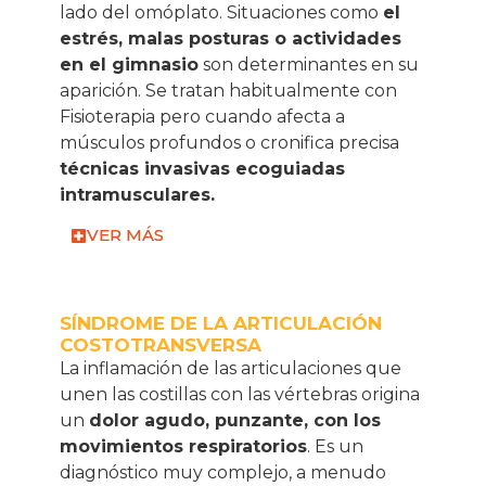
lado del omóplato. Situaciones como
el
estrés, malas posturas o actividades
en el gimnasio
son determinantes en su
aparición. Se tratan habitualmente con
Fisioterapia pero cuando afecta a
músculos profundos o cronifica precisa
técnicas invasivas ecoguiadas
intramusculares.
VER MÁS
SÍNDROME DE LA ARTICULACIÓN
COSTOTRANSVERSA
La inflamación de las articulaciones que
unen las costillas con las vértebras origina
un
dolor agudo, punzante, con los
movimientos respiratorios
. Es un
diagnóstico muy complejo, a menudo