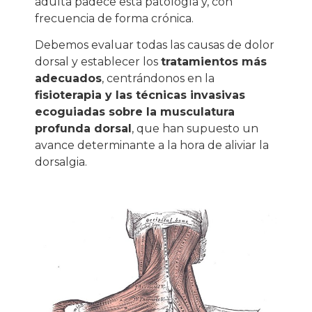
adulta padece esta patología y, con
frecuencia de forma crónica.
Debemos evaluar todas las causas de dolor
dorsal y establecer los
tratamientos más
adecuados
, centrándonos en la
fisioterapia y las
técnicas invasivas
ecoguiadas
sobre la musculatura
profunda dorsal
, que han supuesto un
avance determinante a la hora de aliviar la
dorsalgia.