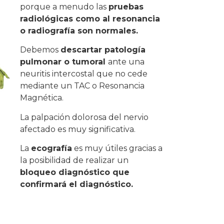
porque a menudo las
pruebas
radiológicas como al resonancia
o radiografía son normales.
Debemos
descartar patología
pulmonar o tumoral
ante una
neuritis intercostal que no cede
mediante un TAC o Resonancia
Magnética.
La palpación dolorosa del nervio
afectado es muy significativa.
La
ecografía
es muy útiles gracias a
la posibilidad de realizar un
bloqueo diagnóstico que
confirmará el diagnóstico.