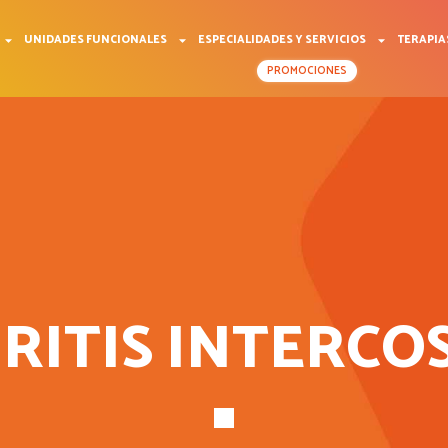
UNIDADES FUNCIONALES
ESPECIALIDADES Y SERVICIOS
TERAPIA
PROMOCIONES
RITIS INTERCO