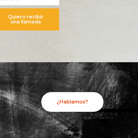
Quiero recibir
una llamada
¿Hablamos?