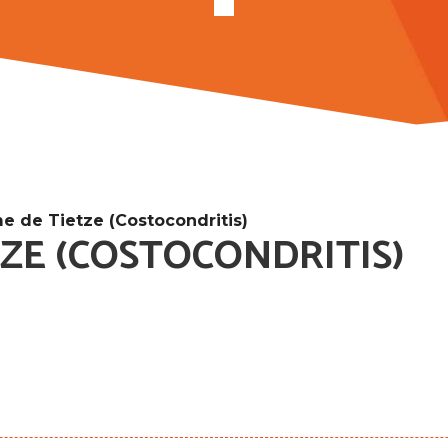
e de Tietze (Costocondritis)
ZE (COSTOCONDRITIS)