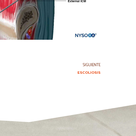
SIGUIENTE
ESCOLIOSIS