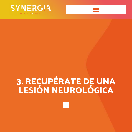
3. RECUPÉRATE DE UNA
LESIÓN NEUROLÓGICA