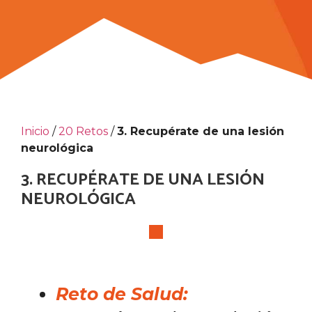
Inicio
/
20 Retos
/
3. Recupérate de una lesión
neurológica
3. RECUPÉRATE DE UNA LESIÓN
NEUROLÓGICA
Reto de Salud: