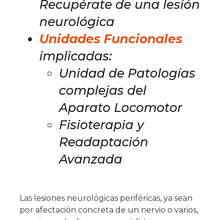
Recupérate de una lesió
n
neurológica
Unidades Funcionales
implicadas:
Unidad de Patologías
complejas del
Aparato Locomotor
Fisioterapia y
Readaptación
Avanzada
Las lesiones neurológicas periféricas, ya sean
por afectación concreta de un nervio o varios,