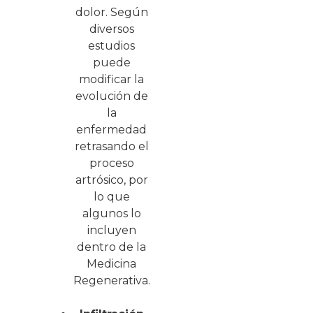
dolor. Según
diversos
estudios
puede
modificar la
evolución de
la
enfermedad
retrasando el
proceso
artrósico, por
lo que
algunos lo
incluyen
dentro de la
Medicina
Regenerativa.