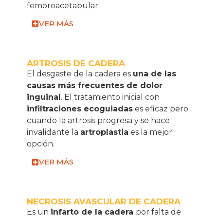
femoroacetabular.
VER MÁS
ARTROSIS DE CADERA
El desgaste de la cadera es
una de las
causas más frecuentes de dolor
inguinal
. El tratamiento inicial con
infiltraciones ecoguiadas
es eficaz pero
cuando la artrosis progresa y se hace
invalidante la
artroplastia
es la mejor
opción.
VER MÁS
NECROSIS AVASCULAR DE CADERA
Es un
infarto de la cadera
por falta de