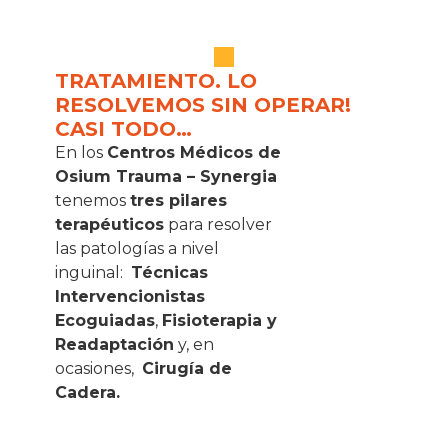
TRATAMIENTO. LO
RESOLVEMOS SIN OPERAR!
CASI TODO…
En los
Centros Médicos de
Osium Trauma – Synergia
tenemos
tres pilares
terapéuticos
para resolver
las patologías a nivel
inguinal:
Técnicas
Intervencionistas
Ecoguiadas
,
Fisioterapia y
Readaptación
y, en
ocasiones,
Cirugía de
Cadera.