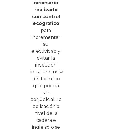
necesario
realizarlo
con
control
ecográfico
para
incrementar
su
efectividad y
evitar la
inyección
intratendinosa
del fármaco
que podría
ser
perjudicial. La
aplicación a
nivel de la
cadera e
ingle sólo se