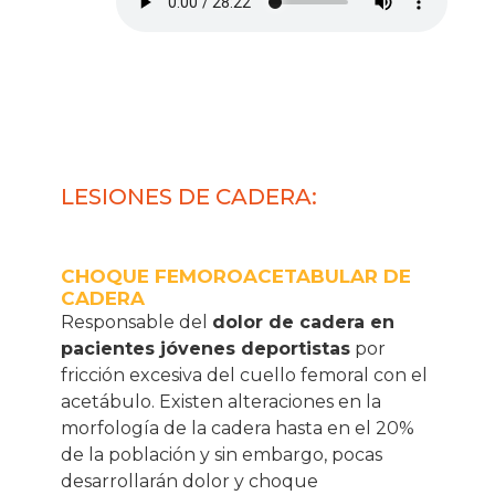
LESIONES DE CADERA:
CHOQUE FEMOROACETABULAR DE
CADERA
Responsable del
dolor de cadera en
pacientes jóvenes deportistas
por
fricción excesiva del cuello femoral con el
acetábulo. Existen alteraciones en la
morfología de la cadera hasta en el 20%
de la población y sin embargo, pocas
desarrollarán dolor y choque