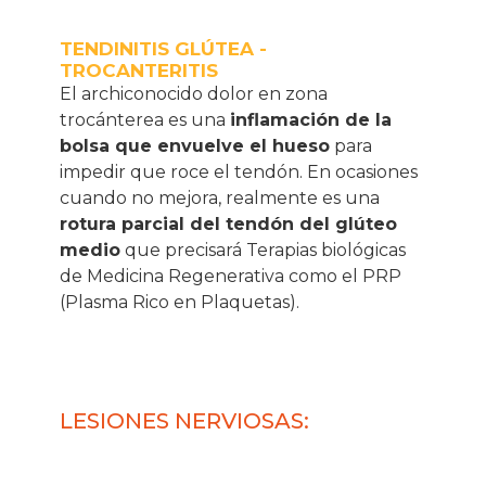
TENDINITIS GLÚTEA -
TROCANTERITIS
El archiconocido dolor en zona
trocánterea es una
inflamación de la
bolsa que envuelve el hueso
para
impedir que roce el tendón. En ocasiones
cuando no mejora, realmente es una
rotura parcial del tendón del glúteo
medio
que precisará
Terapias biológicas
de Medicina Regenerativa
como el
PRP
(Plasma Rico en Plaquetas).
LESIONES NERVIOSAS: