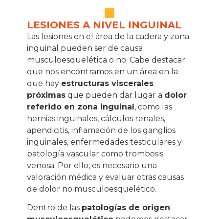
LESIONES A NIVEL INGUINAL
Las lesiones en el área de la cadera y zona
inguinal pueden ser de causa
musculoesquelética o no. Cabe destacar
que nos encontramos en un área en la
que hay
estructuras viscerales
próximas
que pueden dar lugar a
dolor
referido en zona inguinal
, como las
hernias inguinales, cálculos renales,
apendicitis, inflamación de los ganglios
inguinales, enfermedades testiculares y
patología vascular como trombosis
venosa. Por ello, es necesario una
valoración médica y evaluar otras causas
de dolor no musculoesquelético.
Dentro de las
patologías de origen