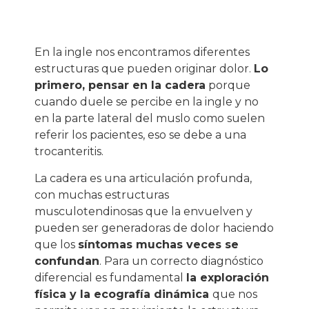
En la ingle nos encontramos diferentes
estructuras que pueden originar dolor.
Lo
primero, pensar en la cadera
porque
cuando duele se percibe en la ingle y no
en la parte lateral del muslo como suelen
referir los pacientes, eso se debe a una
trocanteritis.
La cadera es una articulación profunda,
con muchas estructuras
musculotendinosas que la envuelven y
pueden ser generadoras de dolor haciendo
que los
síntomas muchas veces se
confundan
. Para un correcto diagnóstico
diferencial es fundamental
la exploración
física y la ecografía dinámica
que nos