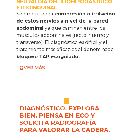
NEURALGIA DEL ILIOHIPOGÁSTRICO
E ILIOINGUINAL
Se produce por
compresión o irritación
de estos nervios a nivel de la pared
abdominal
ya que caminan entre los
músculos abdominales (recto interno y
transverso). El diagnóstico es difícil y el
tratamiento más eficaz es el denominado
bloqueo TAP ecoguiado.
VER MÁS
DIAGNÓSTICO. EXPLORA
BIEN, PIENSA EN ECO Y
SOLICITA RADIOGRAFÍA
PARA VALORAR LA CADERA.