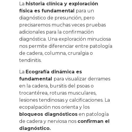
La
historia clínica y exploración
física es fundamental
para un
diagnóstico de presunción, pero
precisaremos muchas veces pruebas
adicionales para la confirmación
diagnóstica. Una exploración minuciosa
nos permite diferenciar entre patología
de cadera, columna, cruralgia o
tendinitis.
La
Ecografía dinámica es
fundamental
para visualizar derrames
en la cadera, bursitis del psoas o
trocantérea, roturas musculares,
lesiones tendinosas y calcificaciones. La
ecopalpación nos orienta y los
bloqueos diagnósticos
en patología
de cadera y nerviosa nos
confirman el
diagnóstico.