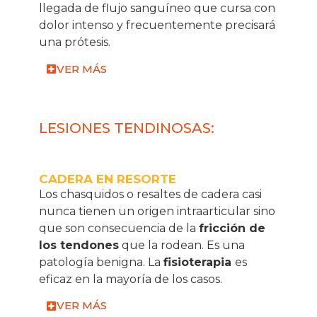
llegada de flujo sanguíneo que cursa con
dolor intenso y frecuentemente precisará
una prótesis.
VER MÁS
LESIONES TENDINOSAS:
CADERA EN RESORTE
Los chasquidos o resaltes de cadera casi
nunca tienen un origen intraarticular sino
que son consecuencia de la
fricción de
los tendones
que la rodean. Es una
patología benigna. La
fisioterapia
es
eficaz en la mayoría de los casos.
VER MÁS