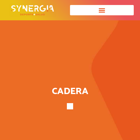
CADERA