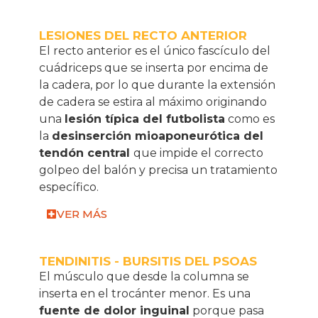
LESIONES DEL RECTO ANTERIOR
El recto anterior es el único fascículo del
cuádriceps que se inserta por encima de
la cadera, por lo que durante la extensión
de cadera se estira al máximo originando
una
lesión típica del futbolista
como es
la
desinserción mioaponeurótica del
tendón central
que impide el correcto
golpeo del balón y precisa un tratamiento
específico.
VER MÁS
TENDINITIS - BURSITIS DEL PSOAS
El músculo que desde la columna se
inserta en el trocánter menor. Es una
fuente de dolor inguinal
porque pasa