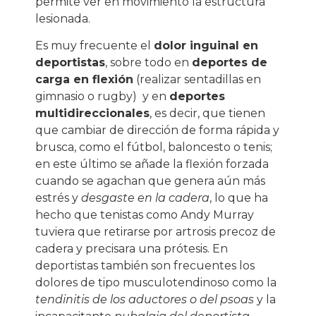
permite ver en movimiento la estructura
lesionada.
Es muy frecuente el
dolor inguinal en
deportistas
, sobre todo en
deportes de
carga en flexión
(realizar sentadillas en
gimnasio o rugby)
y en
deportes
multidireccionales
, es decir, que tienen
que cambiar de dirección de forma rápida y
brusca, como el fútbol, baloncesto o tenis;
en este último se añade la flexión forzada
cuando se agachan que genera aún más
estrés y
desgaste en la cadera
, lo que ha
hecho que tenistas como Andy Murray
tuviera que retirarse por artrosis precoz de
cadera y precisara una prótesis. En
deportistas también son frecuentes los
dolores de tipo musculotendinoso como la
tendinitis de los aductores o del psoas
y la