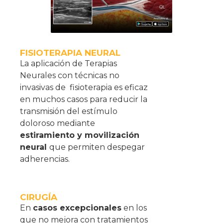
FISIOTERAPIA NEURAL
La aplicación de Terapias
Neurales con técnicas no
invasivas de
fisioterapia es eficaz
en muchos casos para reducir la
transmisión del estímulo
doloroso mediante
estiramiento y movilización
neural
que permiten despegar
adherencias.
CIRUGÍA
En
casos excepcionales
en los
que no mejora con tratamientos