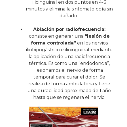
ilioinguinal en dos puntos en 4-6
minutos y elimina la sintomatología sin
dañarlo.
Ablación por radiofrecuencia:
consiste en generar una
“lesión de
forma controlada”
en los nervios
iliohipogástrico e ilioinguinal
mediante
la aplicación de una radiofrecuencia
térmica. Es como una “endodoncia”,
lesionamos el nervio de forma
temporal para curar el dolor. Se
realiza de forma ambulatoria y tiene
una durabilidad aproximada de 1 año
hasta que se regenera el nervio.