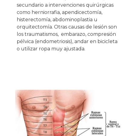
secundario a intervenciones quirúrgicas
como herniorrafia, apendicectomía,
histerectomía, abdominoplastia u
orquitectomía. Otras causas de lesión son
los traumatismos,
embarazo, compresión
pélvica (endometriosis), andar en bicicleta
o utilizar ropa muy ajustada.