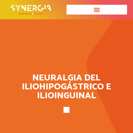
NEURALGIA DEL
ILIOHIPOGÁSTRICO E
ILIOINGUINAL