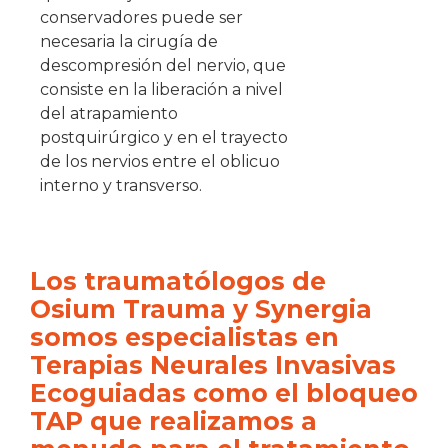
conservadores puede ser
necesaria la cirugía de
descompresión del nervio, que
consiste en la liberación a nivel
del atrapamiento
postquirúrgico y en el trayecto
de los nervios entre el oblicuo
interno y transverso.
Los traumatólogos de
Osium Trauma y Synergia
somos especialistas en
Terapias Neurales Invasivas
Ecoguiadas como el bloqueo
TAP que realizamos a