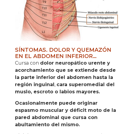
SÍNTOMAS. DOLOR Y QUEMAZÓN
EN EL ABDOMEN INFERIOR…
Cursa con
dolor neuropático urente y
acorchamiento que se extiende desde
la parte inferior del abdomen hasta la
región inguinal
,
cara superomedial del
muslo, escroto o labios mayores.
Ocasionalmente puede originar
espasmo muscular y déficit moto de la
pared abdominal que cursa con
abultamiento del mismo.