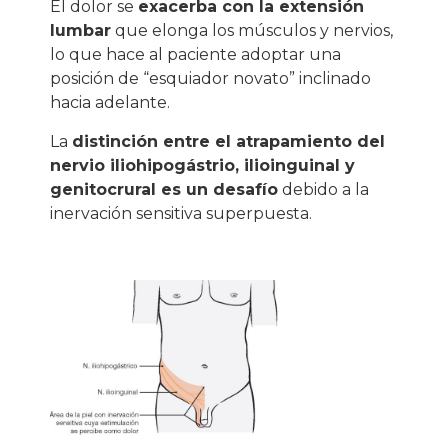
El dolor se
exacerba con la extensión
lumbar
que elonga los músculos y nervios,
lo que hace al paciente adoptar una
posición de “esquiador novato” inclinado
hacia adelante.
La
distinción entre el atrapamiento del
nervio iliohipogástrio, ilioinguinal y
genitocrural es un desafío
debido a la
inervación sensitiva superpuesta.