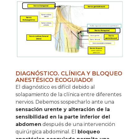
DIAGNÓSTICO. CLÍNICA Y BLOQUEO
ANESTÉSICO ECOGUIADO!
El diagnóstico es difícil debido al
solapamiento de la clínica entre diferentes
nervios. Debemos sospecharlo ante una
sensación urente y alteración de la
sensibilidad en la parte inferior del
abdomen
después de una intervención
quirúrgica abdominal. El
bloqueo