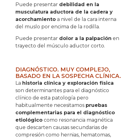
Puede presentar
debilidad en la
musculatura aductora de la cadera y
acorchamiento
a nivel de la cara interna
del muslo por encima de la rodilla.
Puede presentar
dolor a la palpación
en
trayecto del músculo aductor corto.
DIAGNÓSTICO. MUY COMPLEJO,
BASADO EN LA SOSPECHA CLÍNICA.
La
historia clínica y exploración física
son determinantes para el diagnóstico
clínico de esta patología pero
habitualmente necesitamos
pruebas
complementarias para el diagnóstico
etiológico
como resonancia magnética
que descarten causas secundarias de
compresión como hernias, hematomas,