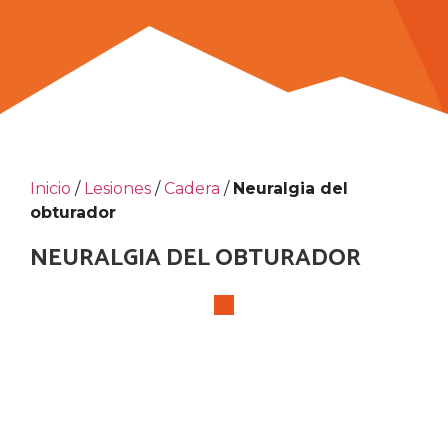
Inicio
/
Lesiones
/
Cadera
/
Neuralgia del
obturador
NEURALGIA DEL OBTURADOR