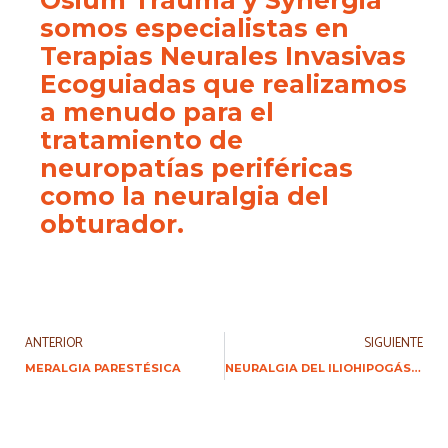
somos especialistas en
Terapias Neurales Invasivas
Ecoguiadas que realizamos
a menudo para el
tratamiento de
neuropatías periféricas
como la neuralgia del
obturador.
ANTERIOR
SIGUIENTE
MERALGIA PARESTÉSICA
NEURALGIA DEL ILIOHIPOGÁSTRICO E ILIOINGUINAL