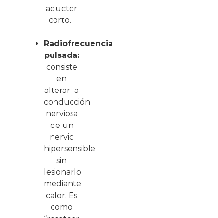
aductor
corto.
Radiofrecuencia
pulsada:
consiste
en
alterar la
conducción
nerviosa
de un
nervio
hipersensible
sin
lesionarlo
mediante
calor. Es
como