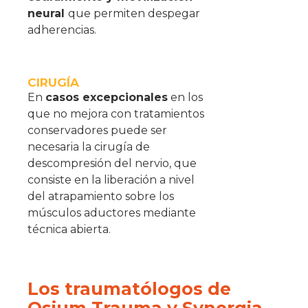
neural
que permiten despegar
adherencias.
CIRUGÍA
En
casos excepcionales
en los
que no mejora con tratamientos
conservadores puede ser
necesaria la cirugía de
descompresión del nervio, que
consiste en la liberación a nivel
del atrapamiento sobre los
músculos aductores mediante
técnica abierta.
Los traumatólogos de
Osium Trauma y Synergia