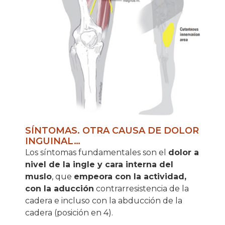
SÍNTOMAS. OTRA CAUSA DE DOLOR
INGUINAL…
Los síntomas fundamentales son el
dolor a
nivel de la ingle y cara interna del
muslo
, que
empeora con la actividad,
con la aducción
contrarresistencia de la
cadera e incluso con la abducción de la
cadera (posición en 4).