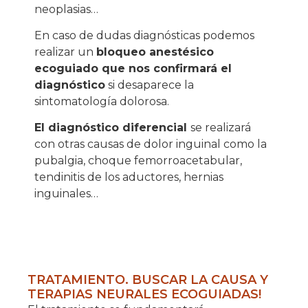
neoplasias…
En caso de dudas diagnósticas podemos
realizar un
bloqueo anestésico
ecoguiado que nos confirmará el
diagnóstico
si desaparece la
sintomatología dolorosa.
El diagnóstico diferencial
se realizará
con otras causas de dolor inguinal como la
pubalgia, choque femorroacetabular,
tendinitis de los aductores, hernias
inguinales…
TRATAMIENTO. BUSCAR LA CAUSA Y
TERAPIAS NEURALES ECOGUIADAS!