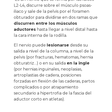
L2-L4, discurre sobre el músculo psoas-
iliaco y sale de la pelvis por el foramen
obturador para dividirse en dos ramas que
discurren entre los músculos
aductores
hasta llegar a nivel distal hasta
la cara interna de la rodilla.
El nervio puede
lesionarse
desde su
salida a nivel de la columna, a nivel de la
pelvis (por fracturas, hematomas, hernia
obturatriz…) o en su salida
en la ingle
(por hernias inguinales, neoplasias,
artroplastias de cadera, posiciones
forzadas en flexión de las caderas, partos
complicados o por atrapamiento
secundario a hipertrofia de la fascia del
aductor corto en atletas).