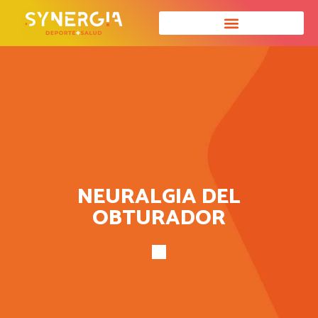
NEURALGIA DEL
OBTURADOR