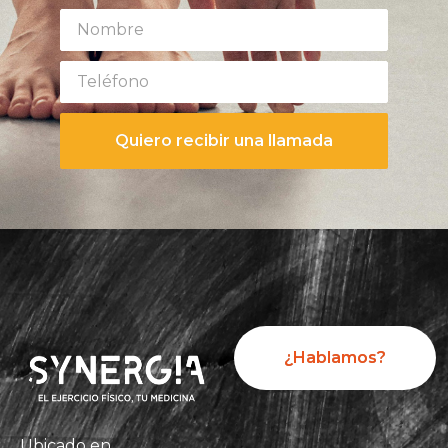
Quiero recibir una llamada
¿Hablamos?
Ubicado en