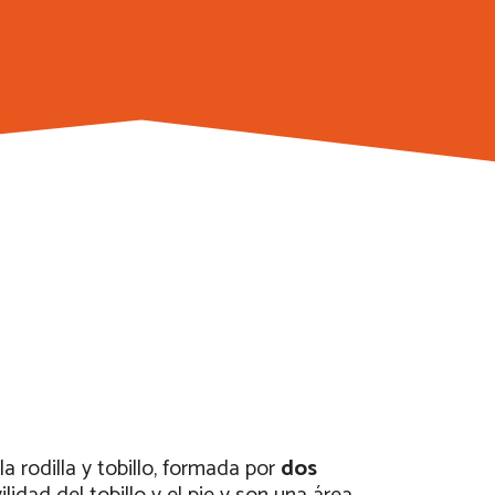
a rodilla y tobillo, formada por
dos