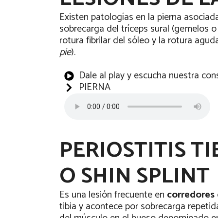
Existen patologías en la pierna asociad
sobrecarga del tríceps sural (gemelos o
rotura fibrilar del sóleo y la rotura ag
pie
).
Dale al play y escucha nuestra con
PIERNA
PERIOSTITIS T
O SHIN SPLINT
Es una lesión frecuente en
corredores
tibia y acontece por sobrecarga repetid