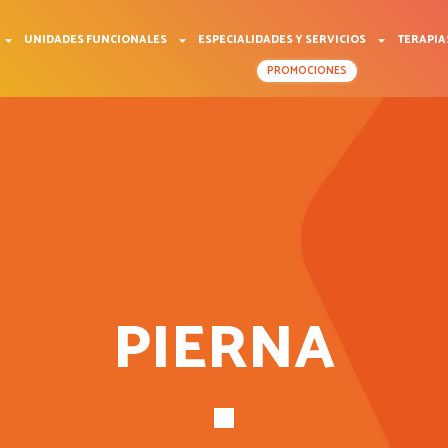
UNIDADES FUNCIONALES
ESPECIALIDADES Y SERVICIOS
TERAPIA
PROMOCIONES
PIERNA