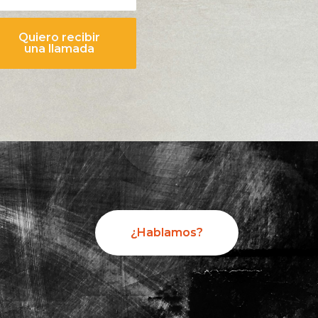
Quiero recibir
una llamada
¿Hablamos?