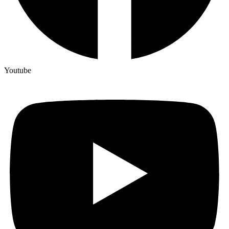
Youtube