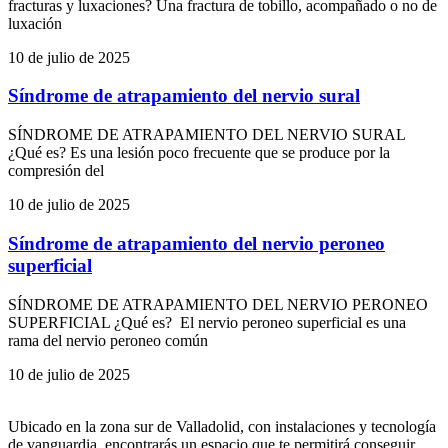
fracturas y luxaciones? Una fractura de tobillo, acompañado o no de
luxación
10 de julio de 2025
Síndrome de atrapamiento del nervio sural
SÍNDROME DE ATRAPAMIENTO DEL NERVIO SURAL
¿Qué es? Es una lesión poco frecuente que se produce por la
compresión del
10 de julio de 2025
Síndrome de atrapamiento del nervio peroneo
superficial
SÍNDROME DE ATRAPAMIENTO DEL NERVIO PERONEO
SUPERFICIAL ¿Qué es? El nervio peroneo superficial es una
rama del nervio peroneo común
10 de julio de 2025
Ubicado en la zona sur de Valladolid, con instalaciones y tecnología
de vanguardia, encontrarás un espacio que te permitirá conseguir