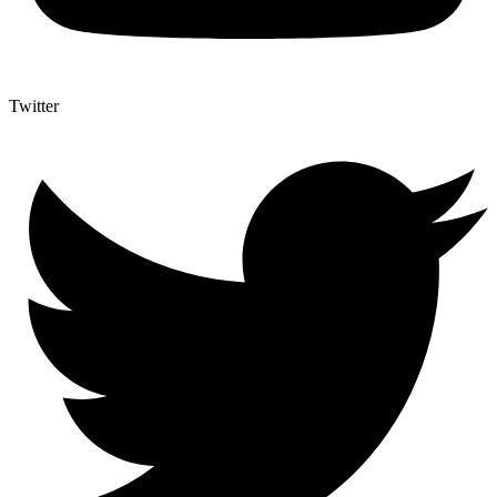
Twitter