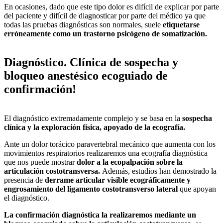
En ocasiones, dado que este tipo dolor es difícil de explicar por parte
del paciente y difícil de diagnosticar por parte del médico ya que
todas las pruebas diagnósticas son normales, suele
etiquetarse
erróneamente como un trastorno psicógeno de somatización.
Diagnóstico. Clínica de sospecha y
bloqueo anestésico ecoguiado de
confirmación!
El diagnóstico extremadamente complejo y se basa en la
sospecha
clínica y la exploración física, apoyado de la ecografía.
Ante un dolor torácico paravertebral mecánico que aumenta con los
movimientos respiratorios realizaremos una ecografía diagnóstica
que nos puede mostrar
dolor a la ecopalpación sobre la
articulación costotransversa.
Además, estudios han demostrado la
presencia de
derrame articular visible ecográficamente y
engrosamiento del ligamento costotransverso lateral
que apoyan
el diagnóstico.
La confirmación diagnóstica la realizaremos mediante un