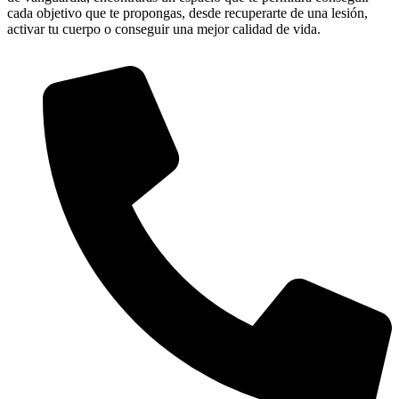
cada objetivo que te propongas, desde recuperarte de una lesión,
activar tu cuerpo o conseguir una mejor calidad de vida.