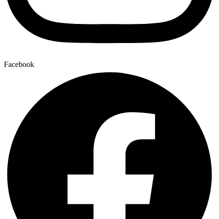
Facebook