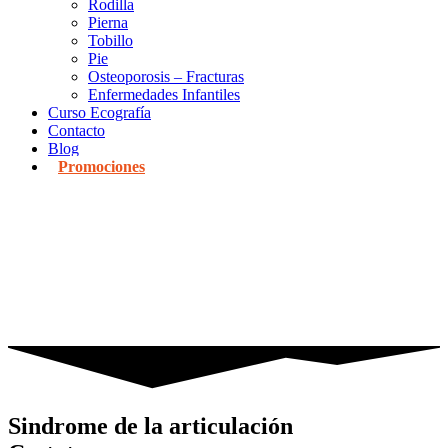
Rodilla
Pierna
Tobillo
Pie
Osteoporosis – Fracturas
Enfermedades Infantiles
Curso Ecografía
Contacto
Blog
Promociones
Sindrome de la articulación