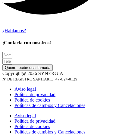
¿Hablamos?
¡Contacta con nosotros!
Quiero recibir una llamada
Copyright@ 2026 SYNERGIA
Nº DE REGISTRO SANITARIO: 47-C24-0129
Aviso legal
Política de privacidad
Política de cookies
Políticas de cambios y Cancelaciones
Aviso legal
Política de privacidad
Política de cookies
Políticas de cambios y Cancelaciones