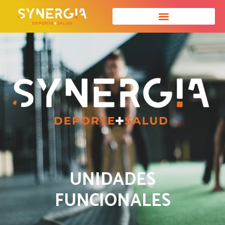
UNIDADES
FUNCIONALES