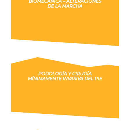
BIOMECÁNICA – ALTERACIONES
DE LA MARCHA
PODOLOGÍA Y CIRUGÍA
MÍNIMAMENTE INVASIVA DEL PIE