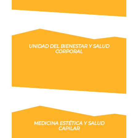
UNIDAD DEL BIENESTAR Y SALUD
CORPORAL
MEDICINA ESTÉTICA Y SALUD
CAPILAR