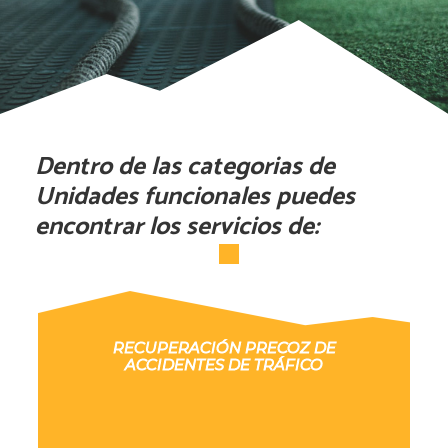
Dentro de las categorias de
Unidades funcionales puedes
encontrar los servicios de:
RECUPERACIÓN PRECOZ DE
ACCIDENTES DE TRÁFICO