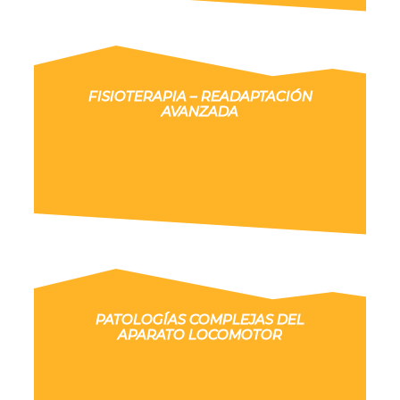
FISIOTERAPIA – READAPTACIÓN
AVANZADA
PATOLOGÍAS COMPLEJAS DEL
APARATO LOCOMOTOR