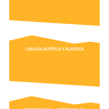
CIRUGÍA ESTÉTICA Y PLÁSTICA