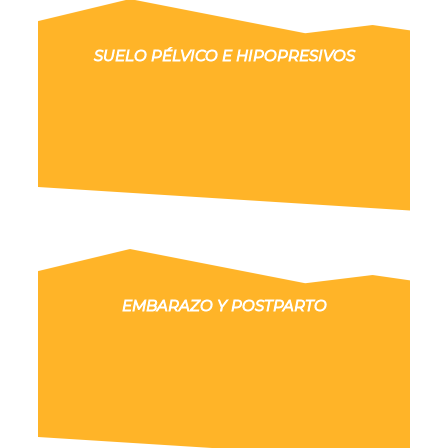
SUELO PÉLVICO E HIPOPRESIVOS
EMBARAZO Y POSTPARTO