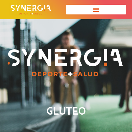
GLUTEO