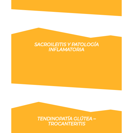
SACROILEITIS Y PATOLOGÍA
INFLAMATORIA
TENDINOPATÍA GLÚTEA –
TROCANTERITIS