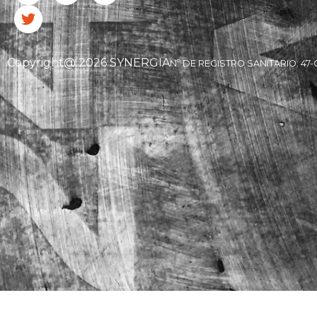
Copyright@ 2026 SYNERGIA
Nº DE REGISTRO SANITARIO: 47-