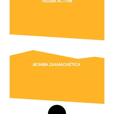
INDIBA ACTIV®
BOMBA DIAMAGNÉTICA