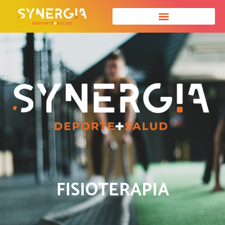
FISIOTERAPIA