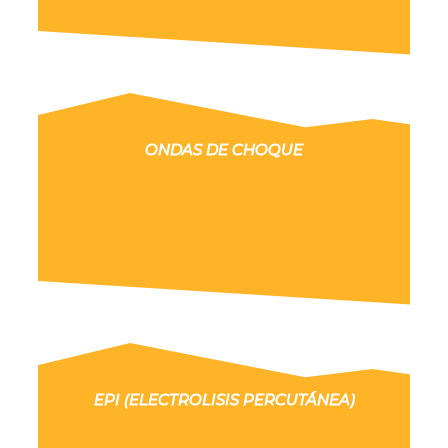
ONDAS DE CHOQUE
EPI (ELECTROLISIS PERCUTÁNEA)