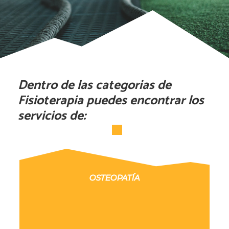
Dentro de las categorias de
Fisioterapia puedes encontrar los
servicios de:
OSTEOPATÍA