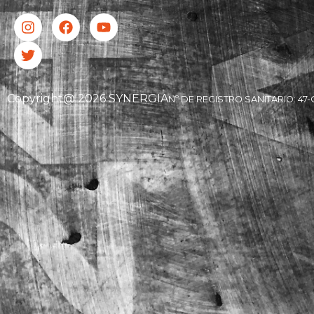
Copyright@ 2026 SYNERGIA
Nº DE REGISTRO SANITARIO: 47-