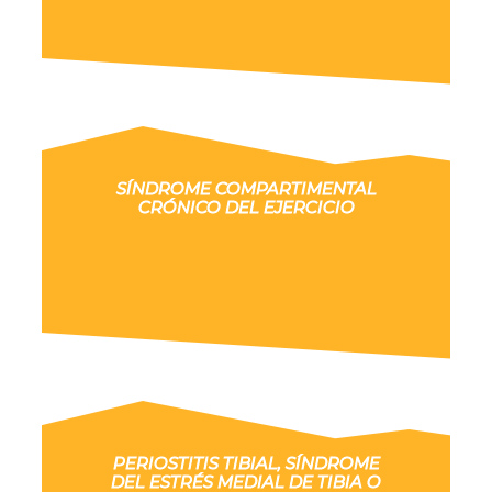
SÍNDROME COMPARTIMENTAL
CRÓNICO DEL EJERCICIO
PERIOSTITIS TIBIAL, SÍNDROME
DEL ESTRÉS MEDIAL DE TIBIA O