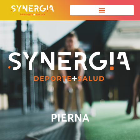
PIERNA