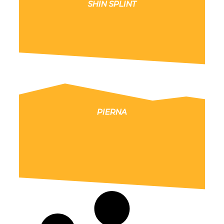
SHIN SPLINT
PIERNA