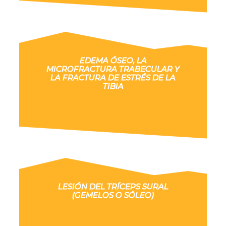
EDEMA ÓSEO, LA
MICROFRACTURA TRABECULAR Y
LA FRACTURA DE ESTRÉS DE LA
TIBIA
LESIÓN DEL TRÍCEPS SURAL
(GEMELOS O SÓLEO)