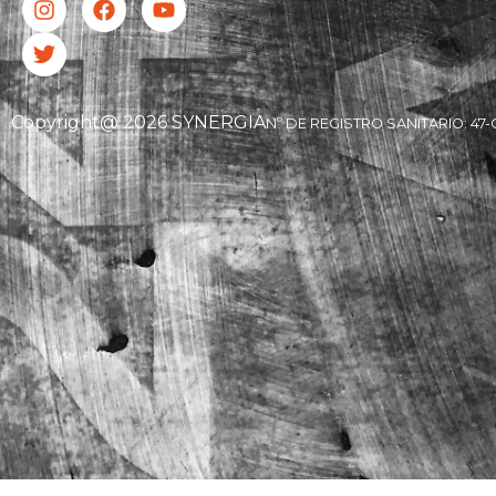
Copyright@ 2026 SYNERGIA
Nº DE REGISTRO SANITARIO: 47-