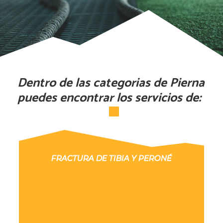
Dentro de las categorias de Pierna
puedes encontrar los servicios de:
FRACTURA DE TIBIA Y PERONÉ