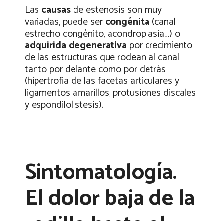
Las
causas
de estenosis son muy
variadas, puede ser
congénita
(canal
estrecho congénito, acondroplasia…) o
adquirida degenerativa
por crecimiento
de las estructuras que rodean al canal
tanto por delante como por detrás
(hipertrofia de las facetas articulares y
ligamentos amarillos, protusiones discales
y espondilolistesis).
Sintomatología.
El dolor baja de la