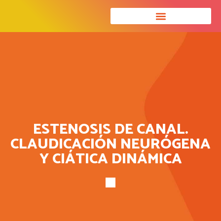
ESTENOSIS DE CANAL.
CLAUDICACIÓN NEURÓGENA
Y CIÁTICA DINÁMICA