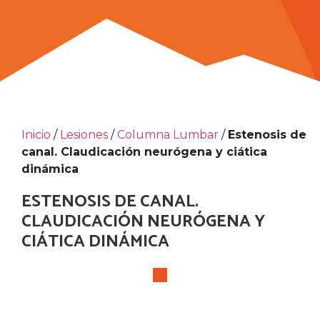
Inicio
/
Lesiones
/
Columna Lumbar
/
Estenosis de
canal. Claudicación neurógena y ciática
dinámica
ESTENOSIS DE CANAL.
CLAUDICACIÓN NEURÓGENA Y
CIÁTICA DINÁMICA