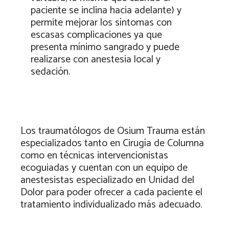
paciente se inclina hacia adelante) y
permite mejorar los síntomas con
escasas complicaciones ya que
presenta mínimo sangrado y puede
realizarse con anestesia local y
sedación.
Los traumatólogos de Osium Trauma están
especializados tanto en Cirugía de Columna
como en técnicas intervencionistas
ecoguiadas y cuentan con un equipo de
anestesistas especializado en Unidad del
Dolor para poder ofrecer a cada paciente el
tratamiento individualizado más adecuado.