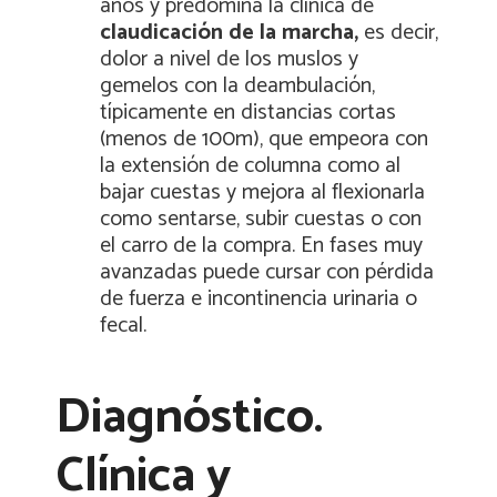
años y predomina la clínica de
claudicación de la marcha,
es decir,
dolor a nivel de los muslos y
gemelos con la deambulación,
típicamente en distancias cortas
(menos de 100m), que empeora con
la extensión de columna como al
bajar cuestas y mejora al flexionarla
como sentarse, subir cuestas o con
el carro de la compra. En fases muy
avanzadas puede cursar con pérdida
de fuerza e incontinencia urinaria o
fecal.
Diagnóstico.
Clínica y