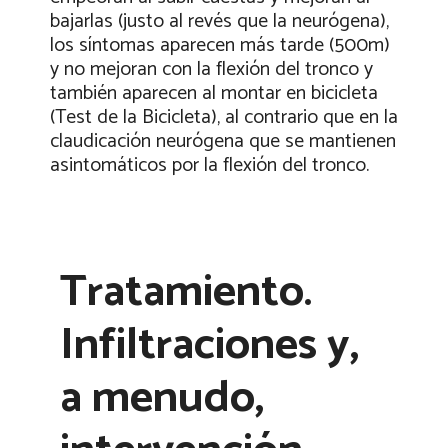
bajarlas (justo al revés que la neurógena),
los síntomas aparecen más tarde (500m)
y no mejoran con la flexión del tronco y
también aparecen al montar en bicicleta
(Test de la Bicicleta), al contrario que en la
claudicación neurógena que se mantienen
asintomáticos por la flexión del tronco.
Tratamiento.
Infiltraciones y,
a menudo,