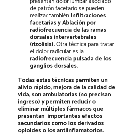
presentan dolor lumbar asociado
de patrón facetario se pueden
realizar también
Infiltraciones
facetarias y Ablación por
radiofrecuencia de las ramas
dorsales intervertebrales
(rizolisis).
Otra técnica para tratar
el dolor radicular es la
radiofrecuencia pulsada de los
ganglios dorsales.
Todas estas técnicas permiten un
alivio rápido, mejora de la calidad de
vida, son ambulatorias (no precisan
ingreso) y permiten reducir o
eliminar múltiples fármacos que
presentan
importantes efectos
secundarios como los derivados
opioides o los antiinflamatorios.