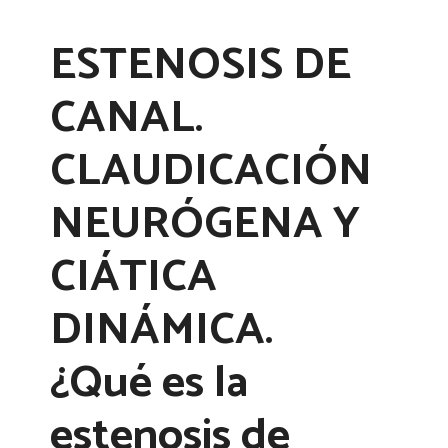
ESTENOSIS DE
CANAL.
CLAUDICACIÓN
NEURÓGENA Y
CIÁTICA
DINÁMICA.
¿Qué es la
estenosis de