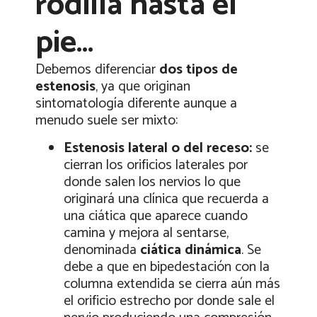
rodilla hasta el
pie…
Debemos diferenciar
dos tipos de
estenosis
, ya que originan
sintomatología diferente aunque a
menudo suele ser mixto:
Estenosis lateral o del receso:
se
cierran los orificios laterales por
donde salen los nervios lo que
originará una clínica que recuerda a
una ciática que aparece cuando
camina y mejora al sentarse,
denominada
ciática dinámica
. Se
debe a que en bipedestación con la
columna extendida se cierra aún más
el orificio estrecho por donde sale el