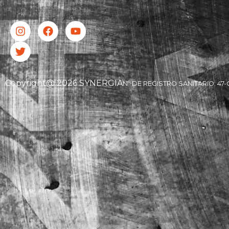
Copyright@ 2026 SYNERGIA
Nº DE REGISTRO SANITARIO: 47-