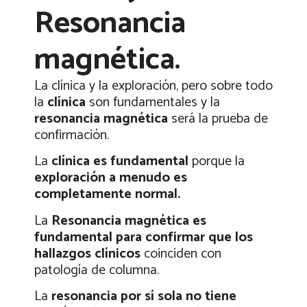
Resonancia
magnética.
La clínica y la exploración, pero sobre todo
la
clínica
son fundamentales y la
resonancia magnética
será la prueba de
confirmación.
La
clínica es fundamental
porque la
exploración a menudo es
completamente normal.
La
Resonancia magnética es
fundamental para confirmar que los
hallazgos clínicos
coinciden con
patología de columna.
La
resonancia por sí sola no tiene