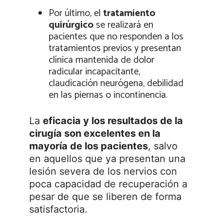
Por último, el
tratamiento
quirúrgico
se realizará en
pacientes que no responden a los
tratamientos previos y presentan
clínica mantenida de dolor
radicular incapacitante,
claudicación neurógena, debilidad
en las piernas o incontinencia.
La
eficacia y los resultados de la
cirugía son excelentes en la
mayoría de los pacientes
, salvo
en aquellos que ya presentan una
lesión severa de los nervios con
poca capacidad de recuperación a
pesar de que se liberen de forma
satisfactoria.