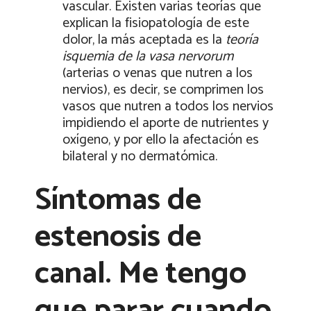
vascular. Existen varias teorías que
explican la fisiopatología de este
dolor, la más aceptada es la
teoría
isquemia de la vasa nervorum
(arterias o venas que nutren a los
nervios), es decir, se comprimen los
vasos que nutren a todos los nervios
impidiendo el aporte de nutrientes y
oxígeno, y por ello la afectación es
bilateral y no dermatómica.
Síntomas de
estenosis de
canal. Me tengo
que parar cuando