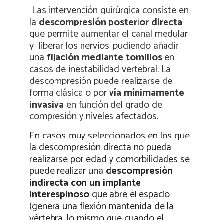
Las intervención quirúrgica consiste en
la
descompresión posterior directa
que permite aumentar el canal medular
y
liberar los nervios, pudiendo añadir
una
fijación mediante tornillos
en
casos de inestabilidad vertebral. La
descompresión puede realizarse de
forma clásica o por
vía mínimamente
invasiva
en función del grado de
compresión y niveles afectados.
En casos muy seleccionados en los que
la descompresión directa no pueda
realizarse por edad y comorbilidades se
puede realizar una
descompresión
indirecta con un implante
interespinoso
que abre el espacio
(genera una flexión mantenida de la
vértebra, lo mismo que cuando el