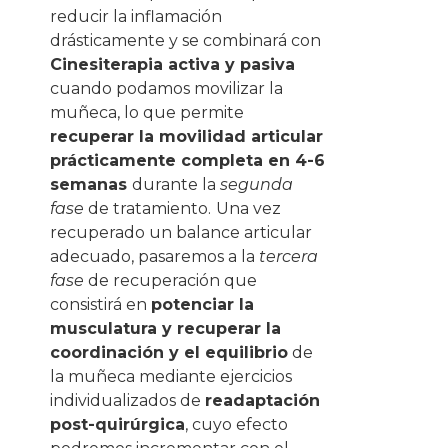
reducir la inflamación
drásticamente y se combinará con
Cinesiterapia activa y pasiva
cuando podamos movilizar la
muñeca, lo que permite
recuperar la movilidad articular
prácticamente completa en 4-6
semanas
durante la
segunda
fase
de tratamiento.
Una vez
recuperado un balance articular
adecuado, pasaremos a la
tercera
fase
de recuperación que
consistirá en
potenciar la
musculatura y recuperar la
coordinación y el equilibrio
de
la muñeca mediante ejercicios
individualizados de
readaptación
post-quirúrgica
, cuyo efecto