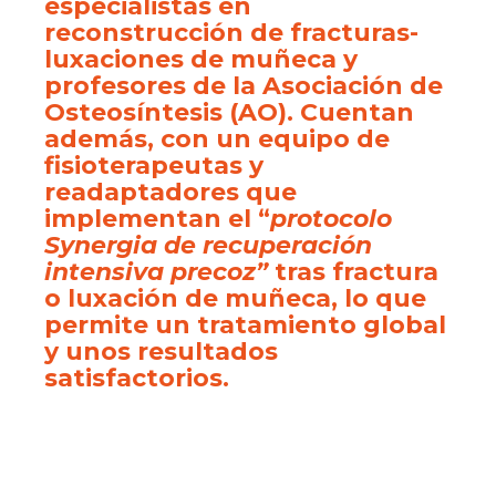
especialistas en
reconstrucción de fracturas-
luxaciones de muñeca y
profesores de la Asociación de
Osteosíntesis (AO). Cuentan
además, con un equipo de
fisioterapeutas y
readaptadores que
implementan el “
protocolo
Synergia de recuperación
intensiva precoz”
tras fractura
o luxación de muñeca, lo que
permite un tratamiento global
y unos resultados
satisfactorios.