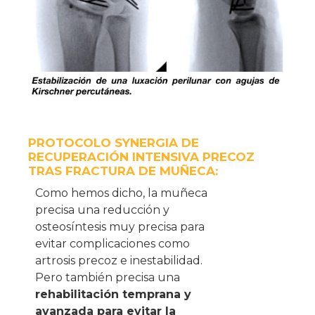
PROTOCOLO SYNERGIA DE
RECUPERACIÓN INTENSIVA PRECOZ
TRAS FRACTURA DE MUÑECA:
Como hemos dicho, la muñeca
precisa una reducción y
osteosíntesis muy precisa para
evitar complicaciones como
artrosis precoz e inestabilidad.
Pero también precisa una
rehabilitación temprana y
avanzada para evitar la