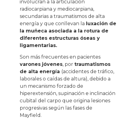
involucran a la articulación
radiocarpiana y mediocarpiana,
secundarias a traumatismos de alta
energía y que conllevan la
luxación de
la muñeca asociada a la rotura de
diferentes estructuras óseas y
ligamentarias.
Son más frecuentes en pacientes
varones
jóvenes
, por
traumatismos
de alta energía
(accidentes de tráfico,
laborales o caídas de altura), debido a
un mecanismo forzado de
hiperextensión, supinación e inclinación
cubital del carpo que origina lesiones
progresivas según las fases de
Mayfield.