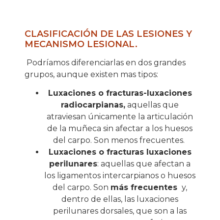
CLASIFICACIÓN DE LAS LESIONES Y
MECANISMO LESIONAL.
Podríamos diferenciarlas en dos grandes
grupos, aunque existen mas tipos:
Luxaciones o fracturas-luxaciones
radiocarpianas,
aquellas que
atraviesan únicamente la articulación
de la muñeca sin afectar a los huesos
del carpo. Son menos frecuentes.
Luxaciones o fracturas luxaciones
perilunares
: aquellas que afectan a
los ligamentos intercarpianos o huesos
del carpo. Son
más frecuentes
y,
dentro de ellas, las luxaciones
perilunares dorsales, que son a las