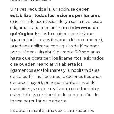
Una vez reducida la luxación, se deben
estabilizar todas las lesiones perilunares
que han ido aconteciendo, ya sea a nivel óseo
o ligamentario mediante una
intervención
quirúrgica
. En las luxaciones con lesiones
ligamentarias puras (lesiones del arco menor),
puede estabilizarse con agujas de Kirschner
percutáneas (sin abrir) durante 6-8 semanas
hasta que cicatricen los ligamentos lesionados
o se pueden reanclar vía abierta los
ligamentos escafolunares y lunopiramidales
dorsales. En las fracturas-luxaciones (lesiones
del arco mayor), principalmente a nivel del
escafoides, se debe realizar una reducción y
osteosíntesis con tornillo de compresión, de
forma percutánea o abierta.
Es determinante, una vez cicatrizados los