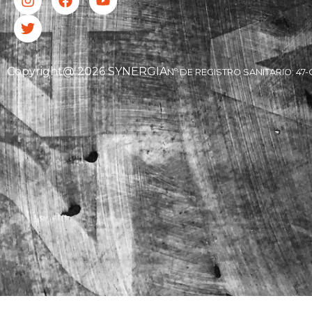
Copyright@ 2026 SYNERGIA
Nº DE REGISTRO SANITARIO: 47-