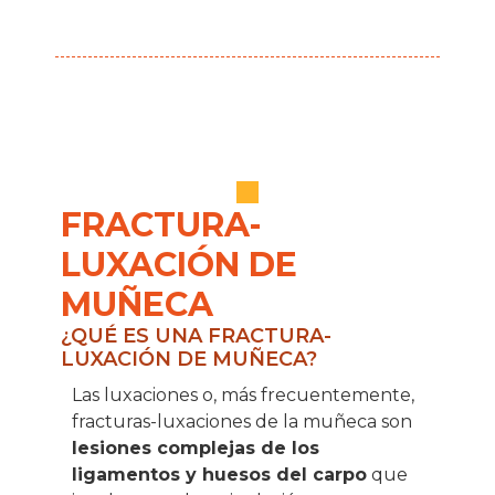
FRACTURA-
LUXACIÓN DE
MUÑECA
¿QUÉ ES UNA FRACTURA-
LUXACIÓN DE MUÑECA?
Las luxaciones o, más frecuentemente,
fracturas-luxaciones de la muñeca son
lesiones complejas de los
ligamentos y huesos del carpo
que