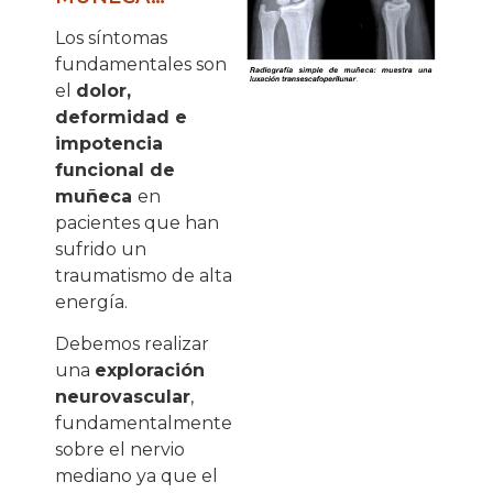
Los síntomas
fundamentales son
el
dolor,
deformidad e
impotencia
funcional de
muñeca
en
pacientes que han
sufrido un
traumatismo de alta
energía.
Debemos realizar
una
exploración
neurovascular
,
fundamentalmente
sobre el nervio
mediano ya que el