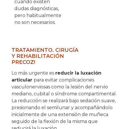
cuando existen
dudas diagnósticas,
pero habitualmente
no son necesarios.
TRATAMIENTO. CIRUGÍA
Y REHABILITACIÓN
PRECOZ!
Lo más urgente es
reducir la luxación
articular
para evitar complicaciones
vasculonerviosas como la lesión del nervio
mediano, cubital o síndrome compartimental.
La reducción se realizará bajo sedación suave,
presionando el semilunar y acompañándolo
inicialmente de una extensión de muñeca
seguido de la flexión de la misma que
reducirá la luxación.