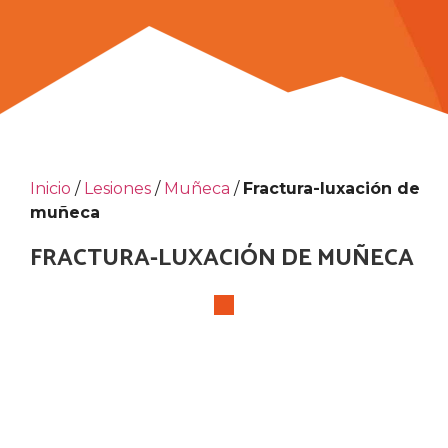
Inicio
/
Lesiones
/
Muñeca
/
Fractura-luxación de
muñeca
FRACTURA-LUXACIÓN DE MUÑECA