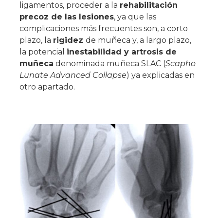
ligamentos, proceder a la
rehabilitación
precoz de las lesiones
, ya que las
complicaciones más frecuentes son, a corto
plazo, la
rigidez
de muñeca y, a largo plazo,
la potencial
inestabilidad
y
artrosis de
muñeca
denominada muñeca SLAC (
Scapho
Lunate Advanced Collapse
) ya explicadas en
otro apartado.