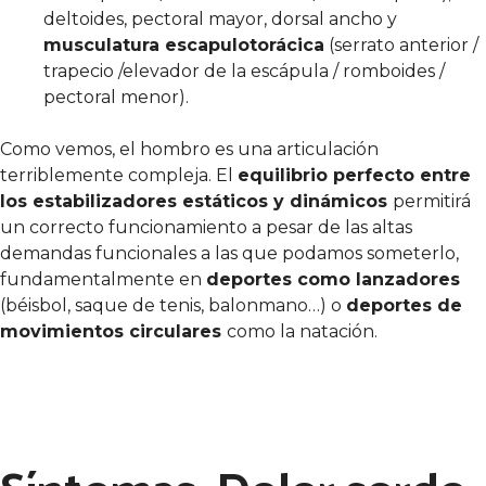
deltoides, pectoral mayor, dorsal ancho y
musculatura escapulotorácica
(serrato anterior /
trapecio /elevador de la escápula / romboides /
pectoral menor).
Como vemos, el hombro es una articulación
terriblemente compleja. El
equilibrio perfecto entre
los estabilizadores estáticos y dinámicos
permitirá
un correcto funcionamiento a pesar de las altas
demandas funcionales a las que podamos someterlo,
fundamentalmente en
deportes como lanzadores
(béisbol, saque de tenis, balonmano…) o
deportes de
movimientos circulares
como la natación.