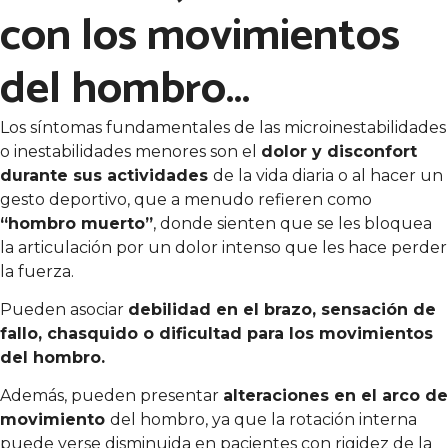
con los movimientos
del hombro…
Los síntomas fundamentales de las microinestabilidades
o inestabilidades menores son el
dolor y disconfort
durante sus actividades
de la vida diaria o al hacer un
gesto deportivo, que a menudo refieren como
“hombro muerto”
, donde sienten que se les bloquea
la articulación por un dolor intenso que les hace perder
la fuerza.
Pueden asociar
debilidad en el brazo, sensación de
fallo, chasquido o dificultad para los movimientos
del hombro.
Además, pueden presentar
alteraciones en el arco de
movimiento
del hombro, ya que la rotación interna
puede verse disminuida en pacientes con rigidez de la