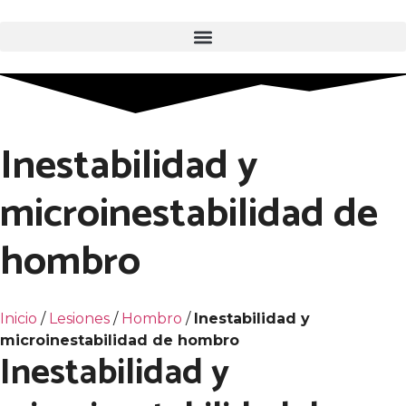
Inestabilidad y
microinestabilidad de
hombro
Inicio
/
Lesiones
/
Hombro
/
Inestabilidad y
microinestabilidad de hombro
Inestabilidad y