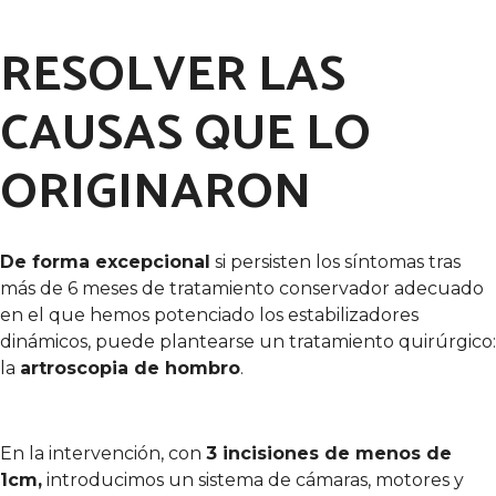
RESOLVER LAS
CAUSAS QUE LO
ORIGINARON
De forma excepcional
si persisten los síntomas tras
más de 6 meses de tratamiento conservador adecuado
en el que hemos potenciado los estabilizadores
dinámicos, puede plantearse un tratamiento quirúrgico:
la
artroscopia de hombro
.
En la intervención, con
3 incisiones de menos de
1cm,
introducimos un sistema de cámaras, motores y