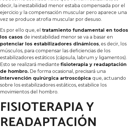
decir, la inestabilidad menor estaba compensada por el
ejercicio y la compensación muscular pero aparece una
vez se produce atrofia muscular por desuso.
Es por ello que, el
tratamiento fundamental en todos
los casos
de inestabilidad menor se va a basar en
potenciar los estabilizadores dinámicos
, es decir, los
músculos, para compensar las deficiencias de los
estabilizadores estáticos (cápsula, labrum y ligamentos).
Esto se realizará mediante
fisioterapia y readaptación
de hombro.
De forma ocasional, precisará una
intervención quirúrgica artroscópica
que, actuando
sobre los estabilizadores estáticos, estabilice los
movimientos del hombro.
FISIOTERAPIA Y
READAPTACIÓN