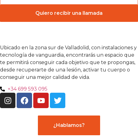
Quiero recibir una llamada
Ubicado en la zona sur de Valladolid, con instalaciones y
tecnología de vanguardia, encontrarás un espacio que
te permitirá conseguir cada objetivo que te propongas,
desde recuperarte de una lesión, activar tu cuerpo o
conseguir una mejor calidad de vida.
+34 699 593 095
¿Hablamos?