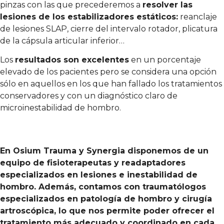
pinzas con las que precederemos a
resolver las
lesiones de los estabilizadores estáticos:
reanclaje
de lesiones SLAP, cierre del intervalo rotador, plicatura
de la cápsula articular inferior…
Los
resultados son excelentes
en un porcentaje
elevado de los pacientes pero se considera una opción
sólo en aquellos en los que han fallado los tratamientos
conservadores y con un diagnóstico claro de
microinestabilidad de hombro.
En Osium Trauma y Synergia disponemos de un
equipo de fisioterapeutas y readaptadores
especializados en lesiones e inestabilidad de
hombro. Además, contamos con traumatólogos
especializados en patología de hombro y cirugía
artroscópica, lo que nos permite poder ofrecer el
tratamiento más adecuado y coordinado en cada