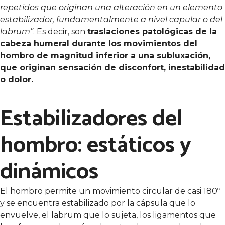
repetidos que originan una alteración en un elemento
estabilizador, fundamentalmente a nivel capular o del
labrum”
. Es decir, son
traslaciones patológicas de la
cabeza humeral durante los movimientos del
hombro de magnitud inferior a una subluxación,
que originan sensación de disconfort, inestabilidad
o dolor.
Estabilizadores del
hombro: estáticos y
dinámicos
El hombro permite un movimiento circular de casi 180º
y se encuentra estabilizado por la cápsula que lo
envuelve, el labrum que lo sujeta, los ligamentos que