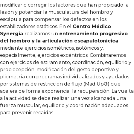
modificar o corregir los factores que han propiciado la
lesión y potenciar la musculatura del hombro y
escápula para compensar los defectos en los
estabilizadores estáticos. En el
Centro Médico
Synergia
realizamos un
entrenamiento progresivo
del hombro y la articulación escapulotorácica
mediante
ejercicios isométricos, isotónicos y,
especialmente, ejercicios excéntricos. Combinaremos
con ejercicios de estiramiento, coordinación, equilibrio y
propiocepción, modificación del gesto deportivo y
pliometría con programas individualizados y ayudados
por
sistemas de restricción de flujo (Mad Up®)
que
acelera de forma exponencial la recuperación. La vuelta
a la actividad se debe realizar una vez alcanzada una
fuerza muscular, equilibrio y coordinación adecuados
para prevenir recaídas.