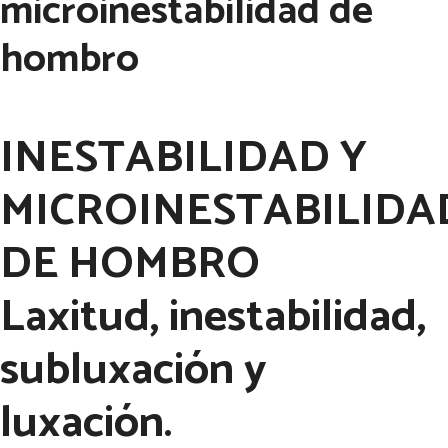
microinestabilidad de
hombro
INESTABILIDAD Y
MICROINESTABILIDA
DE HOMBRO
Laxitud, inestabilidad,
subluxación y
luxación.