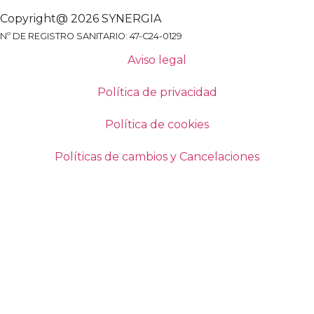
Copyright@ 2026 SYNERGIA
Nº DE REGISTRO SANITARIO: 47-C24-0129
Aviso legal
Política de privacidad
Política de cookies
Políticas de cambios y Cancelaciones