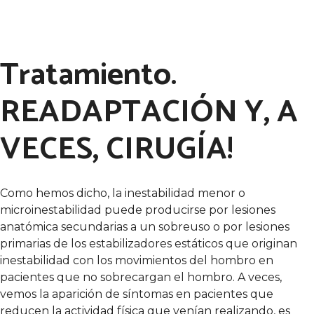
Tratamiento.
READAPTACIÓN Y, A
VECES, CIRUGÍA!
Como hemos dicho, la inestabilidad menor o
microinestabilidad puede producirse por lesiones
anatómica secundarias a un sobreuso o por lesiones
primarias de los estabilizadores estáticos que originan
inestabilidad con los movimientos del hombro en
pacientes que no sobrecargan el hombro. A veces,
vemos la aparición de síntomas en pacientes que
reducen la actividad física que venían realizando, es