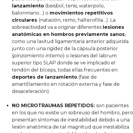
lanzamiento
(beisbol, tenis, waterpolo,
balonmano…) o
movimientos repetitivos
circulares
(natación, remo, halterofilia…). La
sobreactividad va a originar diferentes
lesiones
anatómicas en hombros previamente sanos
,
como una laxitud ligamentaria anterior adquirida
junto con una rigidez de la cápsula posterior
(
pinzamiento interno
) o lesiones del labrum
superior tipo SLAP donde se ve implicado el
tendón del bíceps, todas ellas frecuentes en
deportes de lanzamiento
(fase de
amartillamiento en rotación externa y fase de
desaceleración).
NO MICROTRAUMAS REPETIDOS:
son pacientes
en los que no existe un sobreuso del hombro, pero
presentan síntomas de inestabilidad debido a una
lesión anatómica de tal magnitud que inestabiliza