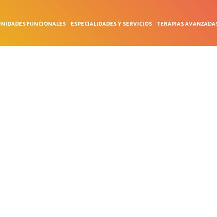
NIDADES FUNCIONALES
ESPECIALIDADES Y SERVICIOS
TERAPIAS AVANZADA
UROMA DE MOR