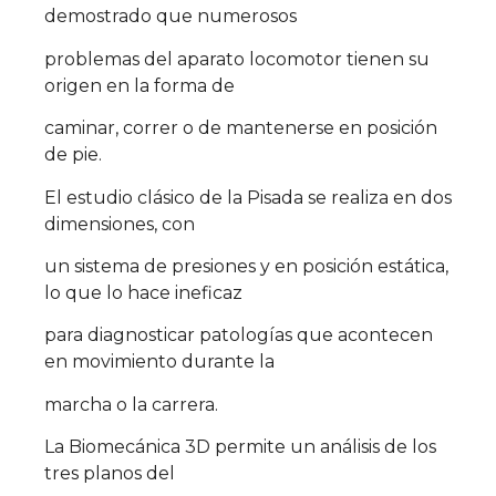
demostrado que numerosos
problemas del aparato locomotor tienen su
origen en la forma de
caminar, correr o de mantenerse en posición
de pie.
El estudio clásico de la Pisada se realiza en dos
dimensiones, con
un sistema de presiones y en posición estática,
lo que lo hace ineficaz
para diagnosticar patologías que acontecen
en movimiento durante la
marcha o la carrera.
La Biomecánica 3D permite un análisis de los
tres planos del