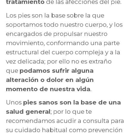
tratamiento
de las afecciones del pie.
Los pies son la base sobre la que
soportamos todo nuestro cuerpo, y los
encargados de propulsar nuestro
movimiento, conformando una parte
estructural del cuerpo compleja y a la
vez delicada; por ello no es extraño
que
podamos sufrir alguna
alteración o dolor en algún
momento de nuestra vida
.
Unos
pies sanos son la base de una
salud general
; por lo que te
recomendamos acudir a consulta para
su cuidado habitual como prevención