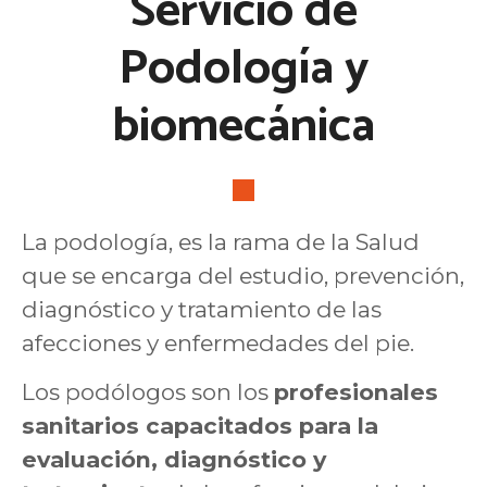
Servicio de
Podología y
biomecánica
La podología, es la rama de la Salud
que se encarga del estudio, prevención,
diagnóstico y tratamiento de las
afecciones y enfermedades del pie.
Los podólogos son los
profesionales
sanitarios capacitados para la
evaluación, diagnóstico y