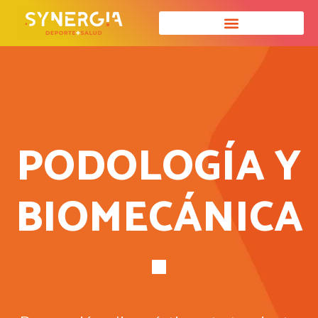
PODOLOGÍA Y
BIOMECÁNICA