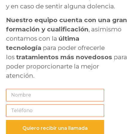
y en caso de sentir alguna dolencia.
Nuestro equipo cuenta con una gran
formación y cualificación
, asimismo
contamos con la
última
tecnología
para poder ofrecerle
los
tratamientos más novedosos
para
poder proporcionarte la mejor
atención.
Quiero recibir una llamada