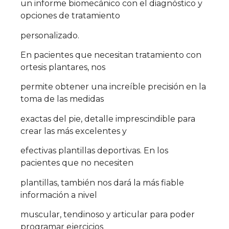
un informe biomecánico con el diagnóstico y
opciones de tratamiento
personalizado.
En pacientes que necesitan tratamiento con
ortesis plantares, nos
permite obtener una increíble precisión en la
toma de las medidas
exactas del pie, detalle imprescindible para
crear las más excelentes y
efectivas plantillas deportivas. En los
pacientes que no necesiten
plantillas, también nos dará la más fiable
información a nivel
muscular, tendinoso y articular para poder
programar ejercicios