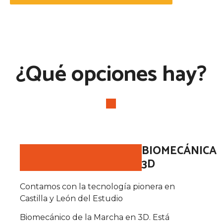
¿Qué opciones hay?
BIOMECÁNICA
3D
Contamos con la tecnología pionera en
Castilla y León del Estudio
Biomecánico de la Marcha en 3D. Está