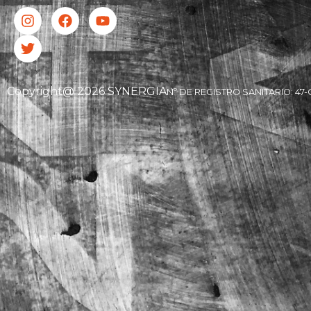
Copyright@ 2026 SYNERGIA
Nº DE REGISTRO SANITARIO: 47-