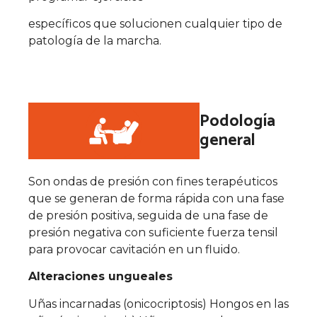
específicos que solucionen cualquier tipo de
patología de la marcha.
Podología
general
Son ondas de presión con fines terapéuticos
que se generan de forma rápida con una fase
de presión positiva, seguida de una fase de
presión negativa con suficiente fuerza tensil
para provocar cavitación en un fluido.
Alteraciones ungueales
Uñas incarnadas (onicocriptosis) Hongos en las