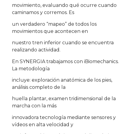
movimiento, evaluando qué ocurre cuando
caminamos y corremos. Es
un verdadero “mapeo” de todos los
movimientos que acontecen en
nuestro tren inferior cuando se encuentra
realizando actividad.
En SYNERGIA trabajamos con iBiomechanics.
La metodología
incluye: exploración anatómica de los pies,
análisis completo de la
huella plantar, examen tridimensional de la
marcha con la más
innovadora tecnología mediante sensores y
vídeos en alta velocidad y