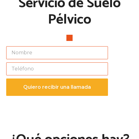
Servicio de Suelo
Pélvico
Quiero recibir una llamada