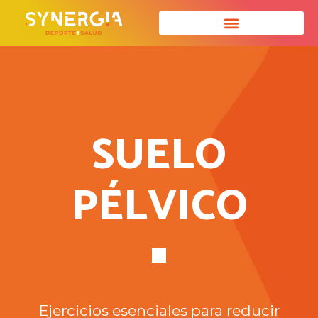
SUELO
PÉLVICO
Ejercicios esenciales para reducir