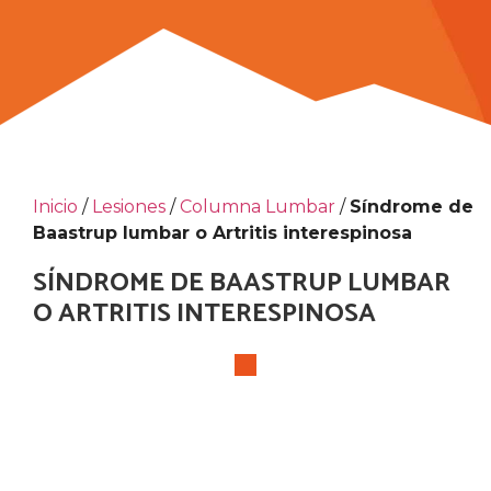
Inicio
/
Lesiones
/
Columna Lumbar
/
Síndrome de
Baastrup lumbar o Artritis interespinosa
SÍNDROME DE BAASTRUP LUMBAR
O ARTRITIS INTERESPINOSA