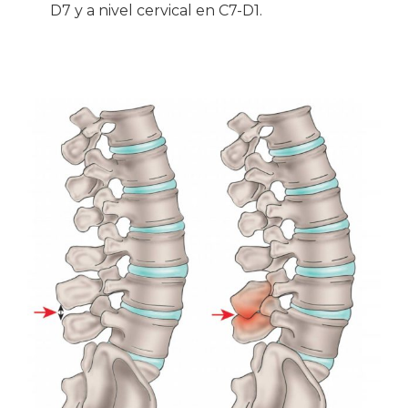
D7 y a nivel cervical en C7-D1.