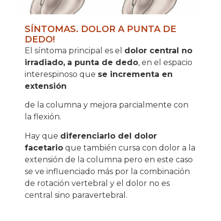
SÍNTOMAS. DOLOR A PUNTA DE
DEDO!
El síntoma principal es el
dolor central no
irradiado,
a punta de dedo
, en el espacio
interespinoso que
se incrementa en
extensión
de la columna y mejora parcialmente con
la flexión.
Hay que
diferenciarlo del dolor
facetario
que también cursa con dolor a la
extensión de la columna pero en este caso
se ve influenciado más por la combinación
de rotación vertebral y el dolor no es
central sino paravertebral.