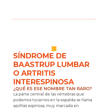
SÍNDROME DE
BAASTRUP LUMBAR
O ARTRITIS
INTERESPINOSA
¿QUÉ ES ESE NOMBRE TAN RARO?
La parte central de las vértebras que
podemos tocarnos en la espalda se llama
apófisis espinosa, muy marcada en