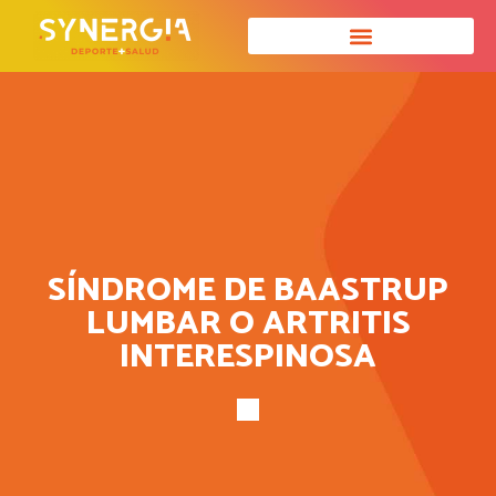
SÍNDROME DE BAASTRUP
LUMBAR O ARTRITIS
INTERESPINOSA