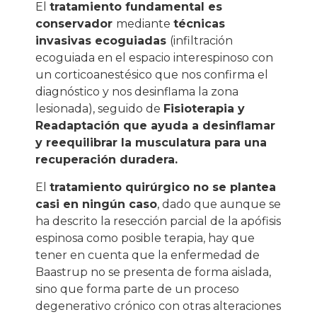
El
tratamiento fundamental es
conservador
mediante
técnicas
invasivas ecoguiadas
(infiltración
ecoguiada en el espacio interespinoso con
un corticoanestésico que nos confirma el
diagnóstico y nos desinflama la zona
lesionada), seguido de
Fisioterapia y
Readaptación que ayuda a desinflamar
y reequilibrar la musculatura para una
recuperación duradera.
El
tratamiento quirúrgico no se plantea
casi en ningún caso
, dado que aunque se
ha descrito la resección parcial de la apófisis
espinosa como posible terapia, hay que
tener en cuenta que la enfermedad de
Baastrup no se presenta de forma aislada,
sino que forma parte de un proceso
degenerativo crónico con otras alteraciones