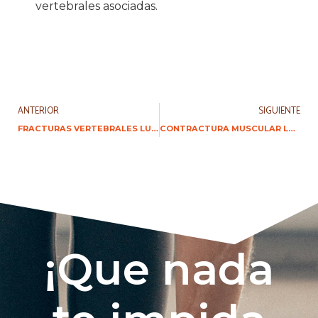
vertebrales asociadas.
ANTERIOR
SIGUIENTE
FRACTURAS VERTEBRALES LUMBARES OSTEOPORÓTICAS
CONTRACTURA MUSCULAR LUMBAR
¡Que nada