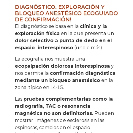
DIAGNÓSTICO. EXPLORACIÓN Y
BLOQUEO ANESTÉSICO ECOGUIADO
DE CONFIRMACIÓN!
El diagnóstico se basa en la
clínica y la
exploración física
en la que presenta un
dolor selectivo a punta de dedo en el
espacio
interespinoso
(uno o más).
La ecografía nos muestra una
ecopalpación dolorosa interespinosa
y
nos permite la
confirmación diagnóstica
mediante un bloqueo anestésico
en la
zona, típico en L4-L5.
Las
pruebas complementarias como la
radiografía, TAC o resonancia
magnética no son definitorias.
Pueden
mostrar
imágenes de esclerosis en las
espinosas, cambios en el espacio