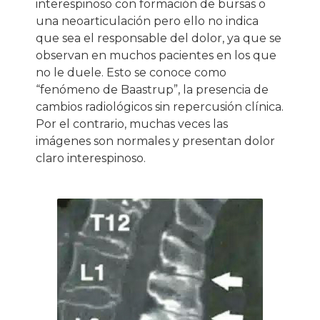
interespinoso con formación de bursas o
una neoarticulación pero ello no indica
que sea el responsable del dolor, ya que se
observan en muchos pacientes en los que
no le duele. Esto se conoce como
“fenómeno de Baastrup”, la presencia de
cambios radiológicos sin repercusión clínica.
Por el contrario, muchas veces las
imágenes son normales y presentan dolor
claro interespinoso.