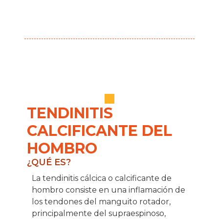
TENDINITIS
CALCIFICANTE DEL
HOMBRO
¿QUÉ ES?
La tendinitis cálcica o calcificante de
hombro consiste en una inflamación de
los tendones del manguito rotador,
principalmente del supraespinoso,