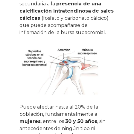
secundaria a la
presencia de una
calcificación intratendinosa
de sales
cálcicas
(fosfato y carbonato cálcico)
que puede acompañarse de
inflamación de la bursa subacromial.
Puede afectar hasta al 20% de la
población, fundamentalmente a
mujeres
, entre los
30 y 50 años
, sin
antecedentes de ningún tipo ni