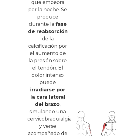
que empeora
por la noche. Se
produce
durante la
fase
de reabsorción
de la
calcificación por
el aumento de
la presión sobre
el tendón. El
dolor intenso
puede
irradiarse por
la cara lateral
del brazo
,
simulando una
cervicobraquialgia
y verse
acompañado de