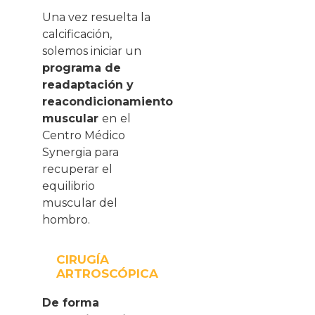
Una vez resuelta la
calcificación,
solemos iniciar un
programa de
readaptación y
reacondicionamiento
muscular
en
el
Centro Médico
Synergia para
recuperar el
equilibrio
muscular del
hombro.
CIRUGÍA
ARTROSCÓPICA
De forma