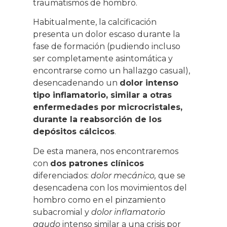
traumatismos de hombro.
Habitualmente, la calcificación
presenta un dolor escaso durante la
fase de formación (pudiendo incluso
ser completamente asintomática y
encontrarse como un hallazgo casual),
desencadenando un
dolor intenso
tipo inflamatorio, similar a otras
enfermedades por microcristales,
durante la reabsorción de los
depósitos cálcicos
.
De esta manera, nos encontraremos
con
dos patrones clínicos
diferenciados:
dolor mecánico,
que se
desencadena con los movimientos del
hombro como en el pinzamiento
subacromial y
dolor inflamatorio
agudo
intenso similar a una crisis por