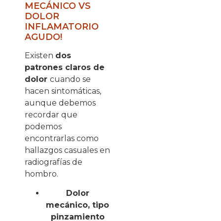
MECÁNICO VS
DOLOR
INFLAMATORIO
AGUDO!
Existen
dos
patrones claros de
dolor
cuando se
hacen sintomáticas,
aunque debemos
recordar que
podemos
encontrarlas como
hallazgos casuales en
radiografías de
hombro.
Dolor
mecánico, tipo
pinzamiento