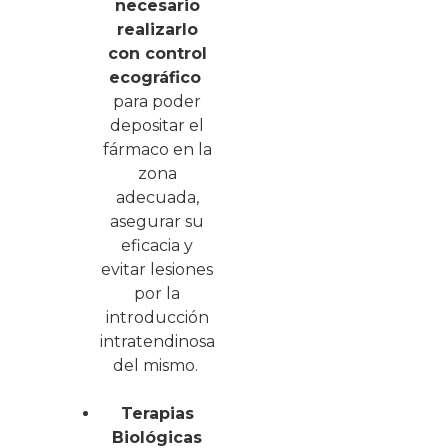
necesario
realizarlo
con control
ecográfico
para poder
depositar el
fármaco en la
zona
adecuada,
asegurar su
eficacia y
evitar lesiones
por la
introducción
intratendinosa
del mismo.
Terapias
Biológicas