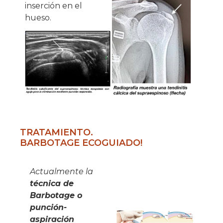
inserción en el
hueso.
TRATAMIENTO.
BARBOTAGE ECOGUIADO!
Actualmente la
técnica de
Barbotage o
punción-
aspiración