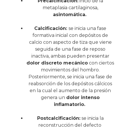
Precalcificación:
inicio de la
metaplasia cartilaginosa,
asintomática.
Calcificación:
se inicia una fase
formativa inicial con depósitos de
calcio con aspecto de tiza que viene
seguida de una fase de reposo
inactiva, ambas pueden presentar
dolor discreto mecánico
con ciertos
movimientos del hombro.
Posteriormente, se inicia una fase de
reabsorción de los depósitos cálcicos
en la cual el aumento de la presión
genera un
dolor intenso
inflamatorio.
Postcalcificación:
se inicia la
reconstrucción del defecto