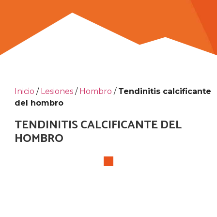
Inicio
/
Lesiones
/
Hombro
/
Tendinitis calcificante
del hombro
TENDINITIS CALCIFICANTE DEL
HOMBRO