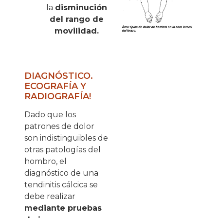
la
disminución
del rango de
movilidad.
DIAGNÓSTICO.
ECOGRAFÍA Y
RADIOGRAFÍA!
Dado que los
patrones de dolor
son indistinguibles de
otras patologías del
hombro, el
diagnóstico de una
tendinitis cálcica se
debe realizar
mediante pruebas