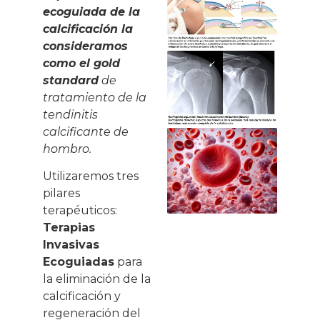
ecoguiada de la
calcificación la
consideramos
como el gold
standard
de
tratamiento de la
tendinitis
calcificante de
hombro.
Utilizaremos tres
pilares
terapéuticos:
Terapias
Invasivas
Ecoguiadas
para
la eliminación de la
calcificación y
regeneración del