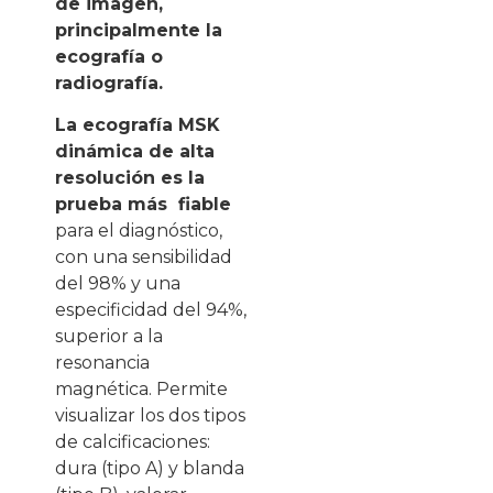
de imagen,
principalmente la
ecografía o
radiografía.
La ecografía MSK
dinámica de alta
resolución es la
prueba más
fiable
para el diagnóstico,
con una sensibilidad
del 98% y una
especificidad del 94%,
superior a la
resonancia
magnética. Permite
visualizar los dos tipos
de calcificaciones:
dura (tipo A) y blanda