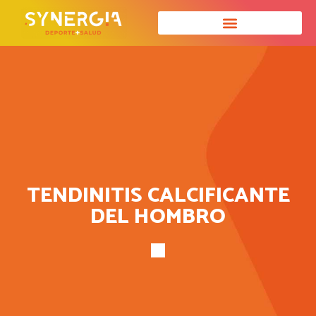
TENDINITIS CALCIFICANTE
DEL HOMBRO