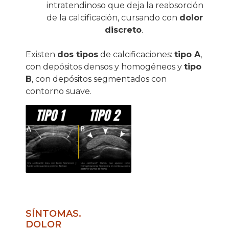
intratendinoso que deja la reabsorción
de la calcificación, cursando con
dolor
discreto
.
Existen
dos tipos
de calcificaciones:
tipo A
,
con depósitos densos y homogéneos y
tipo
B
, con depósitos segmentados con
contorno suave.
SÍNTOMAS.
DOLOR