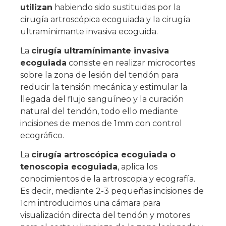
utilizan
habiendo sido sustituidas por la
cirugía artroscópica ecoguiada y la cirugía
ultramínimante invasiva ecoguida.
La
cirugía ultramínimante invasiva
ecoguiada
consiste en realizar microcortes
sobre la zona de lesión del tendón para
reducir la tensión mecánica y estimular la
llegada del flujo sanguíneo y la curación
natural del tendón, todo ello mediante
incisiones de menos de 1mm con control
ecográfico.
La
cirugía artroscópica ecoguiada o
tenoscopia ecoguiada
, aplica los
conocimientos de la artroscopia y ecografía.
Es decir, mediante 2-3 pequeñas incisiones de
1cm introducimos una cámara para
visualización directa del tendón y motores