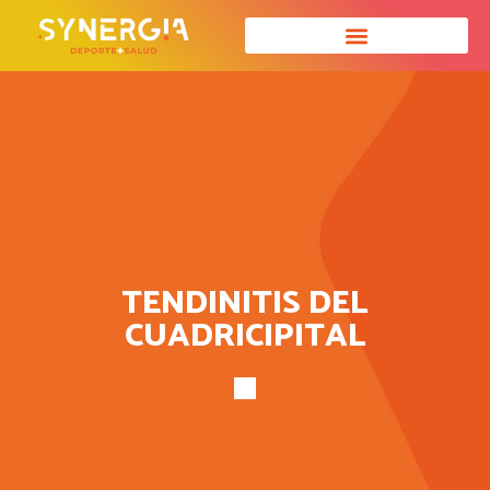
TENDINITIS DEL
CUADRICIPITAL