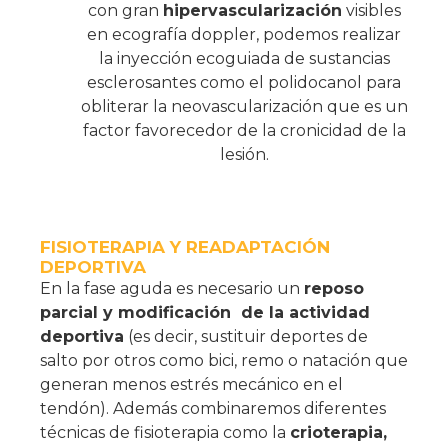
con gran
hipervascularización
visibles
en ecografía doppler, podemos realizar
la inyección ecoguiada de sustancias
esclerosantes como el polidocanol para
obliterar la neovascularización que es un
factor favorecedor de la cronicidad de la
lesión.
FISIOTERAPIA Y READAPTACIÓN
DEPORTIVA
En la fase aguda es necesario un
reposo
parcial y modificación
de la actividad
deportiva
(es decir, sustituir deportes de
salto por otros como bici, remo o natación que
generan menos estrés mecánico en el
tendón). Además combinaremos diferentes
técnicas de fisioterapia como la
crioterapia,