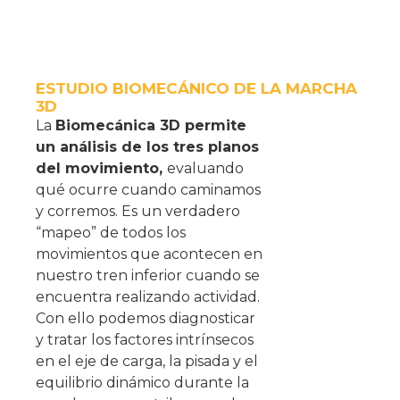
ESTUDIO BIOMECÁNICO DE LA MARCHA
3D
La
Biomecánica 3D permite
un análisis de los tres planos
del movimiento,
evaluando
qué ocurre cuando caminamos
y corremos. Es un verdadero
“mapeo” de todos los
movimientos que acontecen en
nuestro tren inferior cuando se
encuentra realizando actividad.
Con ello podemos diagnosticar
y tratar los factores intrínsecos
en el eje de carga, la pisada y el
equilibrio dinámico durante la