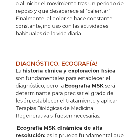
o al iniciar el movimiento tras un periodo de
reposo y que desaparece al “calentar”.
Finalmente, el dolor se hace constante
constante, incluso con las actividades
habituales de la vida diaria.
DIAGNÓSTICO. ECOGRAFÍA!
La
historia clínica y exploración física
son fundamentales para establecer el
diagnóstico, pero la
Ecografía MSK
será
determinante para precisar el grado de
lesión, establecer el tratamiento y aplicar
Terapias Biológicas de Medicina
Regenerativa
si fuesen necesarias.
Ecografía MSK dinámica de alta
resolución:
es la prueba fundamental que