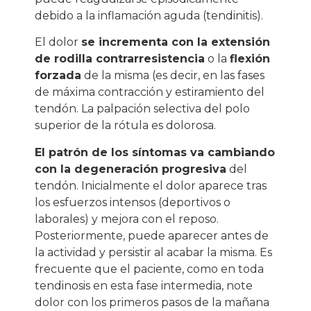
debido a la inflamación aguda (tendinitis).
El dolor
se incrementa con la extensión
de rodilla contrarresistencia
o la
flexión
forzada
de la misma (es decir, en las fases
de máxima contracción y estiramiento del
tendón. La palpación selectiva del polo
superior de la rótula es dolorosa.
El patrón de los síntomas va cambiando
con la degeneración progresiva
del
tendón. Inicialmente el dolor aparece tras
los esfuerzos intensos (deportivos o
laborales) y mejora con el reposo.
Posteriormente, puede aparecer antes de
la actividad y persistir al acabar la misma. Es
frecuente que el paciente, como en toda
tendinosis en esta fase intermedia, note
dolor con los primeros pasos de la mañana