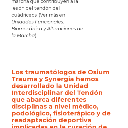
marcha que contribuyen a la
lesión del tendón del
cuádriceps. (Ver más en
Unidades Funcionales.
Biomecánica y Alteraciones de
la Marcha
)
Los traumatólogos de Osium
Trauma y Synergia hemos
desarrollado la Unidad
Interdisciplinar del Tendón
que abarca diferentes
disciplinas a nivel médico,
podológico, fisioterápico y de
readaptación deportiva
implicadas en la curación de