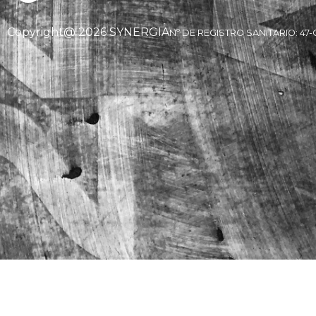
Copyright@ 2026 SYNERGIA
Nº DE REGISTRO SANITARIO: 47-