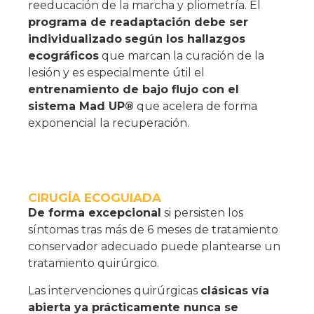
reeducación de la marcha y pliometría. El
programa de readaptación debe ser
individualizado
según los hallazgos
ecográficos
que marcan la curación de la
lesión y es especialmente útil el
entrenamiento de bajo flujo con el
sistema Mad UP®
que acelera de forma
exponencial la recuperación.
CIRUGÍA ECOGUIADA
De forma excepcional
si persisten los
síntomas tras más de 6 meses de tratamiento
conservador adecuado puede plantearse un
tratamiento quirúrgico.
Las intervenciones quirúrgicas
clásicas vía
abierta ya prácticamente nunca se