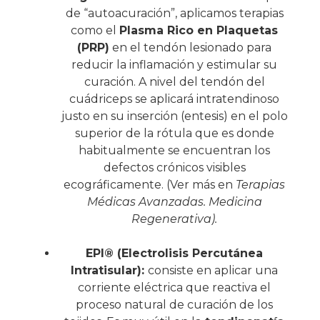
de “autoacuración”, aplicamos terapias
como el
Plasma Rico en Plaquetas
(PRP)
en el tendón lesionado para
reducir la inflamación y estimular su
curación. A nivel del tendón del
cuádriceps se aplicará intratendinoso
justo en su inserción (entesis) en el polo
superior de la rótula que es donde
habitualmente se encuentran los
defectos crónicos visibles
ecográficamente. (Ver más en
Terapias
Médicas Avanzadas. Medicina
Regenerativa
).
EPI® (Electrolisis Percutánea
Intratisular):
consiste en aplicar una
corriente eléctrica que reactiva el
proceso natural de curación de los