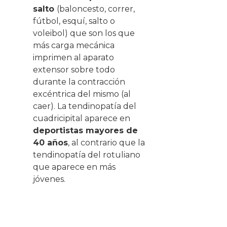
salto
(baloncesto, correr,
fútbol, esquí, salto o
voleibol) que son los que
más carga mecánica
imprimen al aparato
extensor sobre todo
durante la contracción
excéntrica del mismo (al
caer). La tendinopatía del
cuadricipital aparece en
deportistas mayores de
40 años
, al contrario que la
tendinopatía del rotuliano
que aparece en más
jóvenes.