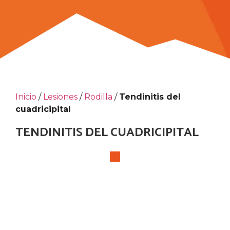
Inicio
/
Lesiones
/
Rodilla
/
Tendinitis del
cuadricipital
TENDINITIS DEL CUADRICIPITAL