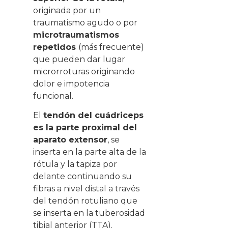
originada por un
traumatismo agudo o por
microtraumatismos
repetidos
(más frecuente)
que pueden dar lugar
microrroturas originando
dolor e impotencia
funcional.
El
tendón del cuádriceps
es la parte proximal del
aparato extensor
, se
inserta en la parte alta de la
rótula y la tapiza por
delante continuando su
fibras a nivel distal a través
del tendón rotuliano que
se inserta en la tuberosidad
tibial anterior (TTA).