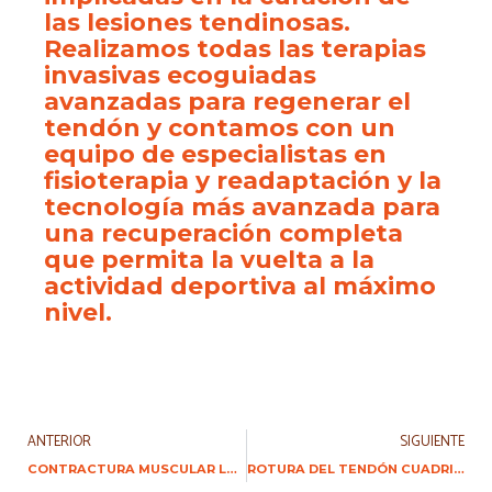
las lesiones tendinosas.
Realizamos todas las terapias
invasivas ecoguiadas
avanzadas para regenerar el
tendón y contamos con un
equipo de especialistas en
fisioterapia y readaptación y la
tecnología más avanzada para
una recuperación completa
que permita la vuelta a la
actividad deportiva al máximo
nivel.
ANTERIOR
SIGUIENTE
CONTRACTURA MUSCULAR LUMBAR
ROTURA DEL TENDÓN CUADRICIPITAL