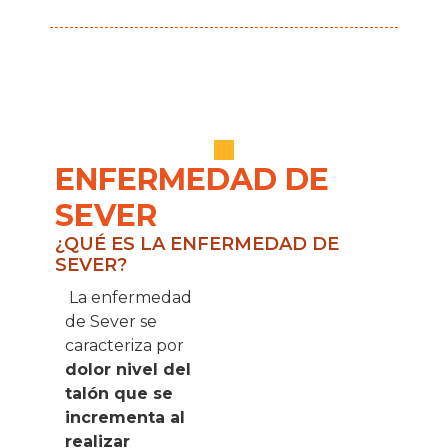
ENFERMEDAD DE
SEVER
¿QUÉ ES LA ENFERMEDAD DE
SEVER?
La enfermedad
de Sever se
caracteriza por
dolor nivel del
talón que se
incrementa al
realizar