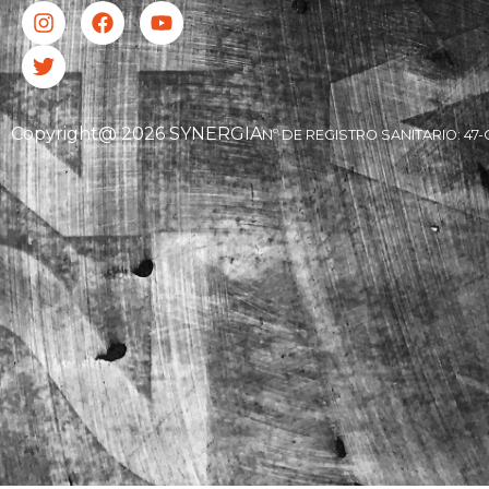
Copyright@ 2026 SYNERGIA
Nº DE REGISTRO SANITARIO: 47-