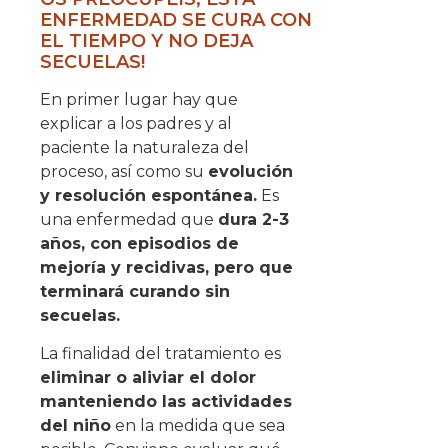
ENFERMEDAD SE CURA CON
EL TIEMPO Y NO DEJA
SECUELAS!
En primer lugar hay que
explicar a los padres y al
paciente la naturaleza del
proceso, así como su
evolución
y resolución espontánea.
Es
una enfermedad que
dura 2-3
años, con episodios de
mejoría y recidivas, pero que
terminará curando sin
secuelas.
La finalidad del tratamiento es
eliminar o aliviar el dolor
manteniendo las actividades
del niño
en la medida que sea