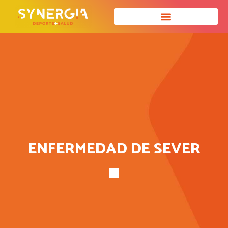
ENFERMEDAD DE SEVER