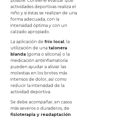
posible. Conviene evaluar qué
actividades deportivas realiza el
niño y si éstas se realizan de una
forma adecuada, con la
intensidad óptima y con un
calzado apropiado.
La aplicación de
frío local
, la
utilización de una
talonera
blanda
(goma o silicona) o la
medicación antiinflamatoria
pueden ayudar a aliviar las
molestias en los brotes más
intensos de dolor, así como
reducir la intensidad de la
actividad deportiva.
Se debe acompañar, en casos
más severos o duraderos, de
fisioterapia y readaptación