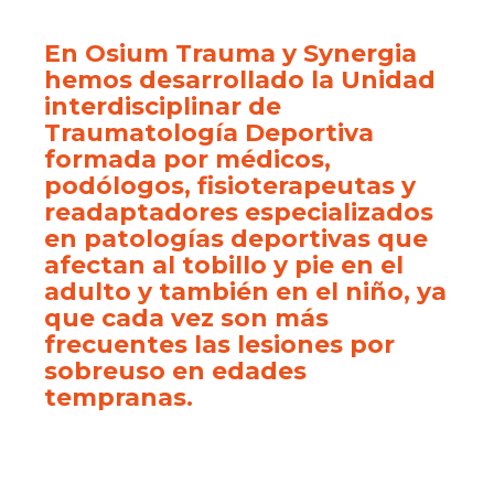
En Osium Trauma y Synergia
hemos desarrollado la Unidad
interdisciplinar de
Traumatología Deportiva
formada por médicos,
podólogos, fisioterapeutas y
readaptadores especializados
en patologías deportivas que
afectan al tobillo y pie en el
adulto y también en el niño, ya
que cada vez son más
frecuentes las lesiones por
sobreuso en edades
tempranas.