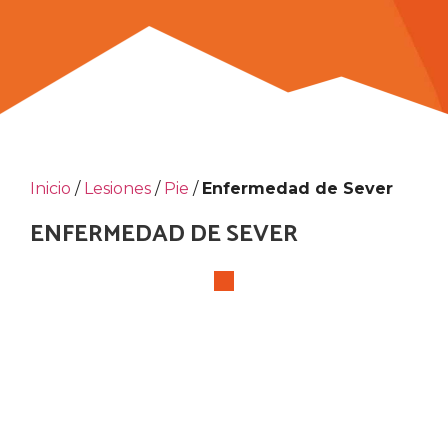
Inicio
/
Lesiones
/
Pie
/
Enfermedad de Sever
ENFERMEDAD DE SEVER