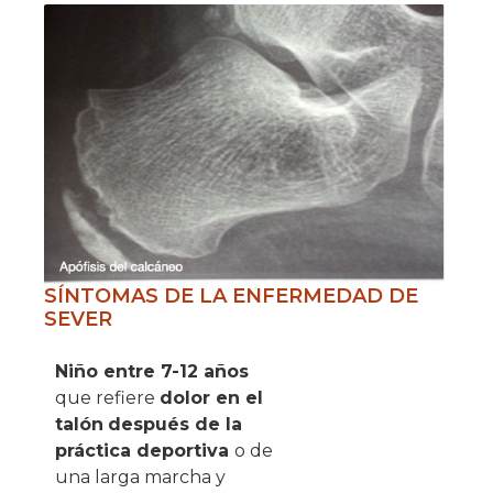
SÍNTOMAS DE LA ENFERMEDAD DE
SEVER
Niño entre 7-12 años
que refiere
dolor en el
talón
después de la
práctica deportiva
o de
una larga marcha y