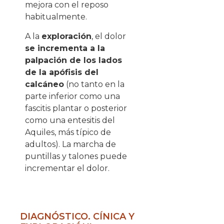
mejora con el reposo
habitualmente.
A la
exploración
, el dolor
se incrementa a la
palpación de los lados
de la apófisis del
calcáneo
(no tanto en la
parte inferior como una
fascitis plantar o posterior
como una entesitis del
Aquiles, más típico de
adultos). La marcha de
puntillas y talones puede
incrementar el dolor.
DIAGNÓSTICO. CÍNICA Y