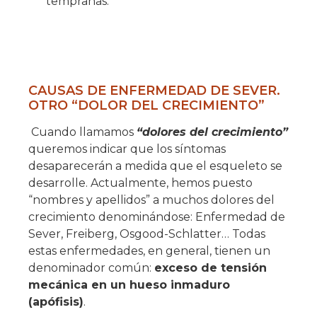
tempranas.
CAUSAS DE ENFERMEDAD DE SEVER.
OTRO “DOLOR DEL CRECIMIENTO”
Cuando llamamos
“dolores del crecimiento”
queremos indicar que los síntomas
desaparecerán a medida que el esqueleto se
desarrolle. Actualmente, hemos puesto
“nombres y apellidos” a muchos dolores del
crecimiento denominándose: Enfermedad de
Sever, Freiberg, Osgood-Schlatter… Todas
estas enfermedades, en general, tienen un
denominador común:
exceso de tensión
mecánica en un hueso inmaduro
(apófisis)
.