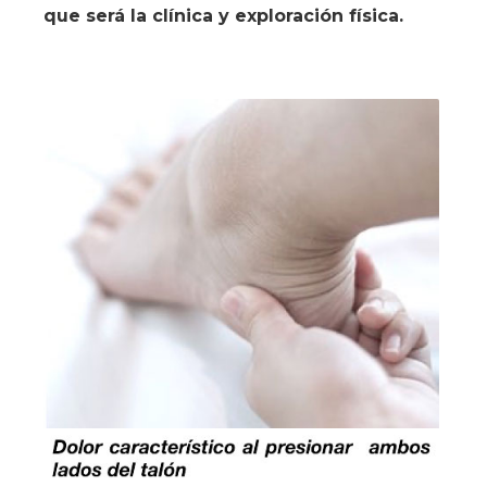
que será la clínica y exploración física.