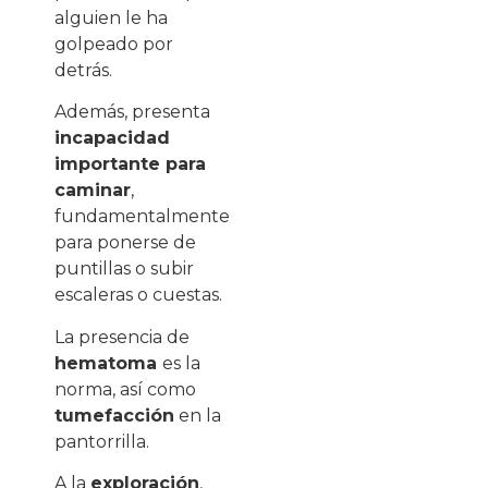
alguien le ha
golpeado por
detrás.
Además, presenta
incapacidad
importante para
caminar
,
fundamentalmente
para ponerse de
puntillas o subir
escaleras o cuestas.
La presencia de
hematoma
es la
norma, así como
tumefacción
en la
pantorrilla.
A la
exploración
,