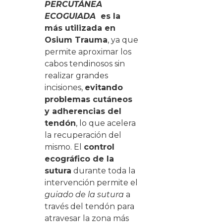
PERCUTÁNEA
ECOGUIADA
es la
más utilizada en
Osium Trauma
, ya que
permite aproximar los
cabos tendinosos sin
realizar grandes
incisiones,
evitando
problemas cutáneos
y adherencias del
tendón
, lo que acelera
la recuperación del
mismo. El
control
ecográfico de la
sutura
durante toda la
intervención permite el
guiado de la sutura
a
través del tendón para
atravesar la zona más