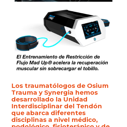
Los traumatólogos de Osium
Trauma y Synergia hemos
desarrollado la Unidad
Interdisciplinar del Tendón
que abarca diferentes
disciplinas a nivel médico,
podológico, fisioterápico y de