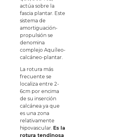
actúa sobre la
fascia plantar. Este
sistema de
amortiguación-
propulsión se
denomina
complejo Aquíleo-
calcáneo-plantar.
La rotura más
frecuente se
localiza entre 2-
6cm por encima
de su inserción
calcánea ya que
es una zona
relativamente
hipovascular.
Es la
rotura tendinosa