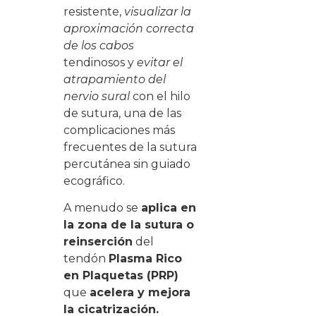
resistente,
visualizar la
aproximación correcta
de los cabos
tendinosos y
evitar el
atrapamiento del
nervio sural
con el hilo
de sutura,
una de las
complicaciones más
frecuentes de la sutura
percutánea sin guiado
ecográfico.
A menudo se
aplica en
la zona de la sutura o
reinserción
del
tendón
Plasma Rico
en Plaquetas (PRP)
que
acelera y mejora
la cicatrización.