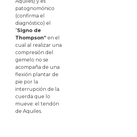
Aquiles) y es
patognomónico
(confirma el
diagnóstico) el
“
Signo de
Thompson”
en el
cual al realizar una
compresión del
gemelo no se
acompaña de una
flexión plantar de
pie por la
interrupción de la
cuerda que lo
mueve: el tendón
de Aquiles.