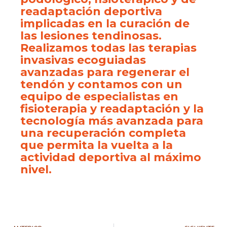
readaptación deportiva
implicadas en la curación de
las lesiones tendinosas.
Realizamos todas las terapias
invasivas ecoguiadas
avanzadas para regenerar el
tendón y contamos con un
equipo de especialistas en
fisioterapia y readaptación y la
tecnología más avanzada para
una recuperación completa
que permita la vuelta a la
actividad deportiva al máximo
nivel.