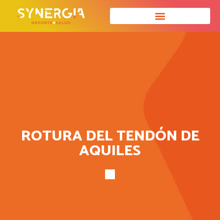
ROTURA DEL TENDÓN DE
AQUILES