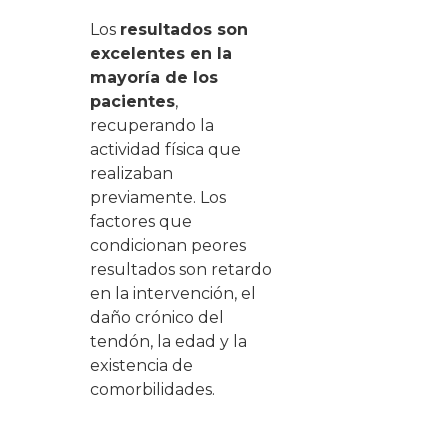
Los
resultados son
excelentes en la
mayoría de los
pacientes
,
recuperando la
actividad física que
realizaban
previamente. Los
factores que
condicionan peores
resultados son retardo
en la intervención, el
daño crónico del
tendón, la edad y la
existencia de
comorbilidades.