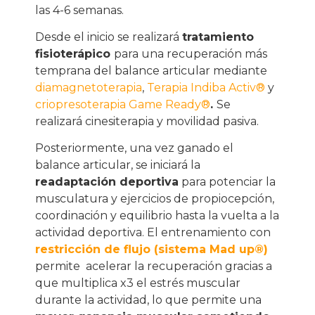
las 4-6 semanas.
Desde el inicio se realizará
tratamiento
fisioterápico
para una recuperación más
temprana del balance articular mediante
diamagnetoterapia
,
Terapia Indiba Activ®
y
criopresoterapia Game Ready®
.
Se
realizará cinesiterapia y movilidad pasiva.
Posteriormente, una vez ganado el
balance articular, se iniciará la
readaptación deportiva
para potenciar la
musculatura y ejercicios de propiocepción,
coordinación y equilibrio hasta la vuelta a la
actividad deportiva. El entrenamiento con
restricción de flujo (sistema Mad up®)
permite
acelerar la recuperación gracias a
que multiplica x3 el estrés muscular
durante la actividad, lo que permite una