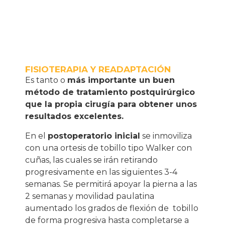
FISIOTERAPIA Y READAPTACIÓN
Es tanto o
más importante un buen
método de tratamiento postquirúrgico
que la propia cirugía para obtener unos
resultados excelentes.
En el
postoperatorio inicial
se inmoviliza
con una ortesis de tobillo tipo Walker con
cuñas, las cuales se irán retirando
progresivamente en las siguientes 3-4
semanas. Se permitirá apoyar la pierna a las
2 semanas y movilidad paulatina
aumentado los grados de flexión de
tobillo
de forma progresiva hasta completarse a