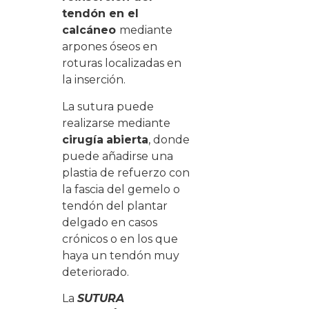
tendón en el
calcáneo
mediante
arpones óseos en
roturas localizadas en
la inserción.
La sutura puede
realizarse mediante
cirugía
abierta
, donde
puede añadirse una
plastia de refuerzo con
la fascia del gemelo o
tendón del plantar
delgado en casos
crónicos o en los que
haya un tendón muy
deteriorado.
La
SUTURA