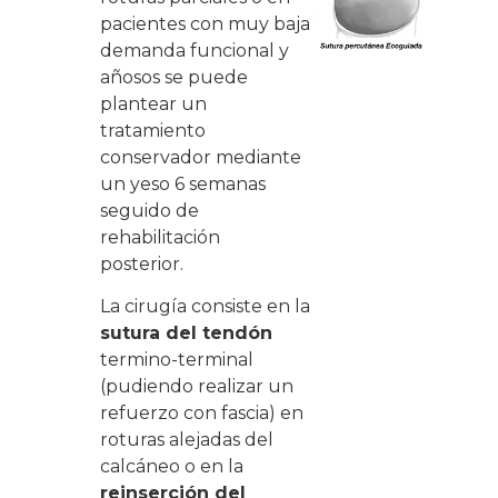
pacientes con muy baja
demanda funcional y
añosos se puede
plantear un
tratamiento
conservador mediante
un yeso 6 semanas
seguido de
rehabilitación
posterior.
La cirugía consiste en la
sutura del tendón
termino-terminal
(pudiendo realizar un
refuerzo con fascia) en
roturas alejadas del
calcáneo o en la
reinserción del