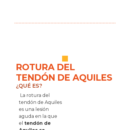
ROTURA DEL
TENDÓN DE AQUILES
¿QUÉ ES?
La rotura del
tendón de Aquiles
es una lesión
aguda en la que
el
tendón de