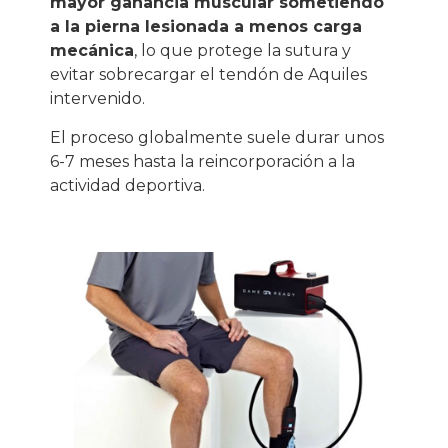
mayor ganancia muscular sometiendo
a la pierna lesionada a menos carga
mecánica
, lo que protege la sutura y
evitar sobrecargar el tendón de Aquiles
intervenido.
El proceso globalmente suele durar unos
6-7 meses hasta la reincorporación a la
actividad deportiva.