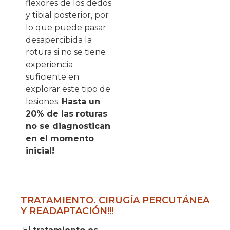
flexores de los dedos
y tibial posterior, por
lo que puede pasar
desapercibida la
rotura si no se tiene
experiencia
suficiente en
explorar este tipo de
lesiones.
Hasta un
20% de las roturas
no se diagnostican
en el momento
inicial!
TRATAMIENTO. CIRUGÍA PERCUTÁNEA
Y READAPTACIÓN!!!