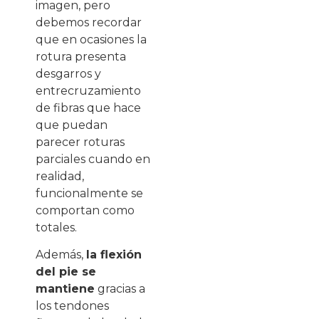
imagen, pero
debemos recordar
que en ocasiones la
rotura presenta
desgarros y
entrecruzamiento
de fibras que hace
que puedan
parecer roturas
parciales cuando en
realidad,
funcionalmente se
comportan como
totales.
Además,
la flexión
del pie se
mantiene
gracias a
los tendones