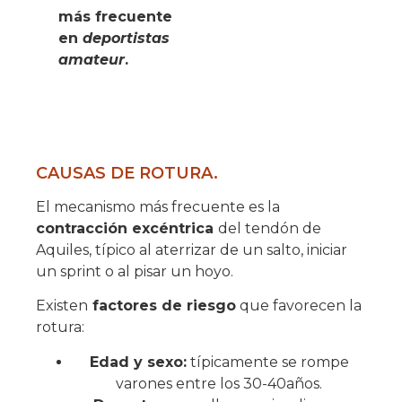
más frecuente
en
deportistas
amateur
.
CAUSAS DE ROTURA.
El mecanismo más frecuente es la
contracción excéntrica
del tendón de
Aquiles, típico al aterrizar de un salto, iniciar
un sprint o al pisar un hoyo.
Existen
factores de riesgo
que favorecen la
rotura:
Edad y sexo:
típicamente se rompe
varones entre los 30-40años.