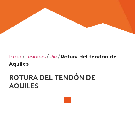
Inicio
/
Lesiones
/
Pie
/
Rotura del tendón de
Aquiles
ROTURA DEL TENDÓN DE
AQUILES