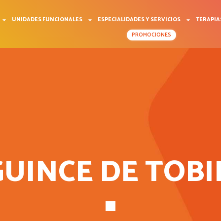
UNIDADES FUNCIONALES
ESPECIALIDADES Y SERVICIOS
TERAPIA
PROMOCIONES
GUINCE DE TOBI