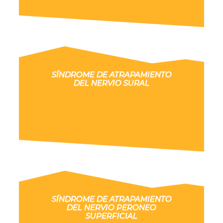
SÍNDROME DE ATRAPAMIENTO
DEL NERVIO SURAL
SÍNDROME DE ATRAPAMIENTO
DEL NERVIO PERONEO
SUPERFICIAL