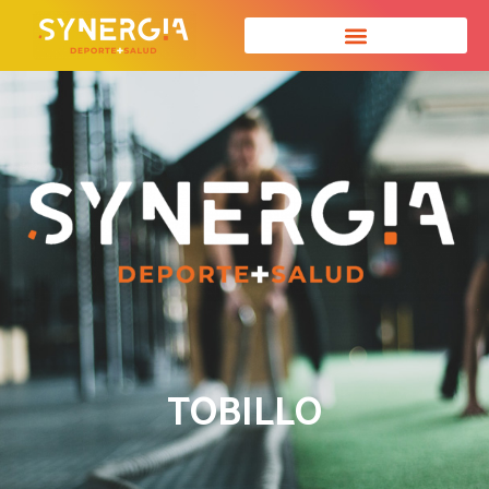
TOBILLO