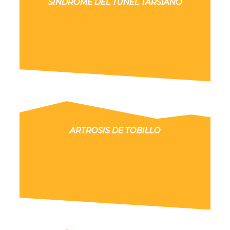
SÍNDROME DEL TÚNEL TARSIANO
ARTROSIS DE TOBILLO