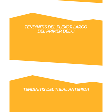
TENDINITIS DEL FLEXOR LARGO
DEL PRIMER DEDO
TENDINITIS DEL TIBIAL ANTERIOR