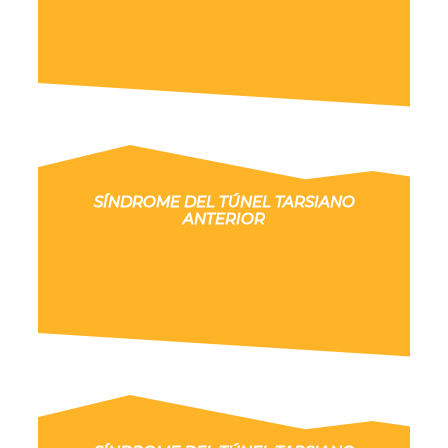
SÍNDROME DEL TÚNEL TARSIANO
ANTERIOR