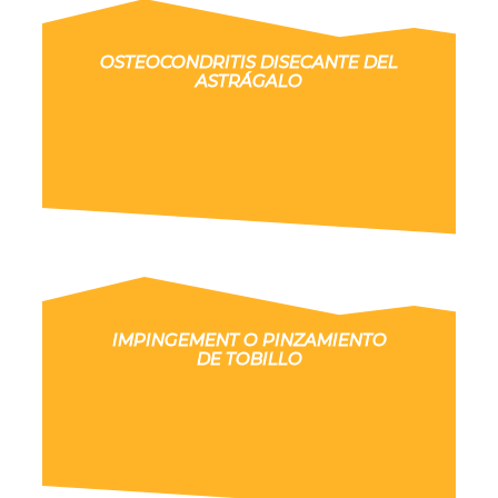
OSTEOCONDRITIS DISECANTE DEL
ASTRÁGALO
IMPINGEMENT O PINZAMIENTO
DE TOBILLO