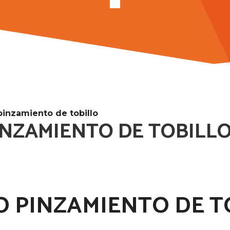
inzamiento de tobillo
INZAMIENTO DE TOBILL
O PINZAMIENTO DE T