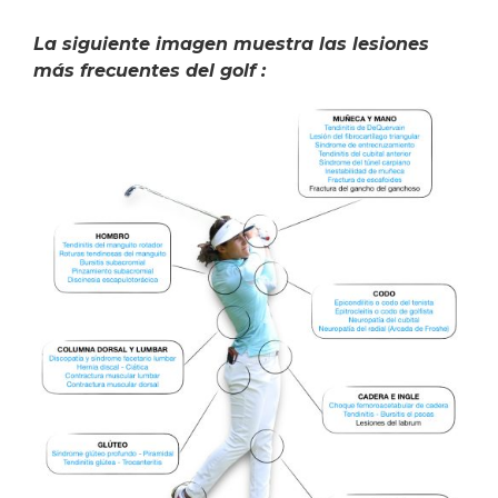
La siguiente imagen muestra las lesiones
más frecuentes del golf :