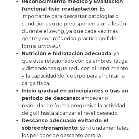
Reconocimiento médico y Evaluación
funcional fisio-readaptación
. Es
importante para descartar patologías o
condiciones que predisponen a una lesión
durante el
swing
, ya que cada vez más
gente y con más edad practica golf de
forma
amateur.
Nutrición e hidratación adecuada
, ya
que está relacionado con calambres, fatiga
y distensiones que reducen el rendimiento
y la capacidad del cuerpo para afrontar la
carga física.
Inicio gradual en principiantes o tras un
periodo de descanso:
empezar o
reanudar de forma progresiva la actividad
de golf hasta alcanzar el nivel deseado.
Descanso adecuado evitando el
sobreentrenamiento:
son fundamentales
los periodos de descanso para la