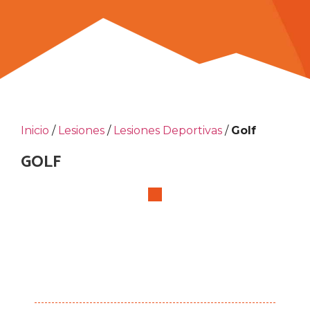
Inicio
/
Lesiones
/
Lesiones Deportivas
/
Golf
GOLF