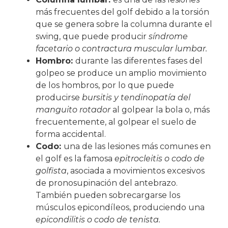
más frecuentes del golf debido a la torsión
que se genera sobre la columna durante el
swing, que puede producir
síndrome
facetario o contractura muscular lumbar.
Hombro:
durante las diferentes fases del
golpeo se produce un amplio movimiento
de los hombros, por lo que puede
producirse
bursitis y tendinopatía del
manguito rotador
al golpear la bola o, más
frecuentemente, al golpear el suelo de
forma accidental.
Codo:
una de las lesiones más comunes en
el golf es la famosa
epitrocleitis o codo de
golfista
, asociada a movimientos excesivos
de pronosupinación del antebrazo.
También pueden sobrecargarse los
músculos epicondíleos, produciendo una
epicondilitis o codo de tenista.