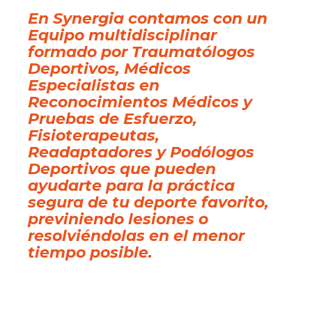
En Synergia contamos con un
Equipo multidisciplinar
formado por Traumatólogos
Deportivos, Médicos
Especialistas en
Reconocimientos Médicos y
Pruebas de Esfuerzo,
Fisioterapeutas,
Readaptadores y Podólogos
Deportivos que pueden
ayudarte para la práctica
segura de tu deporte favorito,
previniendo lesiones o
resolviéndolas en el menor
tiempo posible.