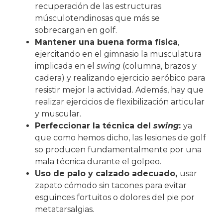
recuperación de las estructuras
músculotendinosas que más se
sobrecargan en golf.
Mantener una buena forma física
,
ejercitando en el gimnasio la musculatura
implicada en el
swing
(columna, brazos y
cadera)
y realizando ejercicio aeróbico para
resistir mejor la actividad. Además, hay que
realizar ejercicios de flexibilización articular
y muscular.
Perfeccionar la técnica del
swing
:
ya
que como hemos dicho, las lesiones de golf
so producen fundamentalmente por una
mala técnica durante el golpeo.
Uso de palo y calzado adecuado,
usar
zapato cómodo sin tacones para evitar
esguinces fortuitos o dolores del pie por
metatarsalgias.