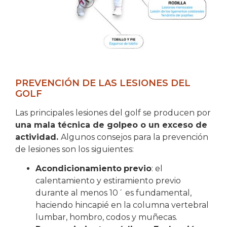
PREVENCIÓN DE LAS LESIONES DEL
GOLF
Las principales lesiones del golf se producen por
una mala técnica de golpeo o un exceso de
actividad.
Algunos consejos para la prevención
de lesiones son los siguientes:
Acondicionamiento
previo
: el
calentamiento y estiramiento previo
durante al menos 10´ es fundamental,
haciendo hincapié en la columna vertebral
lumbar, hombro, codos y muñecas.