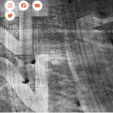
Copyright@ 2026 SYNERGIA
Nº DE REGISTRO SANITARIO: 47-