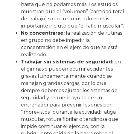
hasta que no podamos más. Los estudios
muestran que el “volumen” (cantidad total
de trabajo) sobre un músculo es más
importante incluso que “el fallo muscular”.
No concentrarse:
la realización de rutinas
en grupo no debe impedir la
concentración en el ejercicio que se está
realizando.
Trabajar sin sistemas de seguridad:
en
el gimnasio pueden ocurrir accidentes
graves fundamentalmente cuando se
manejan grandes cargas, por lo que
siempre debemos ajustar los sistemas de
seguridad y requerir ayuda de un
entrenador para prevenir lesiones por
“imprevistos” durante la actividad: fatiga
muscular, rotura fibrilar o tendinosa que
impide continuar el ejercicio, con la
subsiguiente caída de la barra sobre el