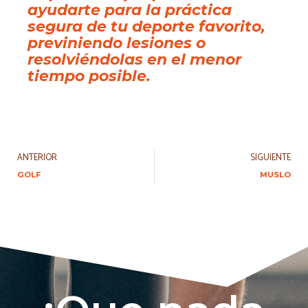
ayudarte para la práctica
segura de tu deporte favorito,
previniendo lesiones o
resolviéndolas en el menor
tiempo posible.
ANTERIOR
SIGUIENTE
GOLF
MUSLO