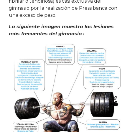
fibrilar o tendinosa) es casi exclusiva del
gimnasio por la realización de Press banca con
una exceso de peso.
La siguiente imagen muestra las lesiones
más frecuentes del gimnasio :