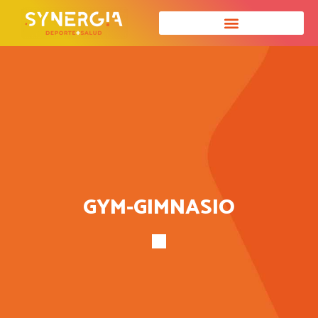
GYM-GIMNASIO