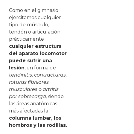
Como en el gimnasio
ejercitamos cualquier
tipo de músculo,
tendón o articulación,
prácticamente
cualquier estructura
del aparato locomotor
puede sufrir una
lesión
, en forma de
tendinitis, contracturas,
roturas fibrilares
musculares o artritis
por sobrecarga,
siendo
las áreas anatómicas
más afectadas la
columna lumbar, los
hombros y las rodillas.