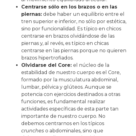
Centrarse sólo en los brazos o en las
piernas:
debe haber un equilibrio entre el
tren superior e inferior, no sólo por estética,
sino por funcionalidad. Es típico en chicos
centrarse en brazos olvidándose de las
piernas y, al revés, es típico en chicas
centrarse en las piernas porque no quieren
brazos hipertrofiados.
Olvidarse del Core:
el núcleo de la
estabilidad de nuestro cuerpo es el Core,
formado por la musculatura abdominal,
lumbar, pélvica y glúteos. Aunque se
potencia con ejercicios destinados a otras
funciones, es fundamental realizar
actividades específicas de esta parte tan
importante de nuestro cuerpo. No
debemos centrarnos en los típicos
crunches
o abdominales, sino que