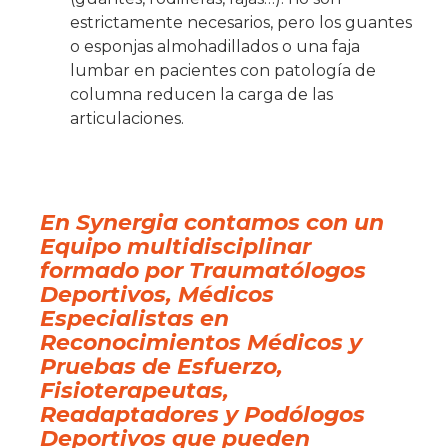
estrictamente necesarios, pero los guantes
o esponjas almohadillados o una faja
lumbar en pacientes con patología de
columna reducen la carga de las
articulaciones.
En Synergia contamos con un
Equipo multidisciplinar
formado por Traumatólogos
Deportivos, Médicos
Especialistas en
Reconocimientos Médicos y
Pruebas de Esfuerzo,
Fisioterapeutas,
Readaptadores y Podólogos
Deportivos que pueden