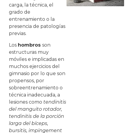
carga, la técnica, el
grado de
entrenamiento o la
presencia de patologías
previas.
Los
hombros
son
estructuras muy
móviles e implicadas en
muchos ejercicios del
gimnasio por lo que son
propensos, por
sobreentrenamiento o
técnica inadecuada, a
lesiones como
tendinitis
del manguito rotador,
tendinitis de la porción
larga del bíceps,
bursitis, impingement