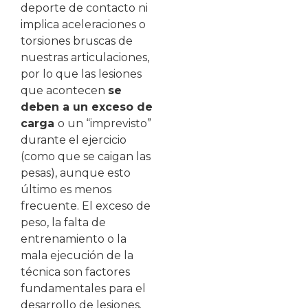
deporte de contacto ni
implica aceleraciones o
torsiones bruscas de
nuestras articulaciones,
por lo que las lesiones
que acontecen
se
deben a un exceso de
carga
o un “imprevisto”
durante el ejercicio
(como que se caigan las
pesas), aunque esto
último es menos
frecuente. El exceso de
peso, la falta de
entrenamiento o la
mala ejecución de la
técnica son factores
fundamentales para el
desarrollo de lesiones.