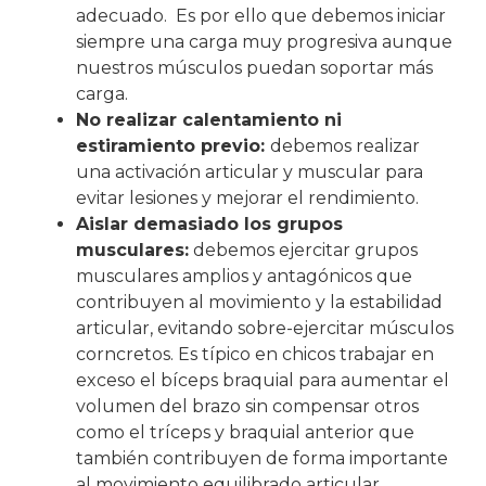
adecuado.
Es por ello que debemos iniciar
siempre una carga muy progresiva aunque
nuestros músculos puedan soportar más
carga.
No realizar calentamiento ni
estiramiento previo:
debemos realizar
una activación articular y muscular para
evitar lesiones y mejorar el rendimiento.
Aislar demasiado los grupos
musculares:
debemos ejercitar grupos
musculares amplios y antagónicos que
contribuyen al movimiento y la estabilidad
articular, evitando sobre-ejercitar músculos
corncretos. Es típico en chicos trabajar en
exceso el bíceps braquial para aumentar el
volumen del brazo sin compensar otros
como el tríceps y braquial anterior que
también contribuyen de forma importante
al movimiento equilibrado articular.