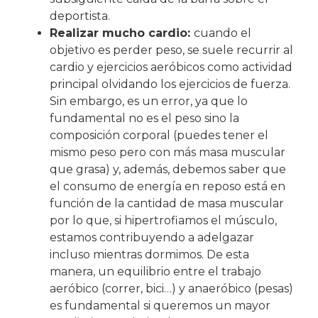
deportista.
Realizar mucho cardio:
cuando el
objetivo es perder peso, se suele recurrir al
cardio y ejercicios aeróbicos como actividad
principal olvidando los ejercicios de fuerza.
Sin embargo, es un error, ya que lo
fundamental no es el peso sino la
composición corporal (puedes tener el
mismo peso pero con más masa muscular
que grasa) y, además, debemos saber que
el consumo de energía en reposo está en
función de la cantidad de masa muscular
por lo que, si hipertrofiamos el músculo,
estamos contribuyendo a adelgazar
incluso mientras dormimos. De esta
manera, un equilibrio entre el trabajo
aeróbico (correr, bici…) y anaeróbico (pesas)
es fundamental si queremos un mayor