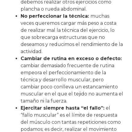
debemos realizar otros ejercicios como
plancha o rueda abdominal.
No perfeccionar la técnica:
muchas
veces queremos cargar más peso a costa
de realizar mal la técnica del ejercicio, lo
que sobrecarga estructuras que no
deseamos y reducimos el rendimiento de la
actividad.
Cambiar de rutina en exceso o defecto:
cambiar demasiado frecuente de rutina
empeora el perfeccionamiento de la
técnica y desarrollo muscular, pero
cambiar poco conlleva un estancamiento
muscular en el que el tejido no aumenta el
tamaño ni la fuerza.
Ejercitar siempre hasta “el fallo”:
el
“fallo muscular” es el límite de respuesta
del músculo con tantas repeticiones como
podamos; es decir, realizar el movimiento