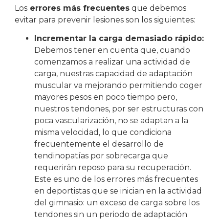
Los
errores más frecuentes
que debemos
evitar para prevenir lesiones son los siguientes:
Incrementar la carga demasiado rápido:
Debemos tener en cuenta que, cuando
comenzamos a realizar una actividad de
carga, nuestras capacidad de adaptación
muscular va mejorando permitiendo coger
mayores pesos en poco tiempo pero,
nuestros tendones, por ser estructuras con
poca vascularización, no se adaptan a la
misma velocidad, lo que condiciona
frecuentemente el desarrollo de
tendinopatías por sobrecarga que
requerirán reposo para su recuperación.
Este es uno de los errores más frecuentes
en deportistas que se inician en la actividad
del gimnasio: un exceso de carga sobre los
tendones sin un periodo de adaptación