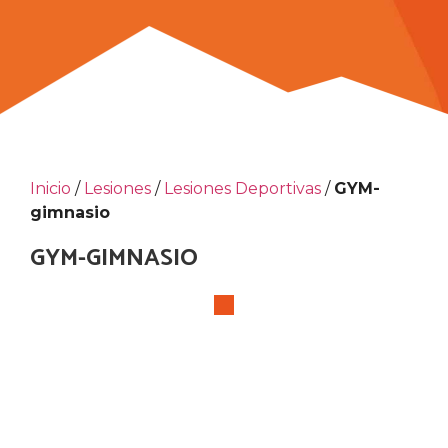
Inicio
/
Lesiones
/
Lesiones Deportivas
/
GYM-
gimnasio
GYM-GIMNASIO