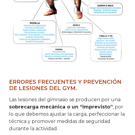
ERRORES FRECUENTES Y PREVENCIÓN
DE LESIONES DEL GYM.
Las lesiones del gimnasio se producen por una
sobrecarga mecánica o un “imprevisto”
, por
lo que debemos ajustar la carga, perfeccionar la
técnica y promover medidas de seguridad
durante la actividad.