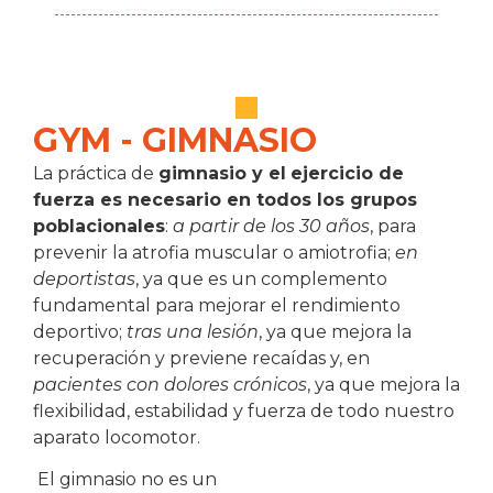
GYM - GIMNASIO
La práctica de
gimnasio y el
ejercicio de
fuerza es necesario en todos los grupos
poblacionales
:
a partir de los 30 años
, para
prevenir la atrofia muscular o amiotrofia;
en
deportistas
, ya que es un complemento
fundamental para mejorar el rendimiento
deportivo;
tras una lesión
, ya que mejora la
recuperación y previene recaídas y, en
pacientes con dolores crónicos
, ya que mejora la
flexibilidad, estabilidad y fuerza de todo nuestro
aparato locomotor.
El gimnasio no es un