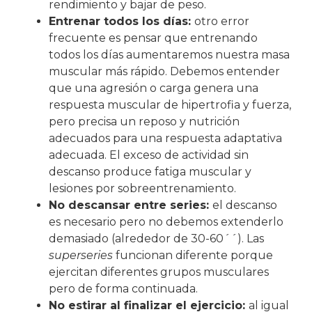
rendimiento y bajar de peso.
Entrenar todos los días:
otro error
frecuente es pensar que entrenando
todos los días aumentaremos nuestra masa
muscular más rápido. Debemos entender
que una agresión o carga genera una
respuesta muscular de hipertrofia y fuerza,
pero precisa un reposo y nutrición
adecuados para una respuesta adaptativa
adecuada. El exceso de actividad sin
descanso produce fatiga muscular y
lesiones por sobreentrenamiento.
No descansar entre series:
el descanso
es necesario pero no debemos extenderlo
demasiado (alrededor de 30-60´´). Las
superseries
funcionan diferente porque
ejercitan diferentes grupos musculares
pero de forma continuada.
No estirar al finalizar el ejercicio:
al igual