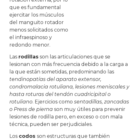
que es fundamental
ejercitar los músculos
del manguito rotador
menos solicitados como
el infraespinoso y
redondo menor.
Las
rodillas
son las articulaciones que se
lesionan con más frecuencia debido a la carga a
la que están sometidas, predominando las
tendinopatías del aparato extensor,
condromalacia rotuliana, lesiones meniscales y
hasta roturas del tendón cuadricipital o
rotuliano
. Ejercicios como
sentadillas, zancadas
o Press de pierna
son muy útiles para prevenir
lesiones de rodilla pero, en exceso o con mala
técnica, pueden ser perjudiciales.
Los
codos
son estructuras que también