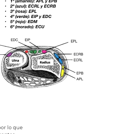
por lo que