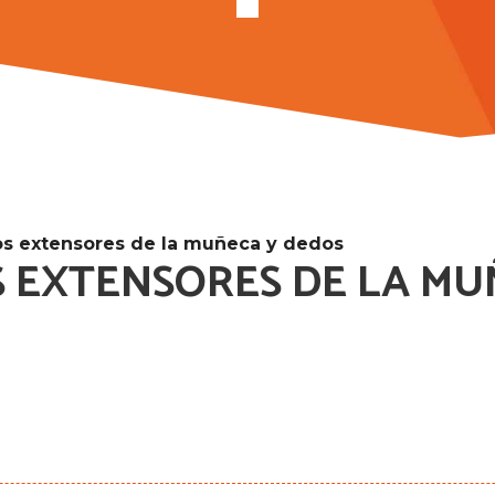
los extensores de la muñeca y dedos
S EXTENSORES DE LA M