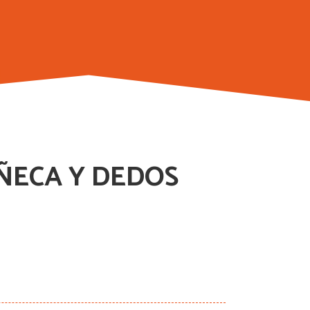
UÑECA Y DEDOS