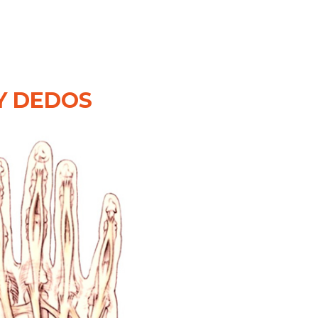
Y DEDOS